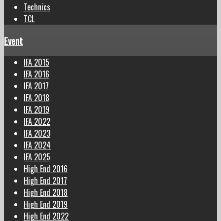
Technics
TCL
Event
IFA 2015
IFA 2016
IFA 2017
IFA 2018
IFA 2019
IFA 2022
IFA 2023
IFA 2024
IFA 2025
High End 2016
High End 2017
High End 2018
High End 2019
High End 2022