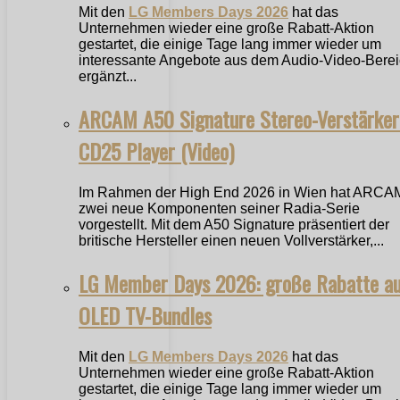
Mit den
LG Members Days 2026
hat das
Unternehmen wieder eine große Rabatt-Aktion
gestartet, die einige Tage lang immer wieder um
interessante Angebote aus dem Audio-Video-Bere
ergänzt...
ARCAM A50 Signature Stereo-Verstärker
CD25 Player (Video)
Im Rahmen der High End 2026 in Wien hat ARCA
zwei neue Komponenten seiner Radia-Serie
vorgestellt. Mit dem A50 Signature präsentiert der
britische Hersteller einen neuen Vollverstärker,...
LG Member Days 2026: große Rabatte a
OLED TV-Bundles
Mit den
LG Members Days 2026
hat das
Unternehmen wieder eine große Rabatt-Aktion
gestartet, die einige Tage lang immer wieder um