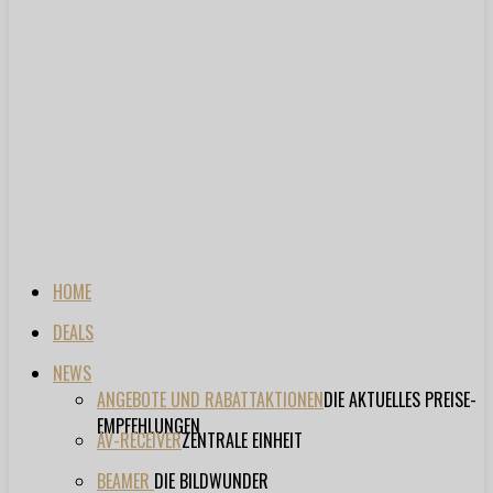
HOME
DEALS
NEWS
ANGEBOTE UND RABATTAKTIONEN
DIE AKTUELLES PREISE-
EMPFEHLUNGEN
AV-RECEIVER
ZENTRALE EINHEIT
BEAMER
DIE BILDWUNDER