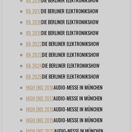
IFA 2016
DIE BERLINER ELEKTRONIKSHOW
IFA 2017
DIE BERLINER ELEKTRONIKSHOW
IFA 2018
DIE BERLINER ELEKTRONIKSHOW
IFA 2019
DIE BERLINER ELEKTRONIKSHOW
IFA 2022
DIE BERLINER ELEKTRONIKSHOW
IFA 2023
DIE BERLINER ELEKTRONIKSHOW
IFA 2024
DIE BERLINER ELEKTRONIKSHOW
IFA 2025
DIE BERLINER ELEKTRONIKSHOW
HIGH END 2016
AUDIO-MESSE IN MÜNCHEN
HIGH END 2017
AUDIO-MESSE IN MÜNCHEN
HIGH END 2018
AUDIO-MESSE IN MÜNCHEN
HIGH END 2019
AUDIO-MESSE IN MÜNCHEN
HIGH END 2022
AUDIO-MESSE IN MÜNCHEN