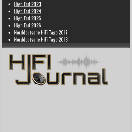
High End 2023
High End 2024
High End 2025
High End 2026
Norddeutsche HiFi Tage 2017
Norddeutsche HiFi Tage 2018