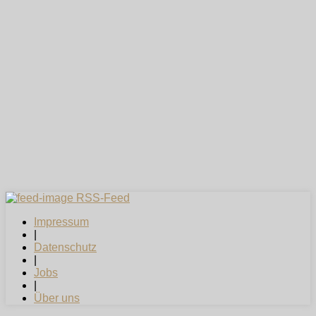
RSS-Feed
Impressum
|
Datenschutz
|
Jobs
|
Über uns