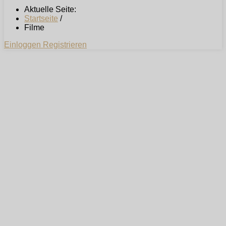
Aktuelle Seite:
Startseite
/
Filme
Einloggen
Registrieren