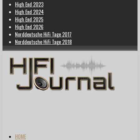
High End 2023
High End 2024
High End 2025
High End 2026
Norddeutsche HiFi Tage 2017
Norddeutsche HiFi Tage 2018
HOME