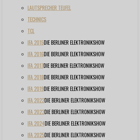
LAUTSPRECHER TEUFEL
TECHNICS
TCL
IFA 2015
DIE BERLINER ELEKTRONIKSHOW
IFA 2016
DIE BERLINER ELEKTRONIKSHOW
IFA 2017
DIE BERLINER ELEKTRONIKSHOW
IFA 2018
DIE BERLINER ELEKTRONIKSHOW
IFA 2019
DIE BERLINER ELEKTRONIKSHOW
IFA 2022
DIE BERLINER ELEKTRONIKSHOW
IFA 2023
DIE BERLINER ELEKTRONIKSHOW
IFA 2024
DIE BERLINER ELEKTRONIKSHOW
IFA 2025
DIE BERLINER ELEKTRONIKSHOW