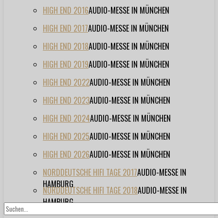
HIGH END 2016
AUDIO-MESSE IN MÜNCHEN
HIGH END 2017
AUDIO-MESSE IN MÜNCHEN
HIGH END 2018
AUDIO-MESSE IN MÜNCHEN
HIGH END 2019
AUDIO-MESSE IN MÜNCHEN
HIGH END 2022
AUDIO-MESSE IN MÜNCHEN
HIGH END 2023
AUDIO-MESSE IN MÜNCHEN
HIGH END 2024
AUDIO-MESSE IN MÜNCHEN
HIGH END 2025
AUDIO-MESSE IN MÜNCHEN
HIGH END 2026
AUDIO-MESSE IN MÜNCHEN
NORDDEUTSCHE HIFI TAGE 2017
AUDIO-MESSE IN
HAMBURG
NORDDEUTSCHE HIFI TAGE 2018
AUDIO-MESSE IN
HAMBURG