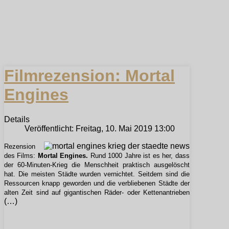
Filmrezension: Mortal
Engines
Details
Veröffentlicht: Freitag, 10. Mai 2019 13:00
Rezension
des Films:
Mortal Engines.
Rund 1000 Jahre ist es her, dass
der 60-Minuten-Krieg die Menschheit praktisch ausgelöscht
hat. Die meisten Städte wurden vernichtet. Seitdem sind die
Ressourcen knapp geworden und die verbliebenen Städte der
alten Zeit sind auf gigantischen Räder- oder Kettenantrieben
(…)