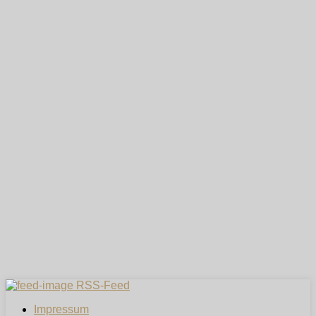
RSS-Feed
Impressum