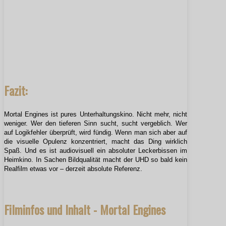
Fazit:
Mortal Engines ist pures Unterhaltungskino. Nicht mehr, nicht
weniger. Wer den tieferen Sinn sucht, sucht vergeblich. Wer
auf Logikfehler überprüft, wird fündig. Wenn man sich aber auf
die visuelle Opulenz konzentriert, macht das Ding wirklich
Spaß. Und es ist audiovisuell ein absoluter Leckerbissen im
Heimkino. In Sachen Bildqualität macht der UHD so bald kein
Realfilm etwas vor – derzeit absolute Referenz.
Filminfos und Inhalt - Mortal Engines