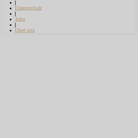
|
Datenschutz
|
Jobs
|
Über uns