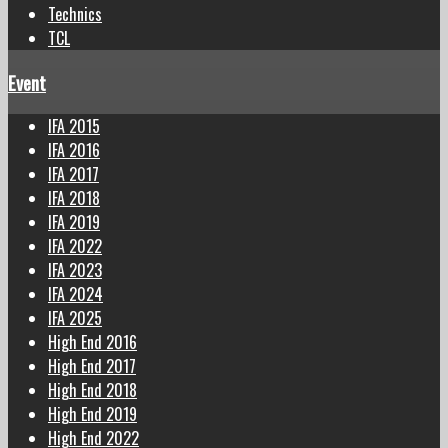
Technics
TCL
Event
IFA 2015
IFA 2016
IFA 2017
IFA 2018
IFA 2019
IFA 2022
IFA 2023
IFA 2024
IFA 2025
High End 2016
High End 2017
High End 2018
High End 2019
High End 2022