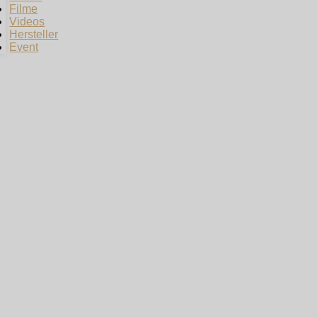
Filme
Videos
Hersteller
Event