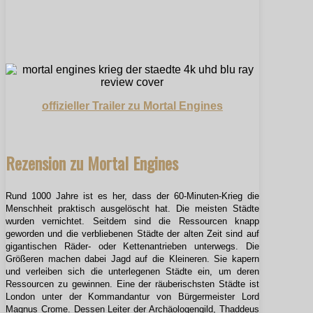
offizieller Trailer zu Mortal Engines
Rezension zu Mortal Engines
Rund 1000 Jahre ist es her, dass der 60-Minuten-Krieg die
Menschheit praktisch ausgelöscht hat. Die meisten Städte
wurden vernichtet. Seitdem sind die Ressourcen knapp
geworden und die verbliebenen Städte der alten Zeit sind auf
gigantischen Räder- oder Kettenantrieben unterwegs. Die
Größeren machen dabei Jagd auf die Kleineren. Sie kapern
und verleiben sich die unterlegenen Städte ein, um deren
Ressourcen zu gewinnen. Eine der räuberischsten Städte ist
London unter der Kommandantur von Bürgermeister Lord
Magnus Crome. Dessen Leiter der Archäologengild, Thaddeus