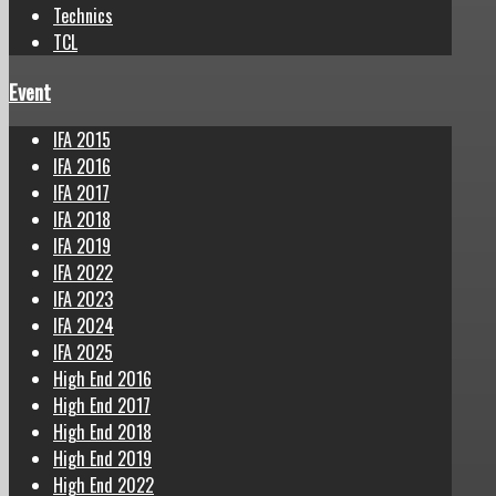
Technics
TCL
Event
IFA 2015
IFA 2016
IFA 2017
IFA 2018
IFA 2019
IFA 2022
IFA 2023
IFA 2024
IFA 2025
High End 2016
High End 2017
High End 2018
High End 2019
High End 2022