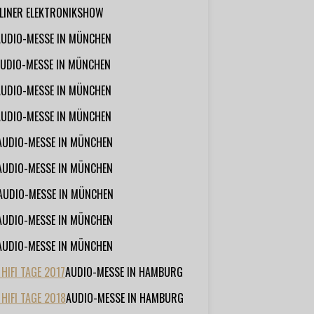
RLINER ELEKTRONIKSHOW
AUDIO-MESSE IN MÜNCHEN
UDIO-MESSE IN MÜNCHEN
AUDIO-MESSE IN MÜNCHEN
AUDIO-MESSE IN MÜNCHEN
AUDIO-MESSE IN MÜNCHEN
AUDIO-MESSE IN MÜNCHEN
AUDIO-MESSE IN MÜNCHEN
AUDIO-MESSE IN MÜNCHEN
AUDIO-MESSE IN MÜNCHEN
IFI TAGE 2017
AUDIO-MESSE IN HAMBURG
HIFI TAGE 2018
AUDIO-MESSE IN HAMBURG