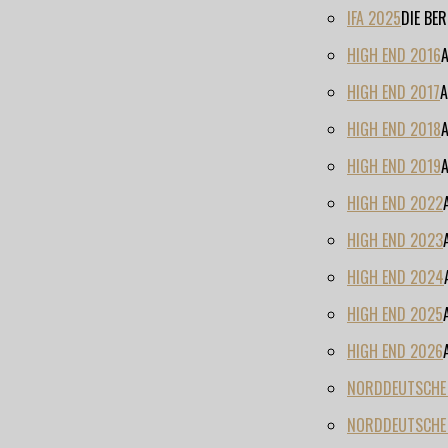
IFA 2025
DIE BE
HIGH END 2016
HIGH END 2017
A
HIGH END 2018
HIGH END 2019
HIGH END 2022
HIGH END 2023
HIGH END 2024
HIGH END 2025
HIGH END 2026
NORDDEUTSCHE H
NORDDEUTSCHE 