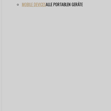
MOBILE DEVICES
ALLE PORTABLEN GERÄTE