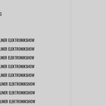
G
RLINER ELEKTRONIKSHOW
RLINER ELEKTRONIKSHOW
RLINER ELEKTRONIKSHOW
RLINER ELEKTRONIKSHOW
RLINER ELEKTRONIKSHOW
RLINER ELEKTRONIKSHOW
RLINER ELEKTRONIKSHOW
RLINER ELEKTRONIKSHOW