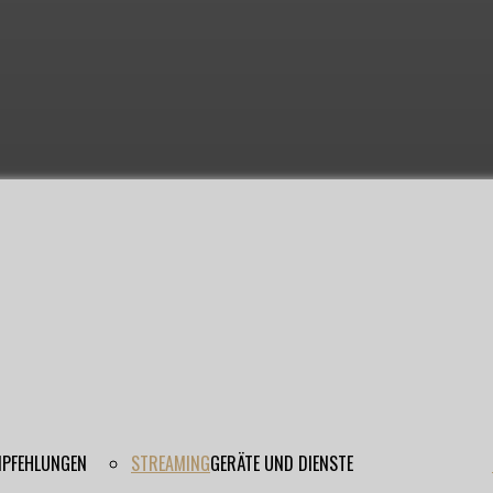
EMPFEHLUNGEN
STREAMING
GERÄTE UND DIENSTE