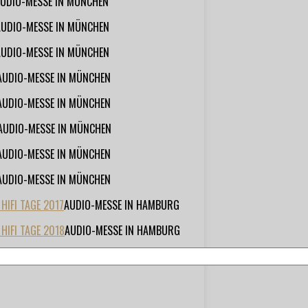
UDIO-MESSE IN MÜNCHEN
AUDIO-MESSE IN MÜNCHEN
AUDIO-MESSE IN MÜNCHEN
AUDIO-MESSE IN MÜNCHEN
AUDIO-MESSE IN MÜNCHEN
AUDIO-MESSE IN MÜNCHEN
AUDIO-MESSE IN MÜNCHEN
AUDIO-MESSE IN MÜNCHEN
IFI TAGE 2017
AUDIO-MESSE IN HAMBURG
HIFI TAGE 2018
AUDIO-MESSE IN HAMBURG