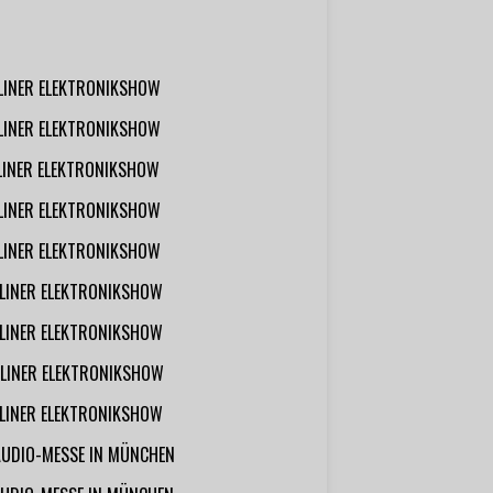
RLINER ELEKTRONIKSHOW
RLINER ELEKTRONIKSHOW
RLINER ELEKTRONIKSHOW
RLINER ELEKTRONIKSHOW
RLINER ELEKTRONIKSHOW
RLINER ELEKTRONIKSHOW
RLINER ELEKTRONIKSHOW
RLINER ELEKTRONIKSHOW
RLINER ELEKTRONIKSHOW
AUDIO-MESSE IN MÜNCHEN