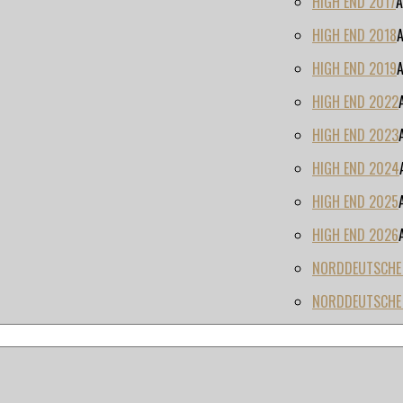
HIGH END 2017
A
HIGH END 2018
HIGH END 2019
HIGH END 2022
HIGH END 2023
HIGH END 2024
HIGH END 2025
HIGH END 2026
NORDDEUTSCHE H
NORDDEUTSCHE 