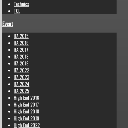
Technics
TCL
Event
IFA 2015
IFA 2016
IFA 2017
IFA 2018
IFA 2019
IFA 2022
IFA 2023
IFA 2024
IFA 2025
High End 2016
High End 2017
High End 2018
High End 2019
High End 2022