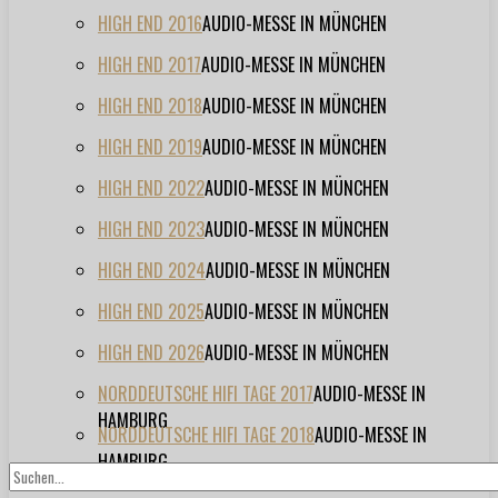
HIGH END 2016
AUDIO-MESSE IN MÜNCHEN
HIGH END 2017
AUDIO-MESSE IN MÜNCHEN
HIGH END 2018
AUDIO-MESSE IN MÜNCHEN
HIGH END 2019
AUDIO-MESSE IN MÜNCHEN
HIGH END 2022
AUDIO-MESSE IN MÜNCHEN
HIGH END 2023
AUDIO-MESSE IN MÜNCHEN
HIGH END 2024
AUDIO-MESSE IN MÜNCHEN
HIGH END 2025
AUDIO-MESSE IN MÜNCHEN
HIGH END 2026
AUDIO-MESSE IN MÜNCHEN
NORDDEUTSCHE HIFI TAGE 2017
AUDIO-MESSE IN
HAMBURG
NORDDEUTSCHE HIFI TAGE 2018
AUDIO-MESSE IN
HAMBURG