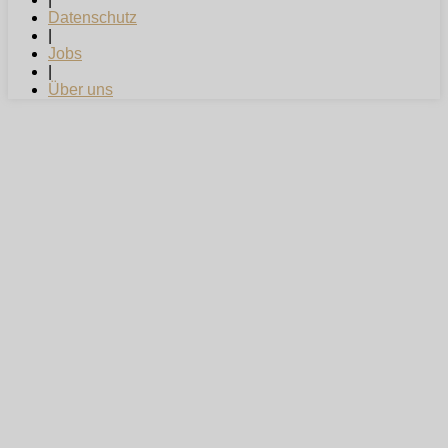
Datenschutz
|
Jobs
|
Über uns