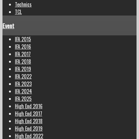
Technics
TCL
Event
IFA 2015
IFA 2016
IFA 2017
IFA 2018
IFA 2019
IFA 2022
IFA 2023
IFA 2024
IFA 2025
High End 2016
High End 2017
High End 2018
High End 2019
High End 2022