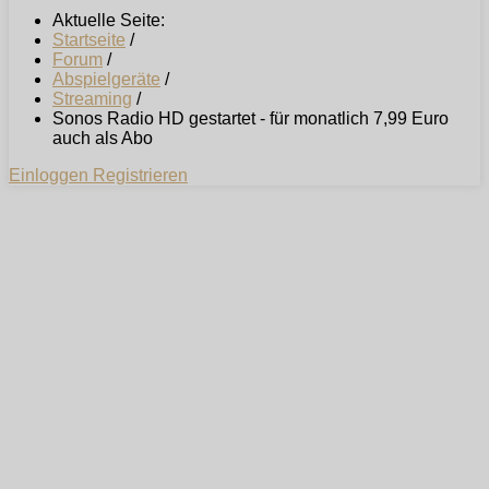
Aktuelle Seite:
Startseite
/
Forum
/
Abspielgeräte
/
Streaming
/
Sonos Radio HD gestartet - für monatlich 7,99 Euro
auch als Abo
Einloggen
Registrieren