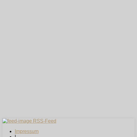
RSS-Feed
Impressum
|