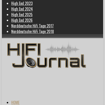
High End 2023
High End 2024
High End 2025
High End 2026
Norddeutsche HiFi Tage 2017
Norddeutsche HiFi Tage 2018
HOME