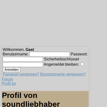
Willkommen,
Gast
Benutzername:
Passwort:
Sicherheitsschlüssel
Angemeldet bleiben:
Passwort vergessen?
Benutzername vergessen?
Forum
Profil für
Profil von
soundliebhaber