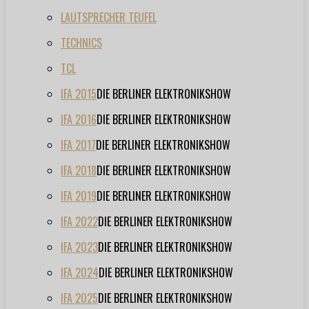
LAUTSPRECHER TEUFEL
TECHNICS
TCL
IFA 2015
DIE BERLINER ELEKTRONIKSHOW
IFA 2016
DIE BERLINER ELEKTRONIKSHOW
IFA 2017
DIE BERLINER ELEKTRONIKSHOW
IFA 2018
DIE BERLINER ELEKTRONIKSHOW
IFA 2019
DIE BERLINER ELEKTRONIKSHOW
IFA 2022
DIE BERLINER ELEKTRONIKSHOW
IFA 2023
DIE BERLINER ELEKTRONIKSHOW
IFA 2024
DIE BERLINER ELEKTRONIKSHOW
IFA 2025
DIE BERLINER ELEKTRONIKSHOW