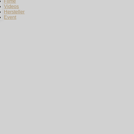
Filme
Videos
Hersteller
Event