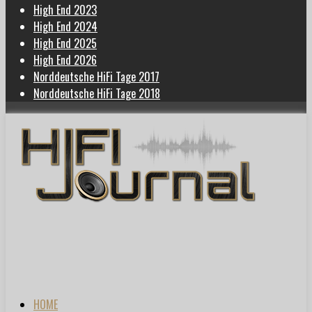
High End 2023
High End 2024
High End 2025
High End 2026
Norddeutsche HiFi Tage 2017
Norddeutsche HiFi Tage 2018
HOME