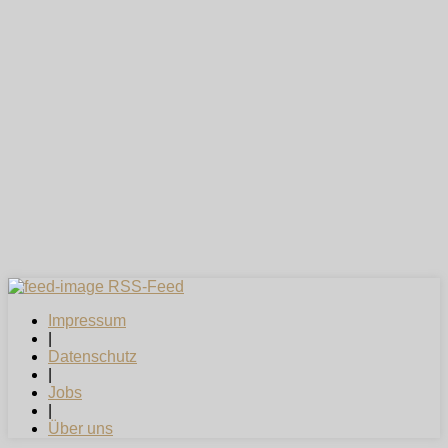
RSS-Feed
Impressum
|
Datenschutz
|
Jobs
|
Über uns