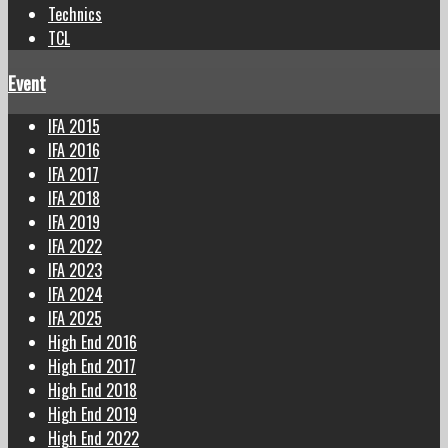
Technics
TCL
Event
IFA 2015
IFA 2016
IFA 2017
IFA 2018
IFA 2019
IFA 2022
IFA 2023
IFA 2024
IFA 2025
High End 2016
High End 2017
High End 2018
High End 2019
High End 2022