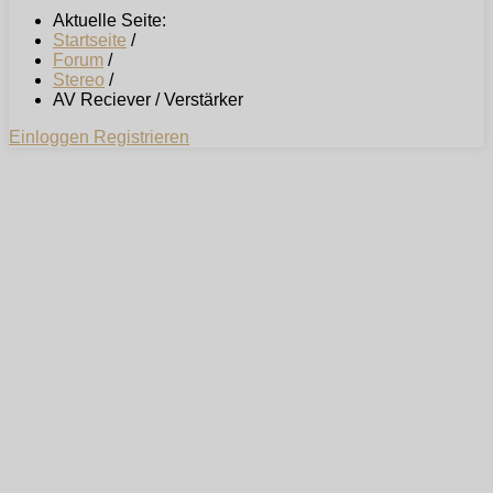
Aktuelle Seite:
Startseite
/
Forum
/
Stereo
/
AV Reciever / Verstärker
Einloggen
Registrieren