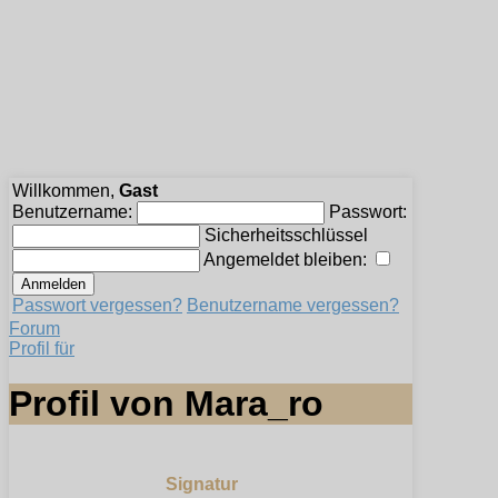
Willkommen,
Gast
Benutzername:
Passwort:
Sicherheitsschlüssel
Angemeldet bleiben:
Passwort vergessen?
Benutzername vergessen?
Forum
Profil für
Profil von Mara_ro
Signatur