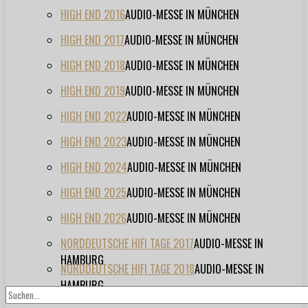
HIGH END 2016
AUDIO-MESSE IN MÜNCHEN
HIGH END 2017
AUDIO-MESSE IN MÜNCHEN
HIGH END 2018
AUDIO-MESSE IN MÜNCHEN
HIGH END 2019
AUDIO-MESSE IN MÜNCHEN
HIGH END 2022
AUDIO-MESSE IN MÜNCHEN
HIGH END 2023
AUDIO-MESSE IN MÜNCHEN
HIGH END 2024
AUDIO-MESSE IN MÜNCHEN
HIGH END 2025
AUDIO-MESSE IN MÜNCHEN
HIGH END 2026
AUDIO-MESSE IN MÜNCHEN
NORDDEUTSCHE HIFI TAGE 2017
AUDIO-MESSE IN
HAMBURG
NORDDEUTSCHE HIFI TAGE 2018
AUDIO-MESSE IN
HAMBURG