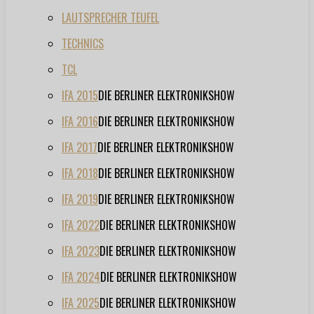
LAUTSPRECHER TEUFEL
TECHNICS
TCL
IFA 2015
DIE BERLINER ELEKTRONIKSHOW
IFA 2016
DIE BERLINER ELEKTRONIKSHOW
IFA 2017
DIE BERLINER ELEKTRONIKSHOW
IFA 2018
DIE BERLINER ELEKTRONIKSHOW
IFA 2019
DIE BERLINER ELEKTRONIKSHOW
IFA 2022
DIE BERLINER ELEKTRONIKSHOW
IFA 2023
DIE BERLINER ELEKTRONIKSHOW
IFA 2024
DIE BERLINER ELEKTRONIKSHOW
IFA 2025
DIE BERLINER ELEKTRONIKSHOW