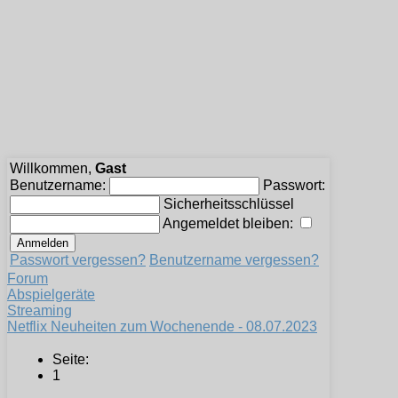
Willkommen,
Gast
Benutzername:
Passwort:
Sicherheitsschlüssel
Angemeldet bleiben:
Passwort vergessen?
Benutzername vergessen?
Forum
Abspielgeräte
Streaming
Netflix Neuheiten zum Wochenende - 08.07.2023
Seite:
1