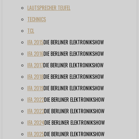
LAUTSPRECHER TEUFEL
TECHNICS
TCL
IFA 2015
DIE BERLINER ELEKTRONIKSHOW
IFA 2016
DIE BERLINER ELEKTRONIKSHOW
IFA 2017
DIE BERLINER ELEKTRONIKSHOW
IFA 2018
DIE BERLINER ELEKTRONIKSHOW
IFA 2019
DIE BERLINER ELEKTRONIKSHOW
IFA 2022
DIE BERLINER ELEKTRONIKSHOW
IFA 2023
DIE BERLINER ELEKTRONIKSHOW
IFA 2024
DIE BERLINER ELEKTRONIKSHOW
IFA 2025
DIE BERLINER ELEKTRONIKSHOW