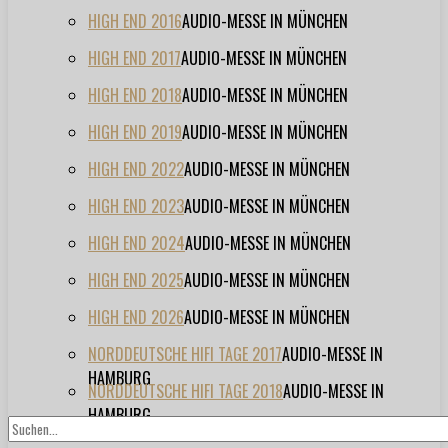
HIGH END 2016
AUDIO-MESSE IN MÜNCHEN
HIGH END 2017
AUDIO-MESSE IN MÜNCHEN
HIGH END 2018
AUDIO-MESSE IN MÜNCHEN
HIGH END 2019
AUDIO-MESSE IN MÜNCHEN
HIGH END 2022
AUDIO-MESSE IN MÜNCHEN
HIGH END 2023
AUDIO-MESSE IN MÜNCHEN
HIGH END 2024
AUDIO-MESSE IN MÜNCHEN
HIGH END 2025
AUDIO-MESSE IN MÜNCHEN
HIGH END 2026
AUDIO-MESSE IN MÜNCHEN
NORDDEUTSCHE HIFI TAGE 2017
AUDIO-MESSE IN
HAMBURG
NORDDEUTSCHE HIFI TAGE 2018
AUDIO-MESSE IN
HAMBURG