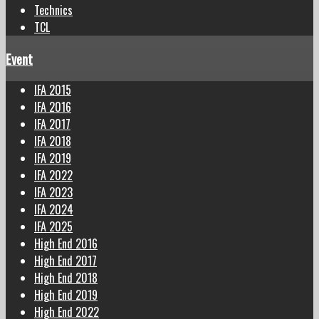
Technics
TCL
Event
IFA 2015
IFA 2016
IFA 2017
IFA 2018
IFA 2019
IFA 2022
IFA 2023
IFA 2024
IFA 2025
High End 2016
High End 2017
High End 2018
High End 2019
High End 2022