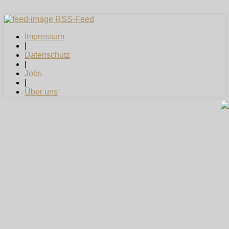
RSS-Feed
Impressum
|
Datenschutz
|
Jobs
|
Über uns