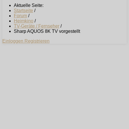
Aktuelle Seite:
Startseite
/
Forum
/
Heimkino
/
TV-Geräte / Fernseher
/
Sharp AQUOS 8K TV vorgestellt
Einloggen
Registrieren