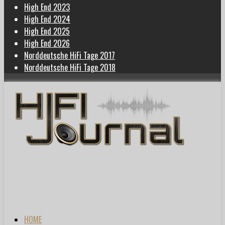
High End 2023
High End 2024
High End 2025
High End 2026
Norddeutsche HiFi Tage 2017
Norddeutsche HiFi Tage 2018
HOME