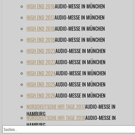
HIGH END 2016
AUDIO-MESSE IN MÜNCHEN
HIGH END 2017
AUDIO-MESSE IN MÜNCHEN
HIGH END 2018
AUDIO-MESSE IN MÜNCHEN
HIGH END 2019
AUDIO-MESSE IN MÜNCHEN
HIGH END 2022
AUDIO-MESSE IN MÜNCHEN
HIGH END 2023
AUDIO-MESSE IN MÜNCHEN
HIGH END 2024
AUDIO-MESSE IN MÜNCHEN
HIGH END 2025
AUDIO-MESSE IN MÜNCHEN
HIGH END 2026
AUDIO-MESSE IN MÜNCHEN
NORDDEUTSCHE HIFI TAGE 2017
AUDIO-MESSE IN
HAMBURG
NORDDEUTSCHE HIFI TAGE 2018
AUDIO-MESSE IN
HAMBURG