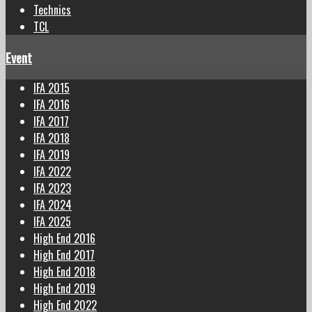
Technics
TCL
Event
IFA 2015
IFA 2016
IFA 2017
IFA 2018
IFA 2019
IFA 2022
IFA 2023
IFA 2024
IFA 2025
High End 2016
High End 2017
High End 2018
High End 2019
High End 2022