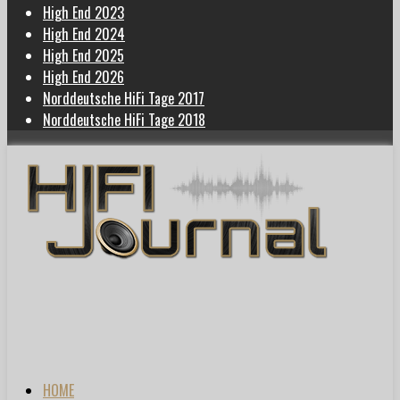
High End 2023
High End 2024
High End 2025
High End 2026
Norddeutsche HiFi Tage 2017
Norddeutsche HiFi Tage 2018
HOME