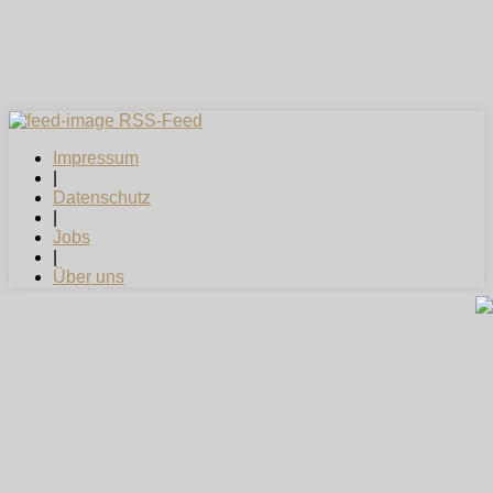
RSS-Feed
Impressum
|
Datenschutz
|
Jobs
|
Über uns