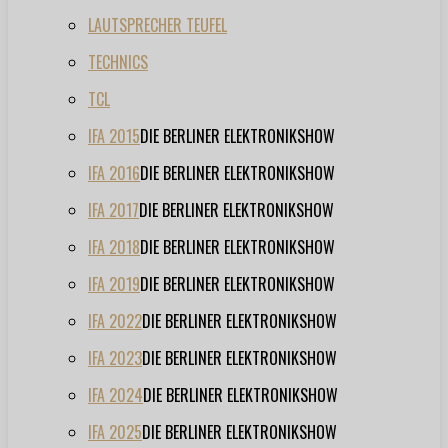
LAUTSPRECHER TEUFEL
TECHNICS
TCL
IFA 2015
DIE BERLINER ELEKTRONIKSHOW
IFA 2016
DIE BERLINER ELEKTRONIKSHOW
IFA 2017
DIE BERLINER ELEKTRONIKSHOW
IFA 2018
DIE BERLINER ELEKTRONIKSHOW
IFA 2019
DIE BERLINER ELEKTRONIKSHOW
IFA 2022
DIE BERLINER ELEKTRONIKSHOW
IFA 2023
DIE BERLINER ELEKTRONIKSHOW
IFA 2024
DIE BERLINER ELEKTRONIKSHOW
IFA 2025
DIE BERLINER ELEKTRONIKSHOW