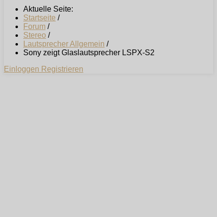
Aktuelle Seite:
Startseite
/
Forum
/
Stereo
/
Lautsprecher Allgemein
/
Sony zeigt Glaslautsprecher LSPX-S2
Einloggen
Registrieren