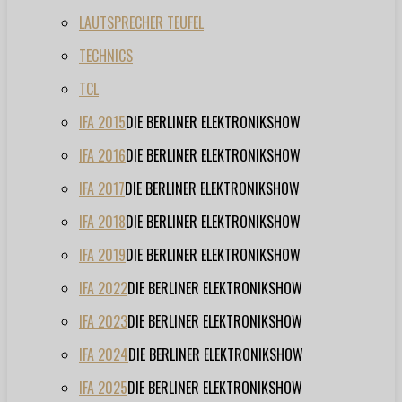
LAUTSPRECHER TEUFEL
TECHNICS
TCL
IFA 2015
DIE BERLINER ELEKTRONIKSHOW
IFA 2016
DIE BERLINER ELEKTRONIKSHOW
IFA 2017
DIE BERLINER ELEKTRONIKSHOW
IFA 2018
DIE BERLINER ELEKTRONIKSHOW
IFA 2019
DIE BERLINER ELEKTRONIKSHOW
IFA 2022
DIE BERLINER ELEKTRONIKSHOW
IFA 2023
DIE BERLINER ELEKTRONIKSHOW
IFA 2024
DIE BERLINER ELEKTRONIKSHOW
IFA 2025
DIE BERLINER ELEKTRONIKSHOW