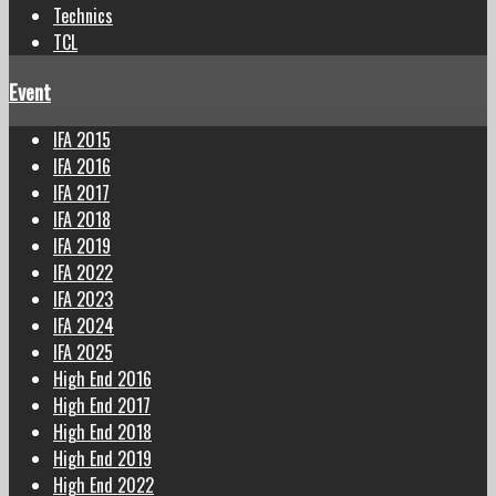
Technics
TCL
Event
IFA 2015
IFA 2016
IFA 2017
IFA 2018
IFA 2019
IFA 2022
IFA 2023
IFA 2024
IFA 2025
High End 2016
High End 2017
High End 2018
High End 2019
High End 2022