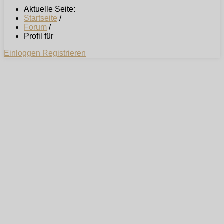
Aktuelle Seite:
Startseite
/
Forum
/
Profil für
Einloggen
Registrieren