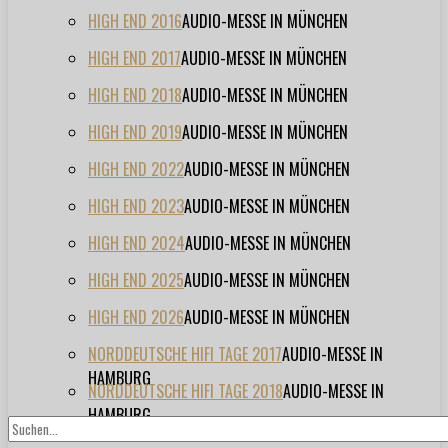
HIGH END 2016
AUDIO-MESSE IN MÜNCHEN
HIGH END 2017
AUDIO-MESSE IN MÜNCHEN
HIGH END 2018
AUDIO-MESSE IN MÜNCHEN
HIGH END 2019
AUDIO-MESSE IN MÜNCHEN
HIGH END 2022
AUDIO-MESSE IN MÜNCHEN
HIGH END 2023
AUDIO-MESSE IN MÜNCHEN
HIGH END 2024
AUDIO-MESSE IN MÜNCHEN
HIGH END 2025
AUDIO-MESSE IN MÜNCHEN
HIGH END 2026
AUDIO-MESSE IN MÜNCHEN
NORDDEUTSCHE HIFI TAGE 2017
AUDIO-MESSE IN
HAMBURG
NORDDEUTSCHE HIFI TAGE 2018
AUDIO-MESSE IN
HAMBURG