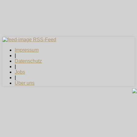
RSS-Feed
Impressum
|
Datenschutz
|
Jobs
|
Über uns