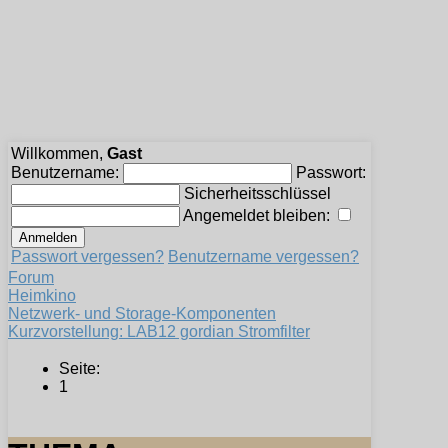
Willkommen,
Gast
Benutzername:
Passwort:
Sicherheitsschlüssel
Angemeldet bleiben:
Passwort vergessen?
Benutzername vergessen?
Forum
Heimkino
Netzwerk- und Storage-Komponenten
Kurzvorstellung: LAB12 gordian Stromfilter
Seite:
1