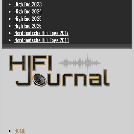
High End 2023
High End 2024
High End 2025
High End 2026
Norddeutsche HiFi Tage 2017
Norddeutsche HiFi Tage 2018
HOME