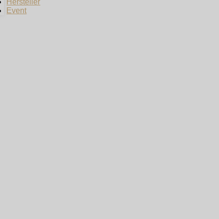
Hersteller
Event