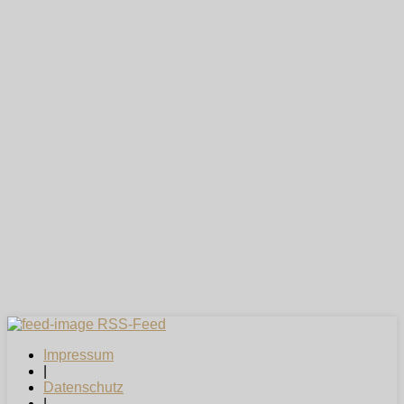
RSS-Feed
Impressum
|
Datenschutz
|