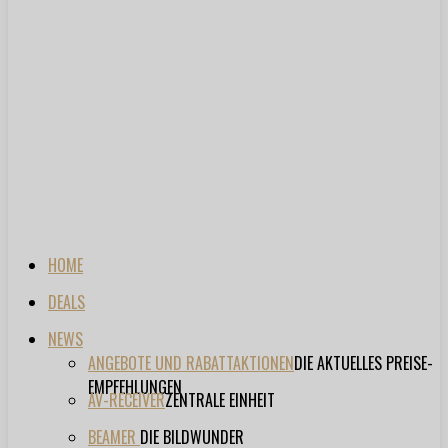
HOME
DEALS
NEWS
ANGEBOTE UND RABATTAKTIONEN
DIE AKTUELLES PREISE-
EMPFEHLUNGEN
AV-RECEIVER
ZENTRALE EINHEIT
BEAMER
DIE BILDWUNDER