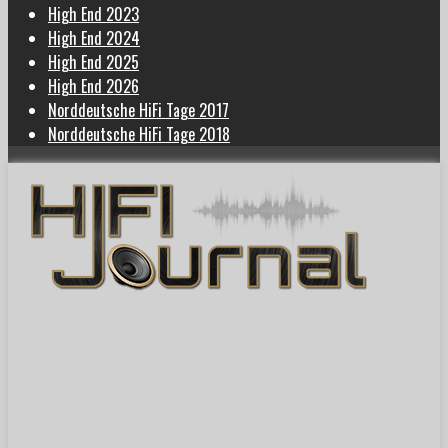
High End 2023
High End 2024
High End 2025
High End 2026
Norddeutsche HiFi Tage 2017
Norddeutsche HiFi Tage 2018