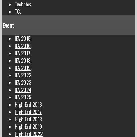
Technics
TCL
Event
IFA 2015
IFA 2016
IFA 2017
IFA 2018
IFA 2019
IFA 2022
IFA 2023
IFA 2024
IFA 2025
High End 2016
High End 2017
High End 2018
High End 2019
High End 2022