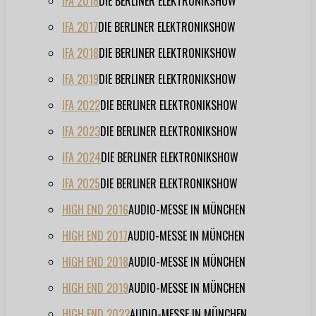
IFA 2016
DIE BERLINER ELEKTRONIKSHOW
IFA 2017
DIE BERLINER ELEKTRONIKSHOW
IFA 2018
DIE BERLINER ELEKTRONIKSHOW
IFA 2019
DIE BERLINER ELEKTRONIKSHOW
IFA 2022
DIE BERLINER ELEKTRONIKSHOW
IFA 2023
DIE BERLINER ELEKTRONIKSHOW
IFA 2024
DIE BERLINER ELEKTRONIKSHOW
IFA 2025
DIE BERLINER ELEKTRONIKSHOW
HIGH END 2016
AUDIO-MESSE IN MÜNCHEN
HIGH END 2017
AUDIO-MESSE IN MÜNCHEN
HIGH END 2018
AUDIO-MESSE IN MÜNCHEN
HIGH END 2019
AUDIO-MESSE IN MÜNCHEN
HIGH END 2022
AUDIO-MESSE IN MÜNCHEN