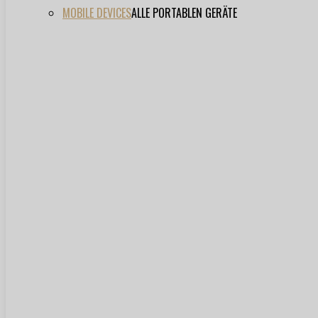
MOBILE DEVICES
ALLE PORTABLEN GERÄTE