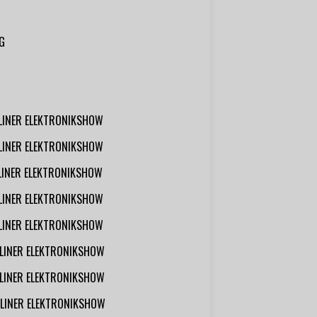
G
RLINER ELEKTRONIKSHOW
RLINER ELEKTRONIKSHOW
RLINER ELEKTRONIKSHOW
RLINER ELEKTRONIKSHOW
RLINER ELEKTRONIKSHOW
RLINER ELEKTRONIKSHOW
RLINER ELEKTRONIKSHOW
RLINER ELEKTRONIKSHOW