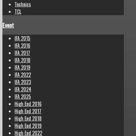
Technics
TCL
Event
IFA 2015
IFA 2016
IFA 2017
IFA 2018
IFA 2019
IFA 2022
IFA 2023
IFA 2024
IFA 2025
High End 2016
High End 2017
High End 2018
High End 2019
High End 2022