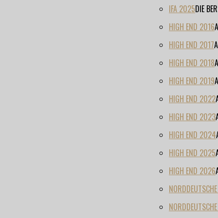
IFA 2025
DIE BE
HIGH END 2016
HIGH END 2017
A
HIGH END 2018
HIGH END 2019
HIGH END 2022
HIGH END 2023
HIGH END 2024
HIGH END 2025
HIGH END 2026
NORDDEUTSCHE H
NORDDEUTSCHE 