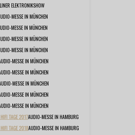
RLINER ELEKTRONIKSHOW
AUDIO-MESSE IN MÜNCHEN
UDIO-MESSE IN MÜNCHEN
AUDIO-MESSE IN MÜNCHEN
AUDIO-MESSE IN MÜNCHEN
AUDIO-MESSE IN MÜNCHEN
AUDIO-MESSE IN MÜNCHEN
AUDIO-MESSE IN MÜNCHEN
AUDIO-MESSE IN MÜNCHEN
AUDIO-MESSE IN MÜNCHEN
IFI TAGE 2017
AUDIO-MESSE IN HAMBURG
HIFI TAGE 2018
AUDIO-MESSE IN HAMBURG