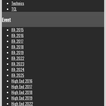
Technics
TCL
Event
IFA 2015
IFA 2016
IFA 2017
IFA 2018
IFA 2019
IFA 2022
IFA 2023
IFA 2024
IFA 2025
High End 2016
High End 2017
High End 2018
High End 2019
High End 2022