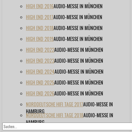
HIGH END 2016
AUDIO-MESSE IN MÜNCHEN
HIGH END 2017
AUDIO-MESSE IN MÜNCHEN
HIGH END 2018
AUDIO-MESSE IN MÜNCHEN
HIGH END 2019
AUDIO-MESSE IN MÜNCHEN
HIGH END 2022
AUDIO-MESSE IN MÜNCHEN
HIGH END 2023
AUDIO-MESSE IN MÜNCHEN
HIGH END 2024
AUDIO-MESSE IN MÜNCHEN
HIGH END 2025
AUDIO-MESSE IN MÜNCHEN
HIGH END 2026
AUDIO-MESSE IN MÜNCHEN
NORDDEUTSCHE HIFI TAGE 2017
AUDIO-MESSE IN
HAMBURG
NORDDEUTSCHE HIFI TAGE 2018
AUDIO-MESSE IN
HAMBURG