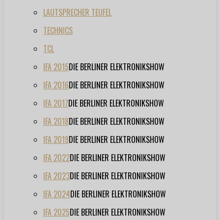
LAUTSPRECHER TEUFEL
TECHNICS
TCL
IFA 2015
DIE BERLINER ELEKTRONIKSHOW
IFA 2016
DIE BERLINER ELEKTRONIKSHOW
IFA 2017
DIE BERLINER ELEKTRONIKSHOW
IFA 2018
DIE BERLINER ELEKTRONIKSHOW
IFA 2019
DIE BERLINER ELEKTRONIKSHOW
IFA 2022
DIE BERLINER ELEKTRONIKSHOW
IFA 2023
DIE BERLINER ELEKTRONIKSHOW
IFA 2024
DIE BERLINER ELEKTRONIKSHOW
IFA 2025
DIE BERLINER ELEKTRONIKSHOW