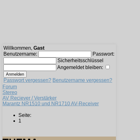
Willkommen,
Gast
Benutzername:
Passwort:
Sicherheitsschlüssel
Angemeldet bleiben:
Passwort vergessen?
Benutzername vergessen?
Forum
Stereo
AV Reciever / Verstärker
Marantz NR1510 und NR1710 AV-Receiver
Seite:
1