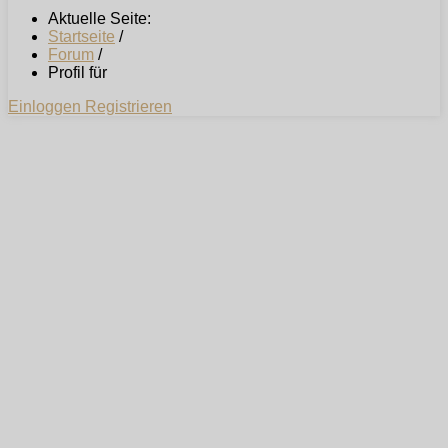
Aktuelle Seite:
Startseite
/
Forum
/
Profil für
Einloggen
Registrieren