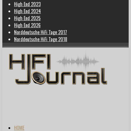
High End 2023
High End 2024
High End 2025
High End 2026
Norddeutsche HiFi Tage 2017
Norddeutsche HiFi Tage 2018
HOME