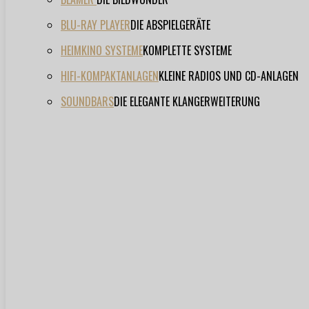
BLU-RAY PLAYER
DIE ABSPIELGERÄTE
HEIMKINO SYSTEME
KOMPLETTE SYSTEME
HIFI-KOMPAKTANLAGEN
KLEINE RADIOS UND CD-ANLAGEN
SOUNDBARS
DIE ELEGANTE KLANGERWEITERUNG