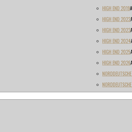
HIGH END 2019
HIGH END 2022
HIGH END 2023
HIGH END 2024
HIGH END 2025
HIGH END 2026
NORDDEUTSCHE H
NORDDEUTSCHE 