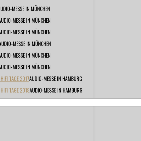
AUDIO-MESSE IN MÜNCHEN
AUDIO-MESSE IN MÜNCHEN
AUDIO-MESSE IN MÜNCHEN
AUDIO-MESSE IN MÜNCHEN
AUDIO-MESSE IN MÜNCHEN
AUDIO-MESSE IN MÜNCHEN
IFI TAGE 2017
AUDIO-MESSE IN HAMBURG
HIFI TAGE 2018
AUDIO-MESSE IN HAMBURG