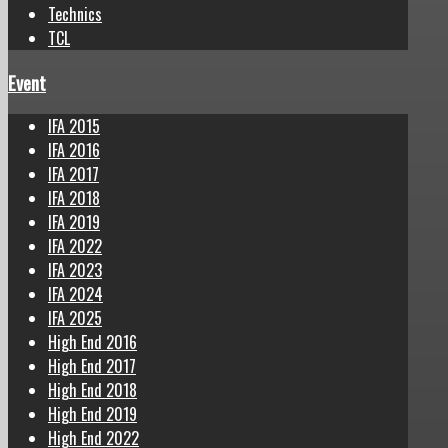
Technics
TCL
Event
IFA 2015
IFA 2016
IFA 2017
IFA 2018
IFA 2019
IFA 2022
IFA 2023
IFA 2024
IFA 2025
High End 2016
High End 2017
High End 2018
High End 2019
High End 2022