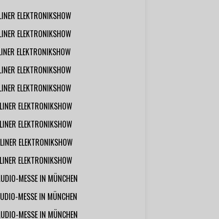
RLINER ELEKTRONIKSHOW
RLINER ELEKTRONIKSHOW
RLINER ELEKTRONIKSHOW
RLINER ELEKTRONIKSHOW
RLINER ELEKTRONIKSHOW
RLINER ELEKTRONIKSHOW
RLINER ELEKTRONIKSHOW
RLINER ELEKTRONIKSHOW
RLINER ELEKTRONIKSHOW
AUDIO-MESSE IN MÜNCHEN
UDIO-MESSE IN MÜNCHEN
AUDIO-MESSE IN MÜNCHEN