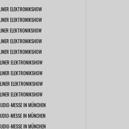
RLINER ELEKTRONIKSHOW
RLINER ELEKTRONIKSHOW
RLINER ELEKTRONIKSHOW
RLINER ELEKTRONIKSHOW
RLINER ELEKTRONIKSHOW
RLINER ELEKTRONIKSHOW
RLINER ELEKTRONIKSHOW
RLINER ELEKTRONIKSHOW
RLINER ELEKTRONIKSHOW
AUDIO-MESSE IN MÜNCHEN
UDIO-MESSE IN MÜNCHEN
AUDIO-MESSE IN MÜNCHEN