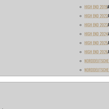
HIGH END 2019
HIGH END 2022
HIGH END 2023
HIGH END 2024
HIGH END 2025
HIGH END 2026
NORDDEUTSCHE H
NORDDEUTSCHE 