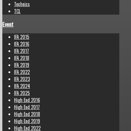
Technics
TCL
Event
IFA 2015
IFA 2016
IFA 2017
IFA 2018
IFA 2019
IFA 2022
IFA 2023
IFA 2024
IFA 2025
High End 2016
High End 2017
High End 2018
High End 2019
High End 2022