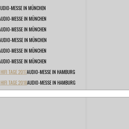
AUDIO-MESSE IN MÜNCHEN
AUDIO-MESSE IN MÜNCHEN
AUDIO-MESSE IN MÜNCHEN
AUDIO-MESSE IN MÜNCHEN
AUDIO-MESSE IN MÜNCHEN
AUDIO-MESSE IN MÜNCHEN
IFI TAGE 2017
AUDIO-MESSE IN HAMBURG
HIFI TAGE 2018
AUDIO-MESSE IN HAMBURG