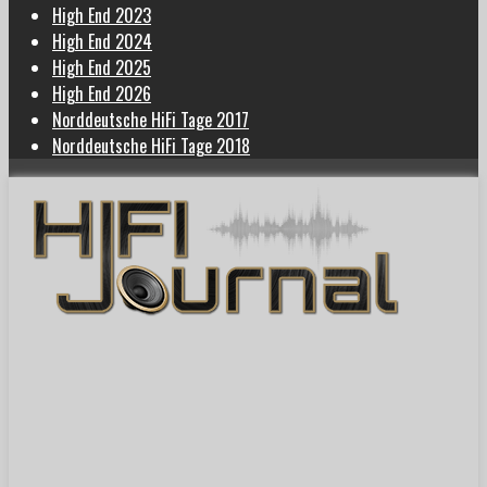
High End 2023
High End 2024
High End 2025
High End 2026
Norddeutsche HiFi Tage 2017
Norddeutsche HiFi Tage 2018