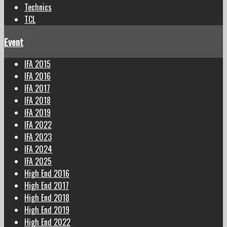
Technics
TCL
Event
IFA 2015
IFA 2016
IFA 2017
IFA 2018
IFA 2019
IFA 2022
IFA 2023
IFA 2024
IFA 2025
High End 2016
High End 2017
High End 2018
High End 2019
High End 2022