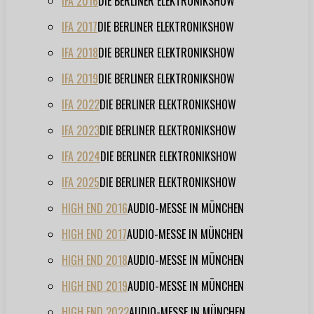
IFA 2016
DIE BERLINER ELEKTRONIKSHOW
IFA 2017
DIE BERLINER ELEKTRONIKSHOW
IFA 2018
DIE BERLINER ELEKTRONIKSHOW
IFA 2019
DIE BERLINER ELEKTRONIKSHOW
IFA 2022
DIE BERLINER ELEKTRONIKSHOW
IFA 2023
DIE BERLINER ELEKTRONIKSHOW
IFA 2024
DIE BERLINER ELEKTRONIKSHOW
IFA 2025
DIE BERLINER ELEKTRONIKSHOW
HIGH END 2016
AUDIO-MESSE IN MÜNCHEN
HIGH END 2017
AUDIO-MESSE IN MÜNCHEN
HIGH END 2018
AUDIO-MESSE IN MÜNCHEN
HIGH END 2019
AUDIO-MESSE IN MÜNCHEN
HIGH END 2022
AUDIO-MESSE IN MÜNCHEN