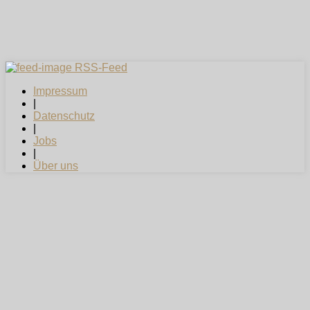
RSS-Feed
Impressum
|
Datenschutz
|
Jobs
|
Über uns