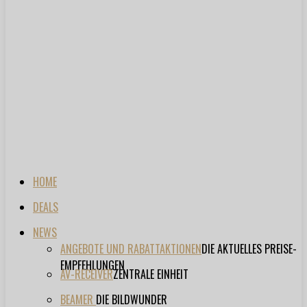
HOME
DEALS
NEWS
ANGEBOTE UND RABATTAKTIONEN
DIE AKTUELLES PREISE-
EMPFEHLUNGEN
AV-RECEIVER
ZENTRALE EINHEIT
BEAMER
DIE BILDWUNDER