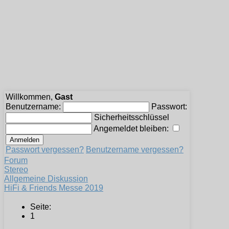
Willkommen,
Gast
Benutzername:
Passwort:
Sicherheitsschlüssel
Angemeldet bleiben:
Passwort vergessen?
Benutzername vergessen?
Forum
Stereo
Allgemeine Diskussion
HiFi & Friends Messe 2019
Seite:
1