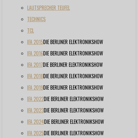
LAUTSPRECHER TEUFEL
TECHNICS
TCL
IFA 2015
DIE BERLINER ELEKTRONIKSHOW
IFA 2016
DIE BERLINER ELEKTRONIKSHOW
IFA 2017
DIE BERLINER ELEKTRONIKSHOW
IFA 2018
DIE BERLINER ELEKTRONIKSHOW
IFA 2019
DIE BERLINER ELEKTRONIKSHOW
IFA 2022
DIE BERLINER ELEKTRONIKSHOW
IFA 2023
DIE BERLINER ELEKTRONIKSHOW
IFA 2024
DIE BERLINER ELEKTRONIKSHOW
IFA 2025
DIE BERLINER ELEKTRONIKSHOW