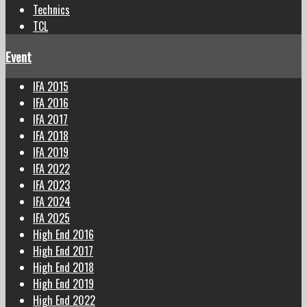
Technics
TCL
Event
IFA 2015
IFA 2016
IFA 2017
IFA 2018
IFA 2019
IFA 2022
IFA 2023
IFA 2024
IFA 2025
High End 2016
High End 2017
High End 2018
High End 2019
High End 2022