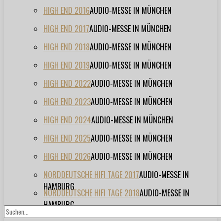
HIGH END 2016
AUDIO-MESSE IN MÜNCHEN
HIGH END 2017
AUDIO-MESSE IN MÜNCHEN
HIGH END 2018
AUDIO-MESSE IN MÜNCHEN
HIGH END 2019
AUDIO-MESSE IN MÜNCHEN
HIGH END 2022
AUDIO-MESSE IN MÜNCHEN
HIGH END 2023
AUDIO-MESSE IN MÜNCHEN
HIGH END 2024
AUDIO-MESSE IN MÜNCHEN
HIGH END 2025
AUDIO-MESSE IN MÜNCHEN
HIGH END 2026
AUDIO-MESSE IN MÜNCHEN
NORDDEUTSCHE HIFI TAGE 2017
AUDIO-MESSE IN
HAMBURG
NORDDEUTSCHE HIFI TAGE 2018
AUDIO-MESSE IN
HAMBURG