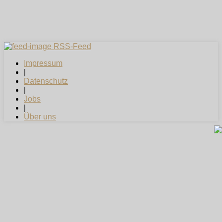
RSS-Feed
Impressum
|
Datenschutz
|
Jobs
|
Über uns