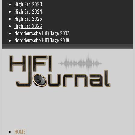
High End 2023
High End 2024
High End 2025
High End 2026
Norddeutsche HiFi Tage 2017
Norddeutsche HiFi Tage 2018
HOME