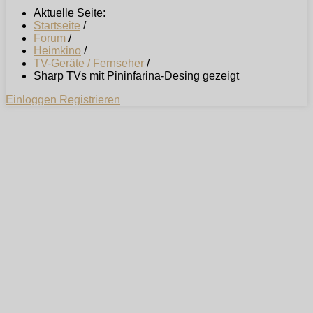
Aktuelle Seite:
Startseite
/
Forum
/
Heimkino
/
TV-Geräte / Fernseher
/
Sharp TVs mit Pininfarina-Desing gezeigt
Einloggen
Registrieren