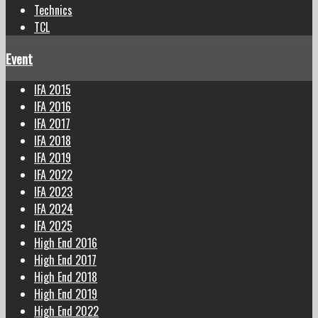
Technics
TCL
Event
IFA 2015
IFA 2016
IFA 2017
IFA 2018
IFA 2019
IFA 2022
IFA 2023
IFA 2024
IFA 2025
High End 2016
High End 2017
High End 2018
High End 2019
High End 2022