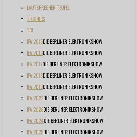
LAUTSPRECHER TEUFEL
TECHNICS
TCL
IFA 2015
DIE BERLINER ELEKTRONIKSHOW
IFA 2016
DIE BERLINER ELEKTRONIKSHOW
IFA 2017
DIE BERLINER ELEKTRONIKSHOW
IFA 2018
DIE BERLINER ELEKTRONIKSHOW
IFA 2019
DIE BERLINER ELEKTRONIKSHOW
IFA 2022
DIE BERLINER ELEKTRONIKSHOW
IFA 2023
DIE BERLINER ELEKTRONIKSHOW
IFA 2024
DIE BERLINER ELEKTRONIKSHOW
IFA 2025
DIE BERLINER ELEKTRONIKSHOW