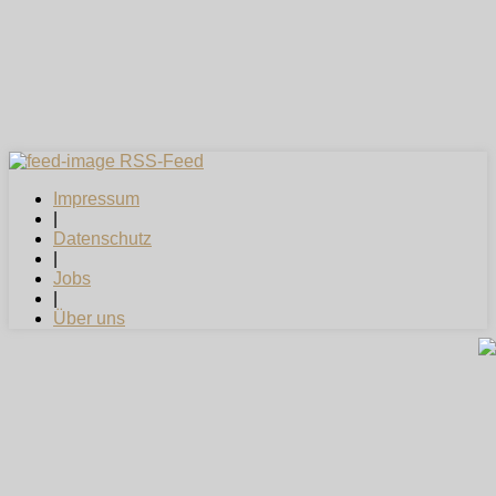
RSS-Feed
Impressum
|
Datenschutz
|
Jobs
|
Über uns