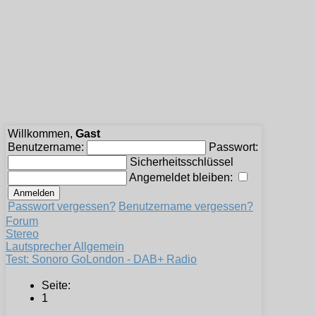
Willkommen,
Gast
Benutzername:
Passwort:
Sicherheitsschlüssel
Angemeldet bleiben:
Passwort vergessen?
Benutzername vergessen?
Forum
Stereo
Lautsprecher Allgemein
Test: Sonoro GoLondon - DAB+ Radio
Seite:
1