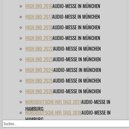
HIGH END 2016
AUDIO-MESSE IN MÜNCHEN
HIGH END 2017
AUDIO-MESSE IN MÜNCHEN
HIGH END 2018
AUDIO-MESSE IN MÜNCHEN
HIGH END 2019
AUDIO-MESSE IN MÜNCHEN
HIGH END 2022
AUDIO-MESSE IN MÜNCHEN
HIGH END 2023
AUDIO-MESSE IN MÜNCHEN
HIGH END 2024
AUDIO-MESSE IN MÜNCHEN
HIGH END 2025
AUDIO-MESSE IN MÜNCHEN
HIGH END 2026
AUDIO-MESSE IN MÜNCHEN
NORDDEUTSCHE HIFI TAGE 2017
AUDIO-MESSE IN
HAMBURG
NORDDEUTSCHE HIFI TAGE 2018
AUDIO-MESSE IN
HAMBURG