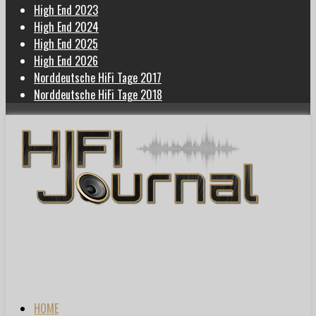
High End 2023
High End 2024
High End 2025
High End 2026
Norddeutsche HiFi Tage 2017
Norddeutsche HiFi Tage 2018
HOME