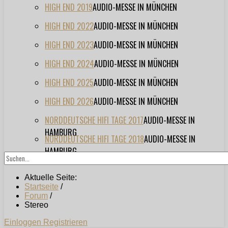
HIGH END 2019
AUDIO-MESSE IN MÜNCHEN
HIGH END 2022
AUDIO-MESSE IN MÜNCHEN
HIGH END 2023
AUDIO-MESSE IN MÜNCHEN
HIGH END 2024
AUDIO-MESSE IN MÜNCHEN
HIGH END 2025
AUDIO-MESSE IN MÜNCHEN
HIGH END 2026
AUDIO-MESSE IN MÜNCHEN
NORDDEUTSCHE HIFI TAGE 2017
AUDIO-MESSE IN
HAMBURG
NORDDEUTSCHE HIFI TAGE 2018
AUDIO-MESSE IN
HAMBURG
Aktuelle Seite:
Startseite
/
Forum
/
Stereo
Einloggen
Registrieren