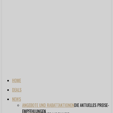
HOME
DEALS
NEWS
ANGEBOTE UND RABATTAKTIONEN
DIE AKTUELLES PREISE-
EMPFEHLUNGEN