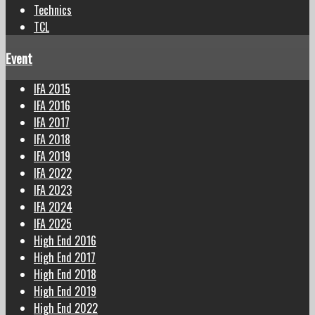
Technics
TCL
Event
IFA 2015
IFA 2016
IFA 2017
IFA 2018
IFA 2019
IFA 2022
IFA 2023
IFA 2024
IFA 2025
High End 2016
High End 2017
High End 2018
High End 2019
High End 2022