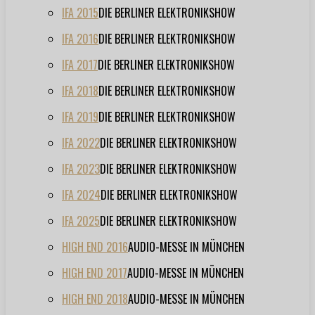
IFA 2015
DIE BERLINER ELEKTRONIKSHOW
IFA 2016
DIE BERLINER ELEKTRONIKSHOW
IFA 2017
DIE BERLINER ELEKTRONIKSHOW
IFA 2018
DIE BERLINER ELEKTRONIKSHOW
IFA 2019
DIE BERLINER ELEKTRONIKSHOW
IFA 2022
DIE BERLINER ELEKTRONIKSHOW
IFA 2023
DIE BERLINER ELEKTRONIKSHOW
IFA 2024
DIE BERLINER ELEKTRONIKSHOW
IFA 2025
DIE BERLINER ELEKTRONIKSHOW
HIGH END 2016
AUDIO-MESSE IN MÜNCHEN
HIGH END 2017
AUDIO-MESSE IN MÜNCHEN
HIGH END 2018
AUDIO-MESSE IN MÜNCHEN