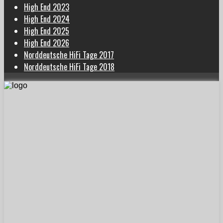
High End 2023
High End 2024
High End 2025
High End 2026
Norddeutsche HiFi Tage 2017
Norddeutsche HiFi Tage 2018