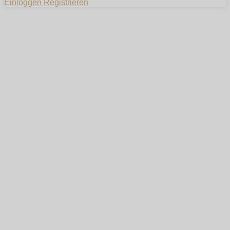
Einloggen
Registrieren