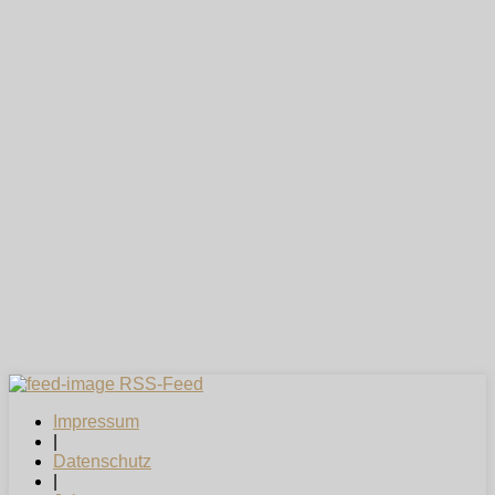
RSS-Feed
Impressum
|
Datenschutz
|