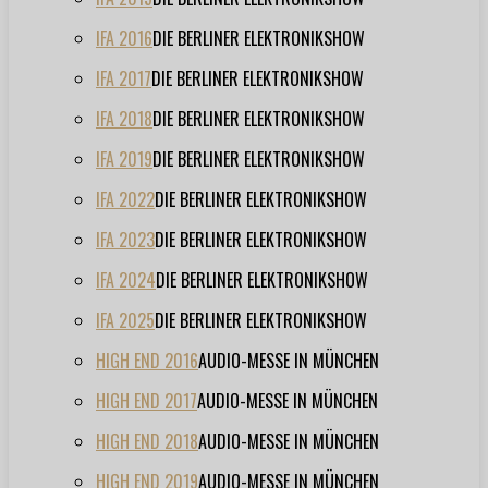
IFA 2016
DIE BERLINER ELEKTRONIKSHOW
IFA 2017
DIE BERLINER ELEKTRONIKSHOW
IFA 2018
DIE BERLINER ELEKTRONIKSHOW
IFA 2019
DIE BERLINER ELEKTRONIKSHOW
IFA 2022
DIE BERLINER ELEKTRONIKSHOW
IFA 2023
DIE BERLINER ELEKTRONIKSHOW
IFA 2024
DIE BERLINER ELEKTRONIKSHOW
IFA 2025
DIE BERLINER ELEKTRONIKSHOW
HIGH END 2016
AUDIO-MESSE IN MÜNCHEN
HIGH END 2017
AUDIO-MESSE IN MÜNCHEN
HIGH END 2018
AUDIO-MESSE IN MÜNCHEN
HIGH END 2019
AUDIO-MESSE IN MÜNCHEN