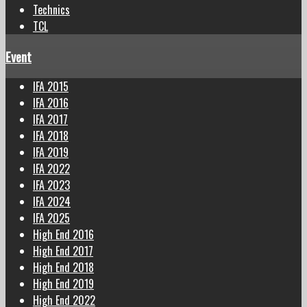
Technics
TCL
Event
IFA 2015
IFA 2016
IFA 2017
IFA 2018
IFA 2019
IFA 2022
IFA 2023
IFA 2024
IFA 2025
High End 2016
High End 2017
High End 2018
High End 2019
High End 2022