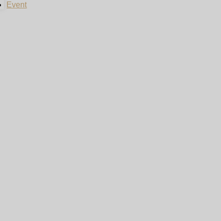
Event