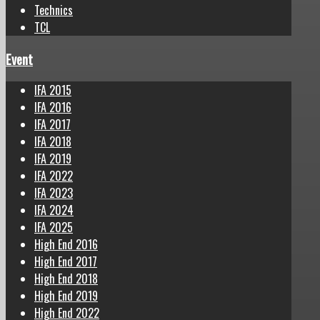
Technics
TCL
Event
IFA 2015
IFA 2016
IFA 2017
IFA 2018
IFA 2019
IFA 2022
IFA 2023
IFA 2024
IFA 2025
High End 2016
High End 2017
High End 2018
High End 2019
High End 2022