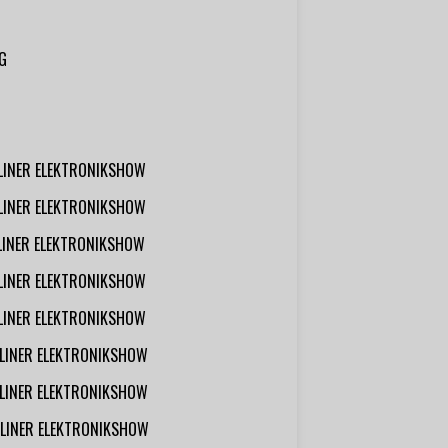
G
RLINER ELEKTRONIKSHOW
RLINER ELEKTRONIKSHOW
RLINER ELEKTRONIKSHOW
RLINER ELEKTRONIKSHOW
RLINER ELEKTRONIKSHOW
RLINER ELEKTRONIKSHOW
RLINER ELEKTRONIKSHOW
RLINER ELEKTRONIKSHOW