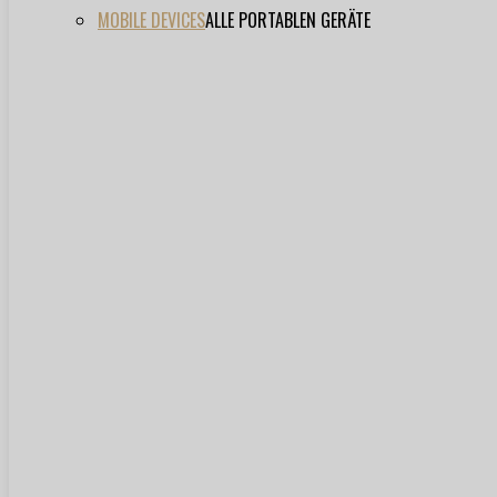
MOBILE DEVICES
ALLE PORTABLEN GERÄTE