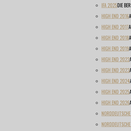
IFA 2025
DIE BE
HIGH END 2016
HIGH END 2017
A
HIGH END 2018
HIGH END 2019
HIGH END 2022
HIGH END 2023
HIGH END 2024
HIGH END 2025
HIGH END 2026
NORDDEUTSCHE H
NORDDEUTSCHE 