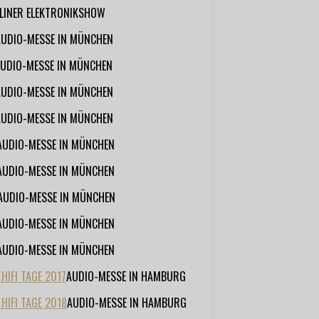
RLINER ELEKTRONIKSHOW
AUDIO-MESSE IN MÜNCHEN
UDIO-MESSE IN MÜNCHEN
AUDIO-MESSE IN MÜNCHEN
AUDIO-MESSE IN MÜNCHEN
AUDIO-MESSE IN MÜNCHEN
AUDIO-MESSE IN MÜNCHEN
AUDIO-MESSE IN MÜNCHEN
AUDIO-MESSE IN MÜNCHEN
AUDIO-MESSE IN MÜNCHEN
IFI TAGE 2017
AUDIO-MESSE IN HAMBURG
HIFI TAGE 2018
AUDIO-MESSE IN HAMBURG