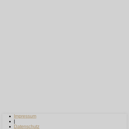
Impressum
|
Datenschutz