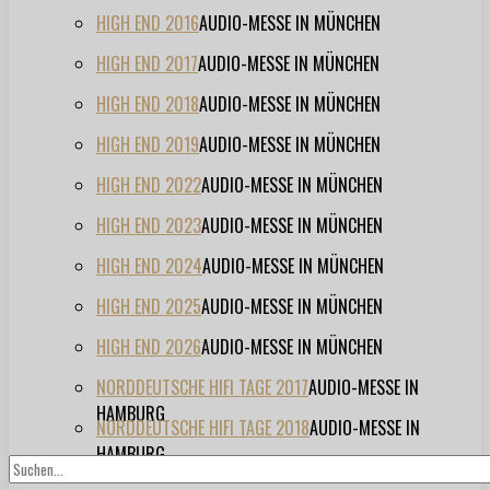
HIGH END 2016
AUDIO-MESSE IN MÜNCHEN
HIGH END 2017
AUDIO-MESSE IN MÜNCHEN
HIGH END 2018
AUDIO-MESSE IN MÜNCHEN
HIGH END 2019
AUDIO-MESSE IN MÜNCHEN
HIGH END 2022
AUDIO-MESSE IN MÜNCHEN
HIGH END 2023
AUDIO-MESSE IN MÜNCHEN
HIGH END 2024
AUDIO-MESSE IN MÜNCHEN
HIGH END 2025
AUDIO-MESSE IN MÜNCHEN
HIGH END 2026
AUDIO-MESSE IN MÜNCHEN
NORDDEUTSCHE HIFI TAGE 2017
AUDIO-MESSE IN
HAMBURG
NORDDEUTSCHE HIFI TAGE 2018
AUDIO-MESSE IN
HAMBURG