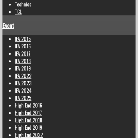
Technics
TCL
Event
IFA 2015
IFA 2016
IFA 2017
IFA 2018
IFA 2019
IFA 2022
IFA 2023
IFA 2024
IFA 2025
High End 2016
High End 2017
High End 2018
High End 2019
High End 2022