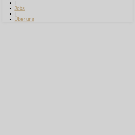
|
Jobs
|
Über uns