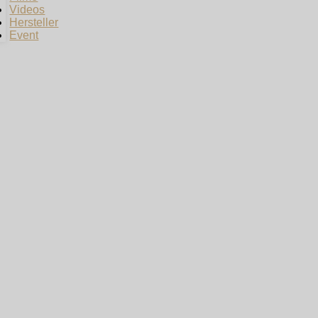
Videos
Hersteller
Event