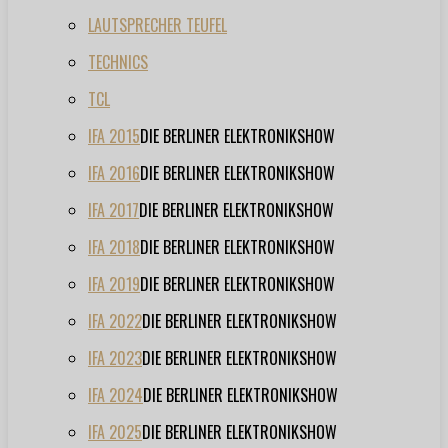
LAUTSPRECHER TEUFEL
TECHNICS
TCL
IFA 2015
DIE BERLINER ELEKTRONIKSHOW
IFA 2016
DIE BERLINER ELEKTRONIKSHOW
IFA 2017
DIE BERLINER ELEKTRONIKSHOW
IFA 2018
DIE BERLINER ELEKTRONIKSHOW
IFA 2019
DIE BERLINER ELEKTRONIKSHOW
IFA 2022
DIE BERLINER ELEKTRONIKSHOW
IFA 2023
DIE BERLINER ELEKTRONIKSHOW
IFA 2024
DIE BERLINER ELEKTRONIKSHOW
IFA 2025
DIE BERLINER ELEKTRONIKSHOW