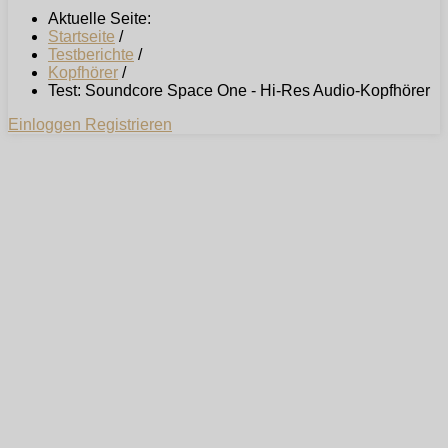
Aktuelle Seite:
Startseite
/
Testberichte
/
Kopfhörer
/
Test: Soundcore Space One - Hi-Res Audio-Kopfhörer
Einloggen
Registrieren