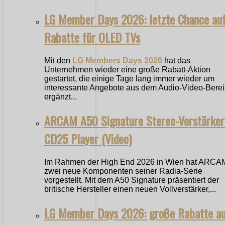
LG Member Days 2026: letzte Chance au
Rabatte für OLED TVs
Mit den
LG Members Days 2026
hat das
Unternehmen wieder eine große Rabatt-Aktion
gestartet, die einige Tage lang immer wieder um
interessante Angebote aus dem Audio-Video-Bere
ergänzt...
ARCAM A50 Signature Stereo-Verstärker
CD25 Player (Video)
Im Rahmen der High End 2026 in Wien hat ARCA
zwei neue Komponenten seiner Radia-Serie
vorgestellt. Mit dem A50 Signature präsentiert der
britische Hersteller einen neuen Vollverstärker,...
LG Member Days 2026: große Rabatte a