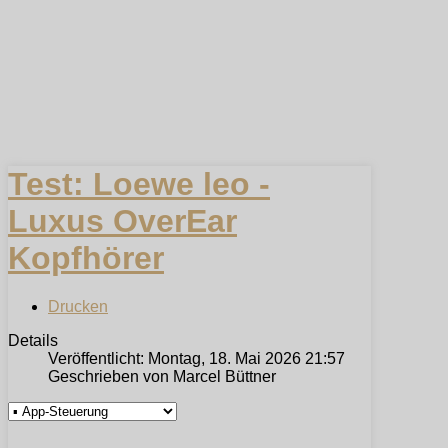
Test: Loewe leo -
Luxus OverEar
Kopfhörer
Drucken
Details
Veröffentlicht: Montag, 18. Mai 2026 21:57
Geschrieben von Marcel Büttner