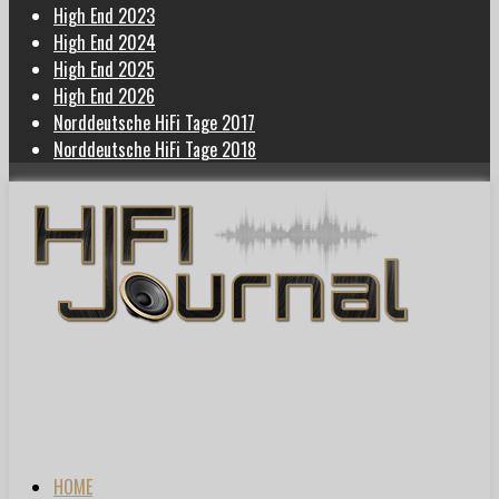
High End 2023
High End 2024
High End 2025
High End 2026
Norddeutsche HiFi Tage 2017
Norddeutsche HiFi Tage 2018
HOME