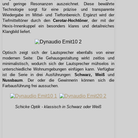
und geringe Resonanzen auszeichnet. Diese bewährte
Technologie sorgt für eine präzise und transparente
Wiedergabe im Mittel- und Tieftonbereich. Ergänzt wird der
Tiefmitteltöner durch den
Cerotar-Hochtöner
, der mit der
Hexis-Innenkuppel ein besonders klares und detailreiches
Klangbild liefert.
Optisch zeigt sich der Lautsprecher ebenfalls von einer
modernen Seite: Die Gehausgestaltung wirkt zeitlos und
minimalistisch, wodurch sich der Lautsprecher mühselos in
unterschiedliche Wohnumgebungen einfügen kann. Verfügbar
ist die Serie in drei Ausführungen:
Schwarz, Weiß
und
Nussbaum
. Der oder die Gewinnerin können sich die
Farbausführung frei aussuchen.
Schicke Optik - klassisch in Schwarz oder Weiß