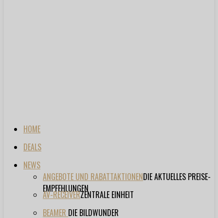
HOME
DEALS
NEWS
ANGEBOTE UND RABATTAKTIONEN
DIE AKTUELLES PREISE-
EMPFEHLUNGEN
AV-RECEIVER
ZENTRALE EINHEIT
BEAMER
DIE BILDWUNDER