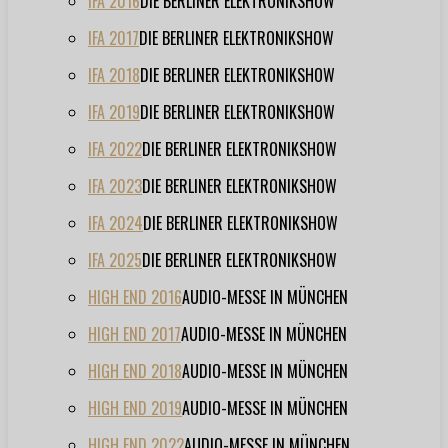
IFA 2016
DIE BERLINER ELEKTRONIKSHOW
IFA 2017
DIE BERLINER ELEKTRONIKSHOW
IFA 2018
DIE BERLINER ELEKTRONIKSHOW
IFA 2019
DIE BERLINER ELEKTRONIKSHOW
IFA 2022
DIE BERLINER ELEKTRONIKSHOW
IFA 2023
DIE BERLINER ELEKTRONIKSHOW
IFA 2024
DIE BERLINER ELEKTRONIKSHOW
IFA 2025
DIE BERLINER ELEKTRONIKSHOW
HIGH END 2016
AUDIO-MESSE IN MÜNCHEN
HIGH END 2017
AUDIO-MESSE IN MÜNCHEN
HIGH END 2018
AUDIO-MESSE IN MÜNCHEN
HIGH END 2019
AUDIO-MESSE IN MÜNCHEN
HIGH END 2022
AUDIO-MESSE IN MÜNCHEN