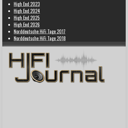
High End 2023
High End 2024
High End 2025
High End 2026
Norddeutsche HiFi Tage 2017
Norddeutsche HiFi Tage 2018