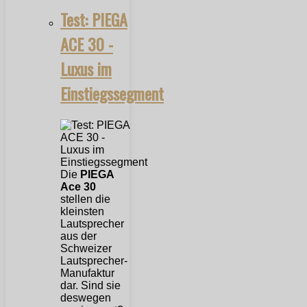
Test: PIEGA
ACE 30 -
Luxus im
Einstiegssegment
Die
PIEGA
Ace 30
stellen die
kleinsten
Lautsprecher
aus der
Schweizer
Lautsprecher-
Manufaktur
dar. Sind sie
deswegen