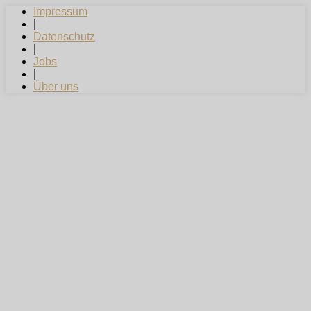
Impressum
|
Datenschutz
|
Jobs
|
Über uns