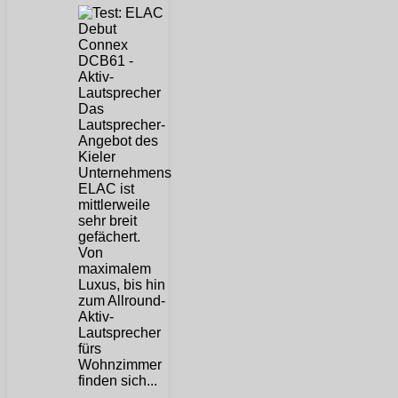
Das
Lautsprecher-
Angebot des
Kieler
Unternehmens
ELAC ist
mittlerweile
sehr breit
gefächert.
Von
maximalem
Luxus, bis hin
zum Allround-
Aktiv-
Lautsprecher
fürs
Wohnzimmer
finden sich...