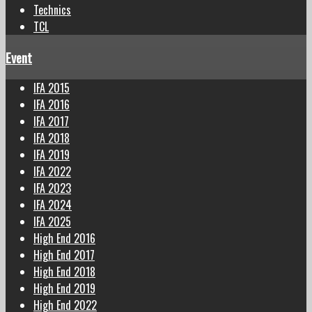
Technics
TCL
Event
IFA 2015
IFA 2016
IFA 2017
IFA 2018
IFA 2019
IFA 2022
IFA 2023
IFA 2024
IFA 2025
High End 2016
High End 2017
High End 2018
High End 2019
High End 2022