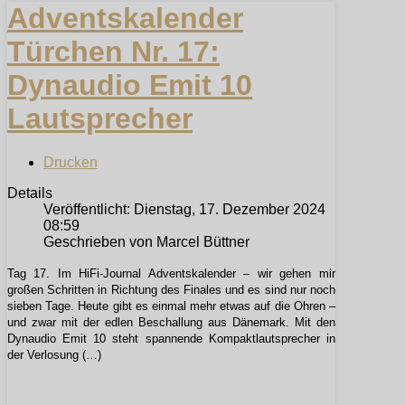
Adventskalender
Türchen Nr. 17:
Dynaudio Emit 10
Lautsprecher
Drucken
Details
Veröffentlicht: Dienstag, 17. Dezember 2024
08:59
Geschrieben von Marcel Büttner
Tag 17. Im HiFi-Journal Adventskalender – wir gehen mir
großen Schritten in Richtung des Finales und es sind nur noch
sieben Tage. Heute gibt es einmal mehr etwas auf die Ohren –
und zwar mit der edlen Beschallung aus Dänemark. Mit den
Dynaudio Emit 10 steht spannende Kompaktlautsprecher in
der Verlosung (…)