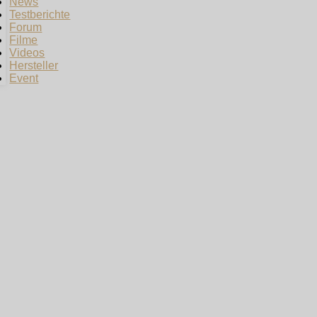
News
Testberichte
Forum
Filme
Videos
Hersteller
Event