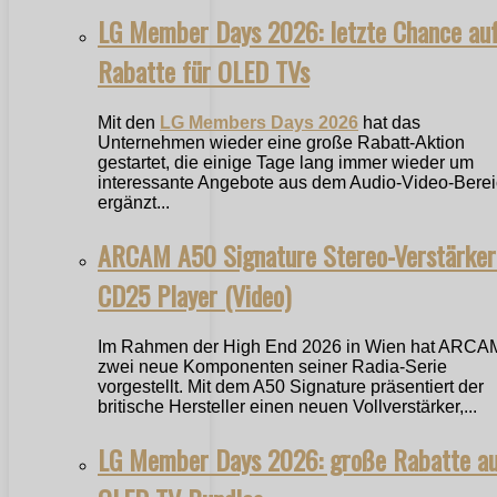
LG Member Days 2026: letzte Chance au
Rabatte für OLED TVs
Mit den
LG Members Days 2026
hat das
Unternehmen wieder eine große Rabatt-Aktion
gestartet, die einige Tage lang immer wieder um
interessante Angebote aus dem Audio-Video-Bere
ergänzt...
ARCAM A50 Signature Stereo-Verstärker
CD25 Player (Video)
Im Rahmen der High End 2026 in Wien hat ARCA
zwei neue Komponenten seiner Radia-Serie
vorgestellt. Mit dem A50 Signature präsentiert der
britische Hersteller einen neuen Vollverstärker,...
LG Member Days 2026: große Rabatte a