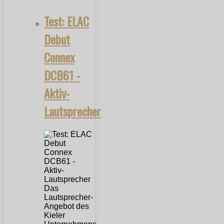
Test: ELAC
Debut
Connex
DCB61 -
Aktiv-
Lautsprecher
Das
Lautsprecher-
Angebot des
Kieler