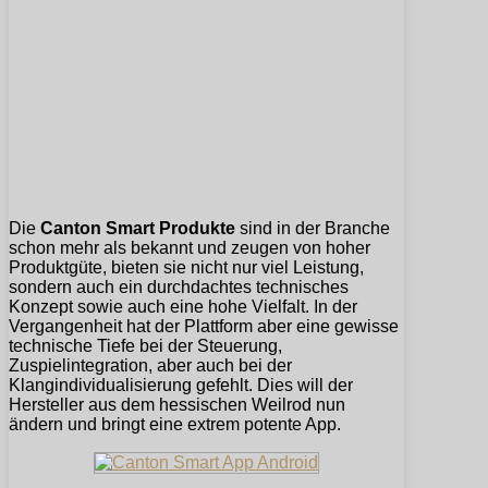
Die
Canton Smart Produkte
sind in der Branche
schon mehr als bekannt und zeugen von hoher
Produktgüte, bieten sie nicht nur viel Leistung,
sondern auch ein durchdachtes technisches
Konzept sowie auch eine hohe Vielfalt. In der
Vergangenheit hat der Plattform aber eine gewisse
technische Tiefe bei der Steuerung,
Zuspielintegration, aber auch bei der
Klangindividualisierung gefehlt. Dies will der
Hersteller aus dem hessischen Weilrod nun
ändern und bringt eine extrem potente App.