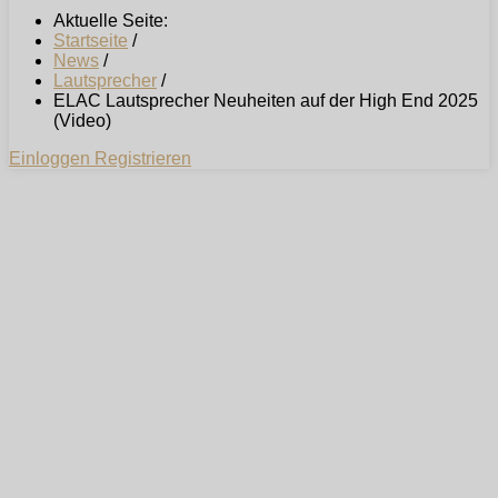
Aktuelle Seite:
Startseite
/
News
/
Lautsprecher
/
ELAC Lautsprecher Neuheiten auf der High End 2025
(Video)
Einloggen
Registrieren