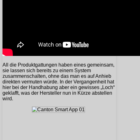
All die Produktgattungen haben eines gemeinsam,
sie lassen sich bereits zu einem System
zusammenschalten, ohne das man es auf Anhieb
direkten vermuten würde. In der Vergangenheit hat
hier bei der Handhabung aber ein gewisses „Loch“
geklafft, was der Hersteller nun in Kürze abstellen
wird.