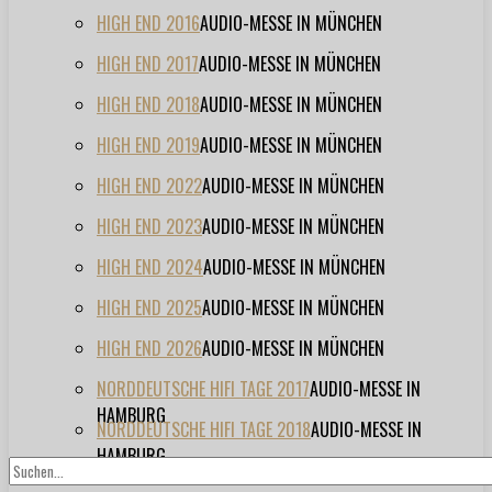
HIGH END 2016
AUDIO-MESSE IN MÜNCHEN
HIGH END 2017
AUDIO-MESSE IN MÜNCHEN
HIGH END 2018
AUDIO-MESSE IN MÜNCHEN
HIGH END 2019
AUDIO-MESSE IN MÜNCHEN
HIGH END 2022
AUDIO-MESSE IN MÜNCHEN
HIGH END 2023
AUDIO-MESSE IN MÜNCHEN
HIGH END 2024
AUDIO-MESSE IN MÜNCHEN
HIGH END 2025
AUDIO-MESSE IN MÜNCHEN
HIGH END 2026
AUDIO-MESSE IN MÜNCHEN
NORDDEUTSCHE HIFI TAGE 2017
AUDIO-MESSE IN
HAMBURG
NORDDEUTSCHE HIFI TAGE 2018
AUDIO-MESSE IN
HAMBURG