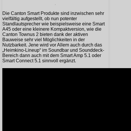
Die Canton Smart Produkte sind inzwischen sehr
vielfältig aufgestellt, ob nun potenter
Standlautsprecher wie beispielsweise eine Smart
A45 oder eine kleinere Kompaktversion, wie die
Canton Townus 2 bieten dank der aktiven
Bauweise sehr viel Möglichkeiten in der
Nutzbarkeit. Jene wird vor Allem auch durch das
„Heimkino-Lineup“ im Soundbar und Sounddeck-
Bereich dann auch mit dem Smart Amp 5.1 oder
Smart Connect 5.1 sinnvoll ergänzt.