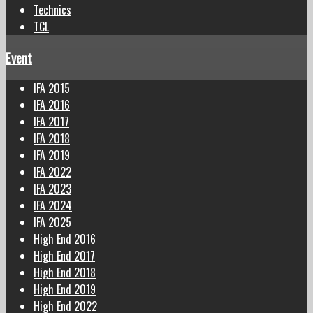
Technics
TCL
Event
IFA 2015
IFA 2016
IFA 2017
IFA 2018
IFA 2019
IFA 2022
IFA 2023
IFA 2024
IFA 2025
High End 2016
High End 2017
High End 2018
High End 2019
High End 2022