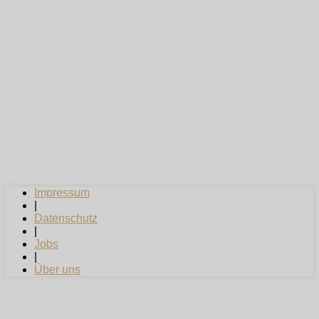
Impressum
|
Datenschutz
|
Jobs
|
Über uns