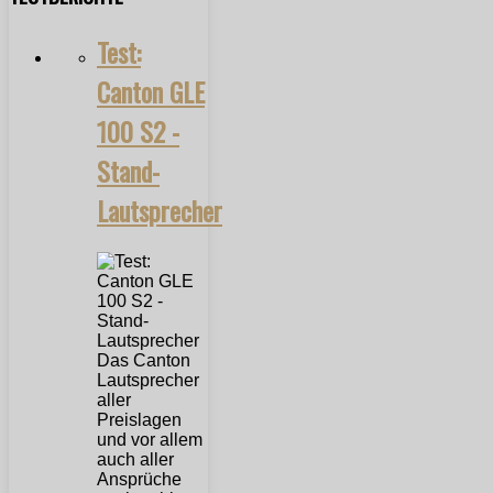
Test:
Canton GLE
100 S2 -
Stand-
Lautsprecher
Das Canton
Lautsprecher
aller
Preislagen
und vor allem
auch aller
Ansprüche