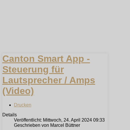
Canton Smart App -
Steuerung für
Lautsprecher / Amps
(Video)
Drucken
Details
Veröffentlicht: Mittwoch, 24. April 2024 09:33
Geschrieben von Marcel Büttner