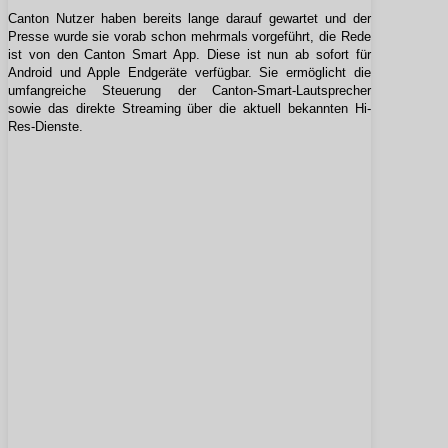
Canton Nutzer haben bereits lange darauf gewartet und der
Presse wurde sie vorab schon mehrmals vorgeführt, die Rede
ist von den Canton Smart App. Diese ist nun ab sofort für
Android und Apple Endgeräte verfügbar. Sie ermöglicht die
umfangreiche Steuerung der Canton-Smart-Lautsprecher
sowie das direkte Streaming über die aktuell bekannten Hi-
Res-Dienste.