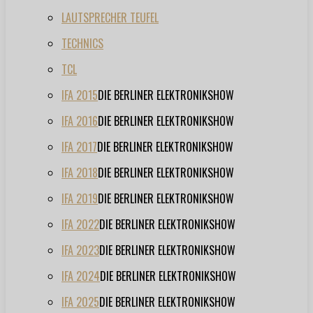
LAUTSPRECHER TEUFEL
TECHNICS
TCL
IFA 2015
DIE BERLINER ELEKTRONIKSHOW
IFA 2016
DIE BERLINER ELEKTRONIKSHOW
IFA 2017
DIE BERLINER ELEKTRONIKSHOW
IFA 2018
DIE BERLINER ELEKTRONIKSHOW
IFA 2019
DIE BERLINER ELEKTRONIKSHOW
IFA 2022
DIE BERLINER ELEKTRONIKSHOW
IFA 2023
DIE BERLINER ELEKTRONIKSHOW
IFA 2024
DIE BERLINER ELEKTRONIKSHOW
IFA 2025
DIE BERLINER ELEKTRONIKSHOW