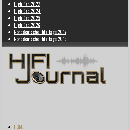
High End 2023
High End 2024
High End 2025
High End 2026
Norddeutsche HiFi Tage 2017
Norddeutsche HiFi Tage 2018
HOME