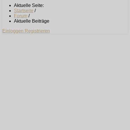
Aktuelle Seite:
Startseite
/
Forum
/
Aktuelle Beiträge
Einloggen
Registrieren