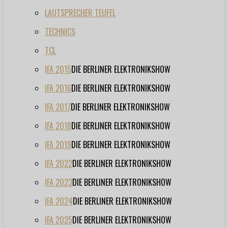
LAUTSPRECHER TEUFEL
TECHNICS
TCL
IFA 2015
DIE BERLINER ELEKTRONIKSHOW
IFA 2016
DIE BERLINER ELEKTRONIKSHOW
IFA 2017
DIE BERLINER ELEKTRONIKSHOW
IFA 2018
DIE BERLINER ELEKTRONIKSHOW
IFA 2019
DIE BERLINER ELEKTRONIKSHOW
IFA 2022
DIE BERLINER ELEKTRONIKSHOW
IFA 2023
DIE BERLINER ELEKTRONIKSHOW
IFA 2024
DIE BERLINER ELEKTRONIKSHOW
IFA 2025
DIE BERLINER ELEKTRONIKSHOW