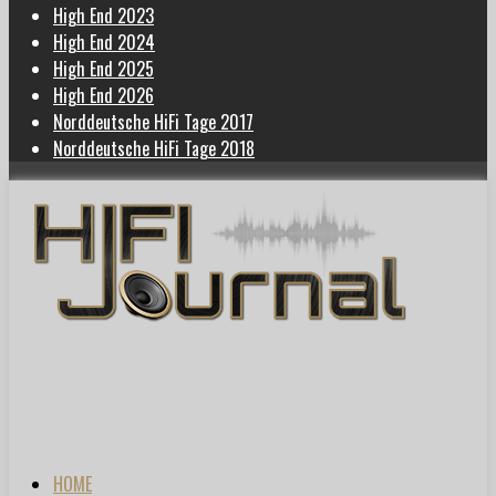
High End 2023
High End 2024
High End 2025
High End 2026
Norddeutsche HiFi Tage 2017
Norddeutsche HiFi Tage 2018
HOME