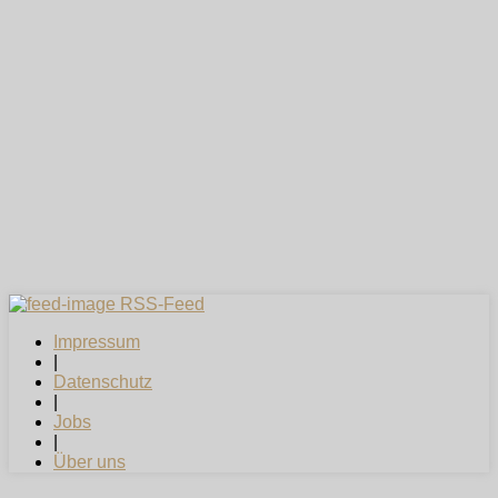
RSS-Feed
Impressum
|
Datenschutz
|
Jobs
|
Über uns