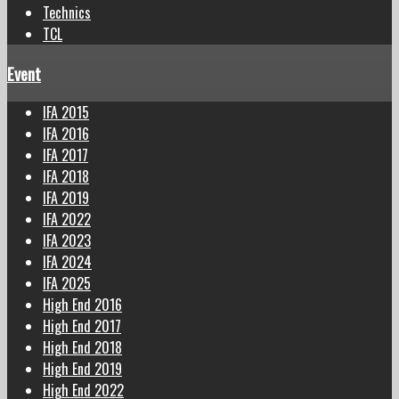
Technics
TCL
Event
IFA 2015
IFA 2016
IFA 2017
IFA 2018
IFA 2019
IFA 2022
IFA 2023
IFA 2024
IFA 2025
High End 2016
High End 2017
High End 2018
High End 2019
High End 2022