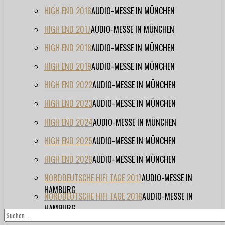
HIGH END 2016
AUDIO-MESSE IN MÜNCHEN
HIGH END 2017
AUDIO-MESSE IN MÜNCHEN
HIGH END 2018
AUDIO-MESSE IN MÜNCHEN
HIGH END 2019
AUDIO-MESSE IN MÜNCHEN
HIGH END 2022
AUDIO-MESSE IN MÜNCHEN
HIGH END 2023
AUDIO-MESSE IN MÜNCHEN
HIGH END 2024
AUDIO-MESSE IN MÜNCHEN
HIGH END 2025
AUDIO-MESSE IN MÜNCHEN
HIGH END 2026
AUDIO-MESSE IN MÜNCHEN
NORDDEUTSCHE HIFI TAGE 2017
AUDIO-MESSE IN
HAMBURG
NORDDEUTSCHE HIFI TAGE 2018
AUDIO-MESSE IN
HAMBURG