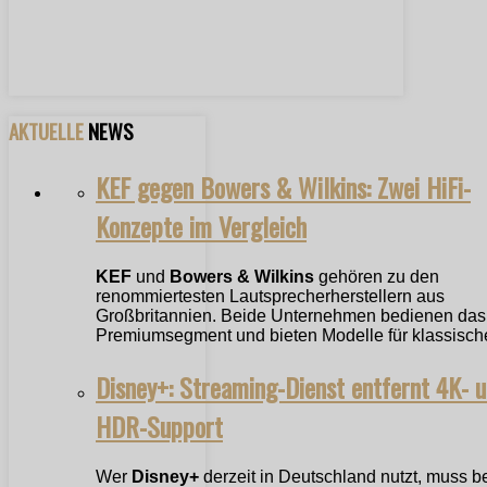
AKTUELLE
NEWS
KEF gegen Bowers & Wilkins: Zwei HiFi-
Konzepte im Vergleich
KEF
und
Bowers & Wilkins
gehören zu den
renommiertesten Lautsprecherherstellern aus
Großbritannien. Beide Unternehmen bedienen das
Premiumsegment und bieten Modelle für klassische
Disney+: Streaming-Dienst entfernt 4K- 
HDR-Support
Wer
Disney+
derzeit in Deutschland nutzt, muss b