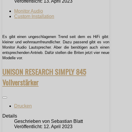
Veröffentlicht: 13. April 2023
Monitor Audio
Custom Installation
Es gibt einen ungeschlagenen Trend seit dem es HiFi gibt:
kleiner und wohnraumfreundlicher. Dazu passend gibt es von
Monitor Audio Lautsprecher. Aber die benötigen auch einen
entsprechenden Antrieb. Dafür stellen die Briten jetzt vier neue
Modelle vor.
UNISON RESEARCH SIMPLY 845
Vollverstärker
Drucken
Details
Geschrieben von
Sebastian Blatt
Veröffentlicht: 12. April 2023