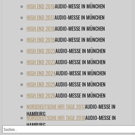
HIGH END 2016
AUDIO-MESSE IN MÜNCHEN
HIGH END 2017
AUDIO-MESSE IN MÜNCHEN
HIGH END 2018
AUDIO-MESSE IN MÜNCHEN
HIGH END 2019
AUDIO-MESSE IN MÜNCHEN
HIGH END 2022
AUDIO-MESSE IN MÜNCHEN
HIGH END 2023
AUDIO-MESSE IN MÜNCHEN
HIGH END 2024
AUDIO-MESSE IN MÜNCHEN
HIGH END 2025
AUDIO-MESSE IN MÜNCHEN
HIGH END 2026
AUDIO-MESSE IN MÜNCHEN
NORDDEUTSCHE HIFI TAGE 2017
AUDIO-MESSE IN
HAMBURG
NORDDEUTSCHE HIFI TAGE 2018
AUDIO-MESSE IN
HAMBURG