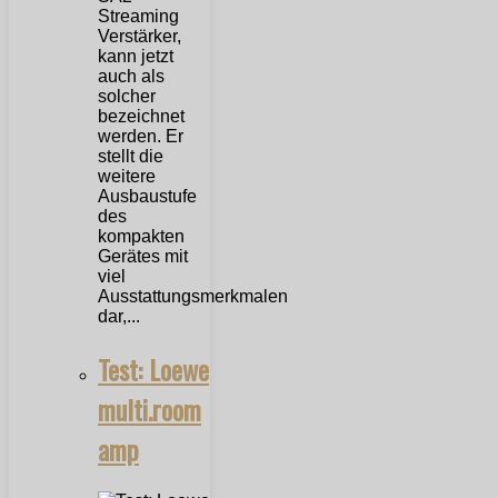
Streaming
Verstärker,
kann jetzt
auch als
solcher
bezeichnet
werden. Er
stellt die
weitere
Ausbaustufe
des
kompakten
Gerätes mit
viel
Ausstattungsmerkmalen
dar,...
Test: Loewe
multi.room
amp