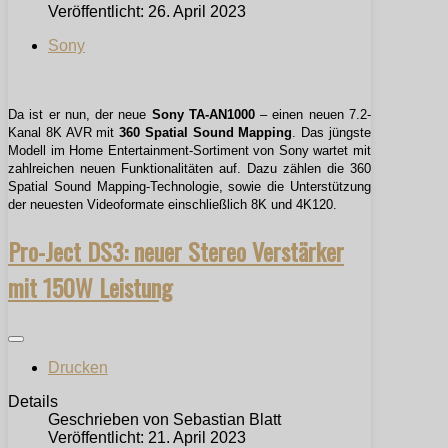
Veröffentlicht: 26. April 2023
Sony
Da ist er nun, der neue
Sony TA-AN1000
– einen neuen 7.2-
Kanal 8K AVR mit
360 Spatial Sound Mapping
. Das jüngste
Modell im Home Entertainment-Sortiment von Sony wartet mit
zahlreichen neuen Funktionalitäten auf. Dazu zählen die 360
Spatial Sound Mapping-Technologie, sowie die Unterstützung
der neuesten Videoformate einschließlich 8K und 4K120.
Pro-Ject DS3: neuer Stereo Verstärker
mit 150W Leistung
Drucken
Details
Geschrieben von
Sebastian Blatt
Veröffentlicht: 21. April 2023