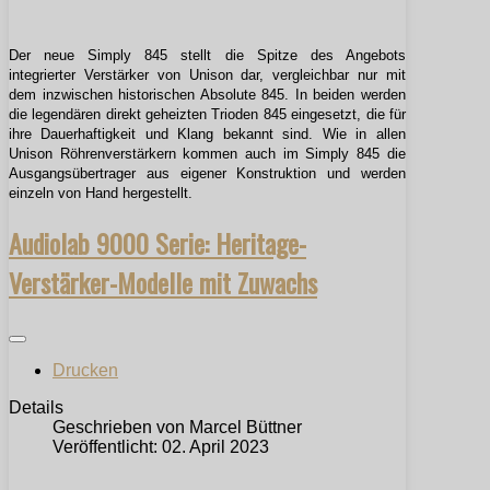
Der neue Simply 845 stellt die Spitze des Angebots
integrierter Verstärker von Unison dar, vergleichbar nur mit
dem inzwischen historischen Absolute 845. In beiden werden
die legendären direkt geheizten Trioden 845 eingesetzt, die für
ihre Dauerhaftigkeit und Klang bekannt sind. Wie in allen
Unison Röhrenverstärkern kommen auch im Simply 845 die
Ausgangsübertrager aus eigener Konstruktion und werden
einzeln von Hand hergestellt.
Audiolab 9000 Serie: Heritage-
Verstärker-Modelle mit Zuwachs
Drucken
Details
Geschrieben von
Marcel Büttner
Veröffentlicht: 02. April 2023