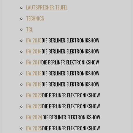
LAUTSPRECHER TEUFEL
TECHNICS
TCL
IFA 2015
DIE BERLINER ELEKTRONIKSHOW
IFA 2016
DIE BERLINER ELEKTRONIKSHOW
IFA 2017
DIE BERLINER ELEKTRONIKSHOW
IFA 2018
DIE BERLINER ELEKTRONIKSHOW
IFA 2019
DIE BERLINER ELEKTRONIKSHOW
IFA 2022
DIE BERLINER ELEKTRONIKSHOW
IFA 2023
DIE BERLINER ELEKTRONIKSHOW
IFA 2024
DIE BERLINER ELEKTRONIKSHOW
IFA 2025
DIE BERLINER ELEKTRONIKSHOW