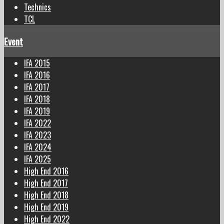
Technics
TCL
Event
IFA 2015
IFA 2016
IFA 2017
IFA 2018
IFA 2019
IFA 2022
IFA 2023
IFA 2024
IFA 2025
High End 2016
High End 2017
High End 2018
High End 2019
High End 2022