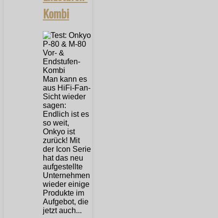
Kombi
Man kann es
aus HiFi-Fan-
Sicht wieder
sagen:
Endlich ist es
so weit,
Onkyo ist
zurück! Mit
der Icon Serie
hat das neu
aufgestellte
Unternehmen
wieder einige
Produkte im
Aufgebot, die
jetzt auch...