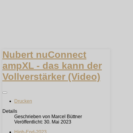
Nubert nuConnect
ampXL - das kann der
Vollverstärker (Video)
Drucken
Details
Geschrieben von
Marcel Büttner
Veröffentlicht: 30. Mai 2023
High-End-2023