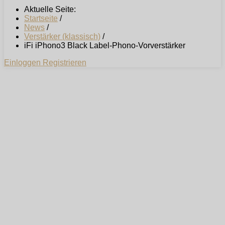
Aktuelle Seite:
Startseite
/
News
/
Verstärker (klassisch)
/
iFi iPhono3 Black Label-Phono-Vorverstärker
Einloggen
Registrieren