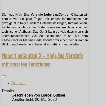
Die neue
High End Vorstufe Nubert nuControl X
hatten wir
bereits vor ein paar Tagen mit ersten Informationen hier
gezeigt. Nun folgen weitere Detaildarstellungen, Informationen,
Fakten und auch noch ein Video sowie weitere Detailbilder des
technischen Aufbaus. Das Gerät kann so viel, dass man sich
überdurchschnittlich viel Zeit einräumen muss. Mit dem
Chefentwickler Markus Pedal konnten wir einen gemeinsamen
Blick darauf werfen und haben dies natürlich festgehalten.
Nubert nuControl X - High-End-Vorstufe
mit smarten Funktionen
Drucken
Details
Geschrieben von
Marcel Büttner
Veröffentlicht: 20. Mai 2023