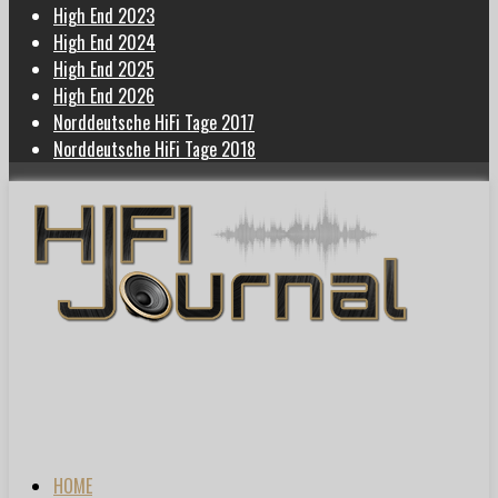
High End 2023
High End 2024
High End 2025
High End 2026
Norddeutsche HiFi Tage 2017
Norddeutsche HiFi Tage 2018
HOME