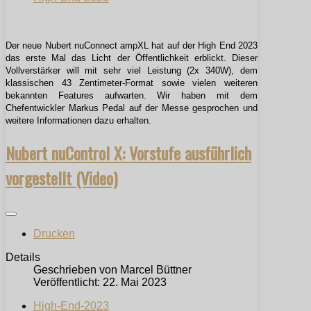
Der neue Nubert nuConnect ampXL hat auf der High End 2023
das erste Mal das Licht der Öffentlichkeit erblickt. Dieser
Vollverstärker will mit sehr viel Leistung (2x 340W), dem
klassischen 43 Zentimeter-Format sowie vielen weiteren
bekannten Features aufwarten. Wir haben mit dem
Chefentwickler Markus Pedal auf der Messe gesprochen und
weitere Informationen dazu erhalten.
Nubert nuControl X: Vorstufe ausführlich
vorgestellt (Video)
Drucken
Details
Geschrieben von
Marcel Büttner
Veröffentlicht: 22. Mai 2023
High-End-2023