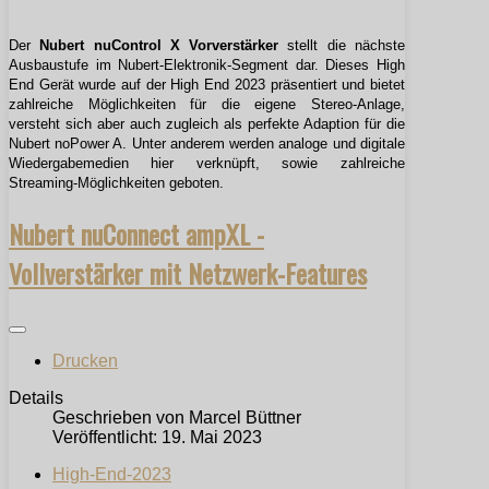
Der
Nubert nuControl X Vorverstärker
stellt die nächste
Ausbaustufe im Nubert-Elektronik-Segment dar. Dieses High
End Gerät wurde auf der High End 2023 präsentiert und bietet
zahlreiche Möglichkeiten für die eigene Stereo-Anlage,
versteht sich aber auch zugleich als perfekte Adaption für die
Nubert noPower A. Unter anderem werden analoge und digitale
Wiedergabemedien hier verknüpft, sowie zahlreiche
Streaming-Möglichkeiten geboten.
Nubert nuConnect ampXL -
Vollverstärker mit Netzwerk-Features
Drucken
Details
Geschrieben von
Marcel Büttner
Veröffentlicht: 19. Mai 2023
High-End-2023