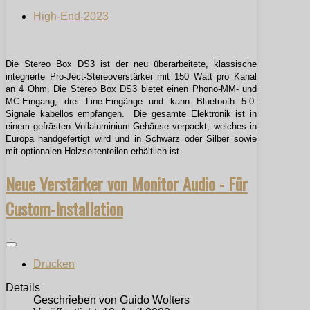
High-End-2023
Die Stereo Box DS3 ist der neu überarbeitete, klassische
integrierte Pro-Ject-Stereoverstärker mit 150 Watt pro Kanal
an 4 Ohm. Die Stereo Box DS3 bietet einen Phono-MM- und
MC-Eingang, drei Line-Eingänge und kann Bluetooth 5.0-
Signale kabellos empfangen. Die gesamte Elektronik ist in
einem gefrästen Vollaluminium-Gehäuse verpackt, welches in
Europa handgefertigt wird und in Schwarz oder Silber sowie
mit optionalen Holzseitenteilen erhältlich ist.
Neue Verstärker von Monitor Audio - Für
Custom-Installation
Drucken
Details
Geschrieben von
Guido Wolters