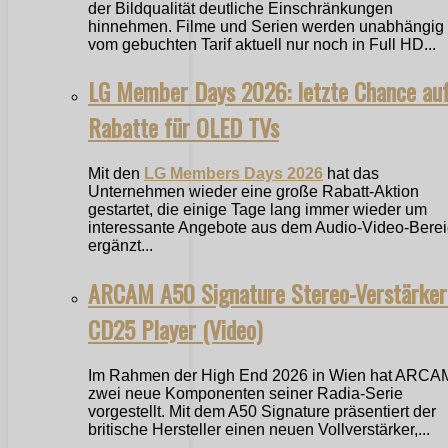
der Bildqualität deutliche Einschränkungen
hinnehmen. Filme und Serien werden unabhängig
vom gebuchten Tarif aktuell nur noch in Full HD...
LG Member Days 2026: letzte Chance au
Rabatte für OLED TVs
Mit den
LG Members Days 2026
hat das
Unternehmen wieder eine große Rabatt-Aktion
gestartet, die einige Tage lang immer wieder um
interessante Angebote aus dem Audio-Video-Bere
ergänzt...
ARCAM A50 Signature Stereo-Verstärker
CD25 Player (Video)
Im Rahmen der High End 2026 in Wien hat ARCA
zwei neue Komponenten seiner Radia-Serie
vorgestellt. Mit dem A50 Signature präsentiert der
britische Hersteller einen neuen Vollverstärker,...