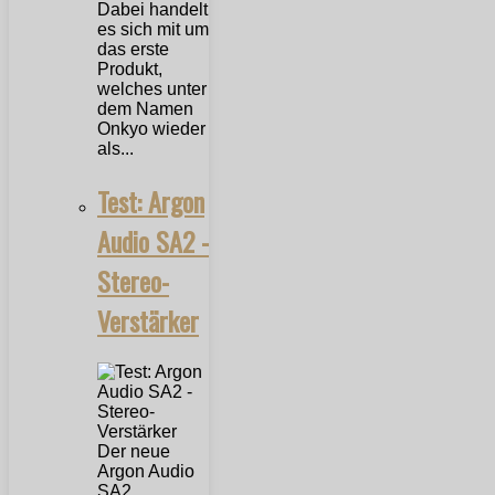
Dabei handelt
es sich mit um
das erste
Produkt,
welches unter
dem Namen
Onkyo wieder
als...
Test: Argon
Audio SA2 -
Stereo-
Verstärker
Der neue
Argon Audio
SA2