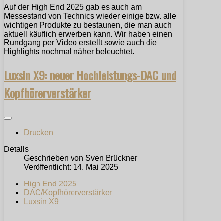
Auf der High End 2025 gab es auch am
Messestand von Technics wieder einige bzw. alle
wichtigen Produkte zu bestaunen, die man auch
aktuell käuflich erwerben kann. Wir haben einen
Rundgang per Video erstellt sowie auch die
Highlights nochmal näher beleuchtet.
Luxsin X9: neuer Hochleistungs-DAC und
Kopfhörerverstärker
Drucken
Details
Geschrieben von
Sven Brückner
Veröffentlicht: 14. Mai 2025
High End 2025
DAC/Kopfhörerverstärker
Luxsin X9