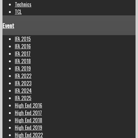
Technics
TCL
Event
IFA 2015
IFA 2016
IFA 2017
IFA 2018
IFA 2019
IFA 2022
IFA 2023
IFA 2024
IFA 2025
High End 2016
High End 2017
High End 2018
High End 2019
High End 2022