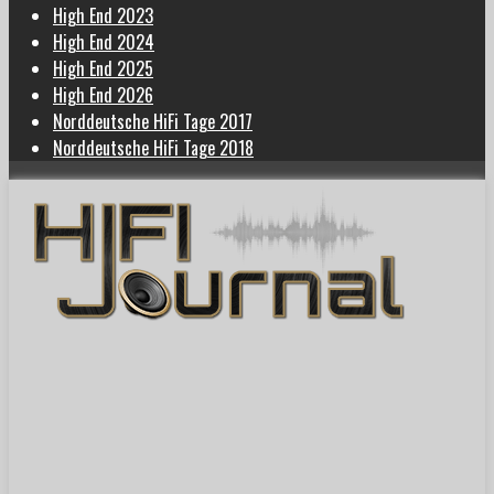
High End 2023
High End 2024
High End 2025
High End 2026
Norddeutsche HiFi Tage 2017
Norddeutsche HiFi Tage 2018