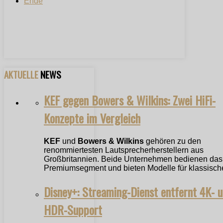
Ende
AKTUELLE
NEWS
KEF gegen Bowers & Wilkins: Zwei HiFi-
Konzepte im Vergleich
KEF
und
Bowers & Wilkins
gehören zu den
renommiertesten Lautsprecherherstellern aus
Großbritannien. Beide Unternehmen bedienen das
Premiumsegment und bieten Modelle für klassische
Disney+: Streaming-Dienst entfernt 4K- 
HDR-Support