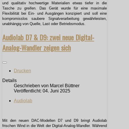
und qualitativ hochwertige Materialien etwas tiefer in die
Tasche zu greifen. Das Gerät wurde für eine maximale
Flexibilität bei Ein- und Ausgängen konzipiert und soll eine
kompromisslos saubere Signalverarbeitung gewährleisten,
unabhängig von Quelle, Last oder Betriebsmodus.
Audiolab D7 & D9: zwei neue Digital-
Analog-Wandler zeigen sich
Drucken
Details
Geschrieben von
Marcel Büttner
Veröffentlicht: 04. Juni 2025
Audiolab
Mit den neuen DAC-Modellen D7 und D9 bringt Audiolab
frischen Wind in die Welt der Digital-Analog-Wandler. Während