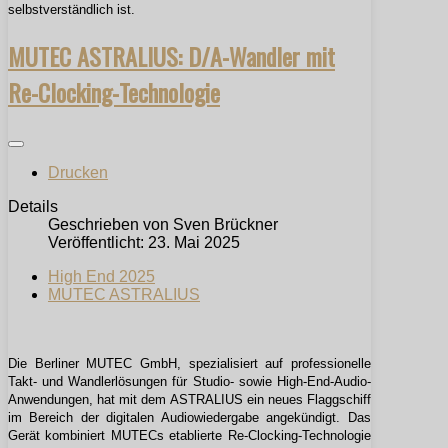
selbstverständlich ist.
MUTEC ASTRALIUS: D/A-Wandler mit
Re-Clocking-Technologie
Drucken
Details
Geschrieben von
Sven Brückner
Veröffentlicht: 23. Mai 2025
High End 2025
MUTEC ASTRALIUS
Die Berliner MUTEC GmbH, spezialisiert auf professionelle
Takt- und Wandlerlösungen für Studio- sowie High-End-Audio-
Anwendungen, hat mit dem ASTRALIUS ein neues Flaggschiff
im Bereich der digitalen Audiowiedergabe angekündigt. Das
Gerät kombiniert MUTECs etablierte Re-Clocking-Technologie