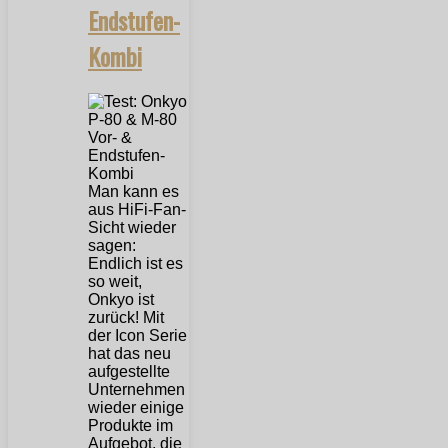
Endstufen-
Kombi
Man kann es
aus HiFi-Fan-
Sicht wieder
sagen:
Endlich ist es
so weit,
Onkyo ist
zurück! Mit
der Icon Serie
hat das neu
aufgestellte
Unternehmen
wieder einige
Produkte im
Aufgebot, die