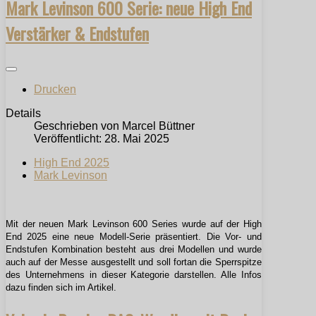
Mark Levinson 600 Serie: neue High End
Verstärker & Endstufen
Drucken
Details
Geschrieben von
Marcel Büttner
Veröffentlicht: 28. Mai 2025
High End 2025
Mark Levinson
Mit der neuen Mark Levinson 600 Series wurde auf der High
End 2025 eine neue Modell-Serie präsentiert. Die Vor- und
Endstufen Kombination besteht aus drei Modellen und wurde
auch auf der Messe ausgestellt und soll fortan die Sperrspitze
des Unternehmens in dieser Kategorie darstellen. Alle Infos
dazu finden sich im Artikel.