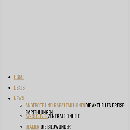
HOME
DEALS
NEWS
ANGEBOTE UND RABATTAKTIONEN
DIE AKTUELLES PREISE-
EMPFEHLUNGEN
AV-RECEIVER
ZENTRALE EINHEIT
BEAMER
DIE BILDWUNDER