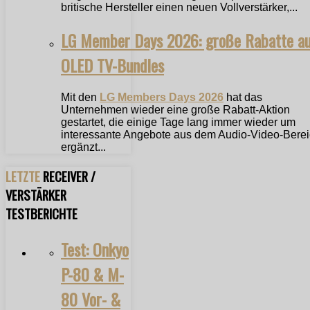
britische Hersteller einen neuen Vollverstärker,...
LG Member Days 2026: große Rabatte a
OLED TV-Bundles
Mit den
LG Members Days 2026
hat das
Unternehmen wieder eine große Rabatt-Aktion
gestartet, die einige Tage lang immer wieder um
interessante Angebote aus dem Audio-Video-Bere
ergänzt...
LETZTE
RECEIVER /
VERSTÄRKER
TESTBERICHTE
Test: Onkyo
P-80 & M-
80 Vor- &