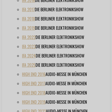
IFA 2016
DIE BERLINER ELEKTRONIKSHOW
IFA 2017
DIE BERLINER ELEKTRONIKSHOW
IFA 2018
DIE BERLINER ELEKTRONIKSHOW
IFA 2019
DIE BERLINER ELEKTRONIKSHOW
IFA 2022
DIE BERLINER ELEKTRONIKSHOW
IFA 2023
DIE BERLINER ELEKTRONIKSHOW
IFA 2024
DIE BERLINER ELEKTRONIKSHOW
IFA 2025
DIE BERLINER ELEKTRONIKSHOW
HIGH END 2016
AUDIO-MESSE IN MÜNCHEN
HIGH END 2017
AUDIO-MESSE IN MÜNCHEN
HIGH END 2018
AUDIO-MESSE IN MÜNCHEN
HIGH END 2019
AUDIO-MESSE IN MÜNCHEN
HIGH END 2022
AUDIO-MESSE IN MÜNCHEN