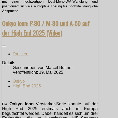
mit einer hochwertigen Dual-Mono-D/A-Wandlung und
positioniert sich als audiophile Lösung für höchste klangliche
Ansprüche.
Onkyo Icon: P-80 / M-80 und A-50 auf
der High End 2025 (Video)
Drucken
Details
Geschrieben von
Marcel Büttner
Veröffentlicht: 19. Mai 2025
Onkyo
High End 2025
Onkyo Icon
Verstärker-Serie konnte auf der
Die
High End 2025 erstmals auch in Europa
begutachtet werden. Dabei handelt es sich um drei