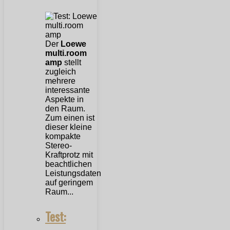
Der
Loewe
multi.room
amp
stellt
zugleich
mehrere
interessante
Aspekte in
den Raum.
Zum einen ist
dieser kleine
kompakte
Stereo-
Kraftprotz mit
beachtlichen
Leistungsdaten
auf geringem
Raum...
Test: