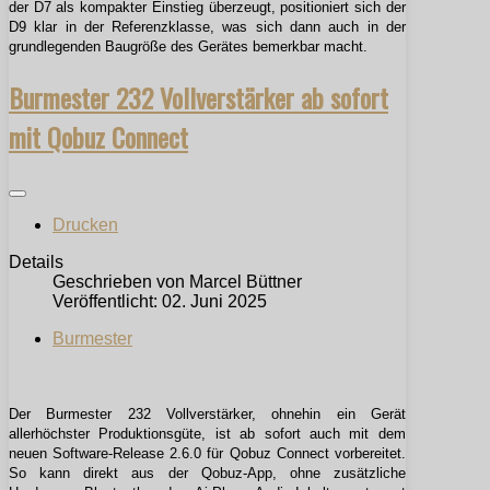
der D7 als kompakter Einstieg überzeugt, positioniert sich der
D9 klar in der Referenzklasse, was sich dann auch in der
grundlegenden Baugröße des Gerätes bemerkbar macht.
Burmester 232 Vollverstärker ab sofort
mit Qobuz Connect
Drucken
Details
Geschrieben von
Marcel Büttner
Veröffentlicht: 02. Juni 2025
Burmester
Der Burmester 232 Vollverstärker, ohnehin ein Gerät
allerhöchster Produktionsgüte, ist ab sofort auch mit dem
neuen Software-Release 2.6.0 für Qobuz Connect vorbereitet.
So kann direkt aus der Qobuz-App, ohne zusätzliche