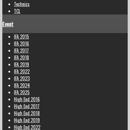
Technics
TCL
Event
IFA 2015
IFA 2016
IFA 2017
IFA 2018
IFA 2019
IFA 2022
IFA 2023
IFA 2024
IFA 2025
High End 2016
High End 2017
High End 2018
High End 2019
High End 2022