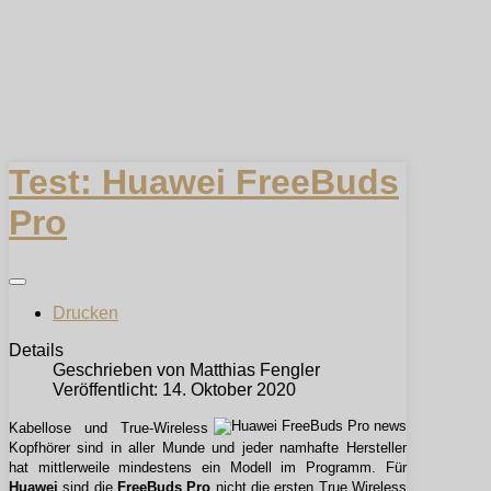
Test: Huawei FreeBuds
Pro
Drucken
Details
Geschrieben von
Matthias Fengler
Veröffentlicht: 14. Oktober 2020
Kabellose und True-Wireless
Kopfhörer sind in aller Munde und jeder namhafte Hersteller
hat mittlerweile mindestens ein Modell im Programm. Für
Huawei
sind die
FreeBuds Pro
nicht die ersten True Wireless