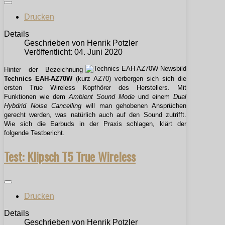
Drucken
Details
Geschrieben von
Henrik Potzler
Veröffentlicht: 04. Juni 2020
Hinter der Bezeichnung
Technics EAH-AZ70W
(kurz AZ70) verbergen sich sich die
ersten True Wireless Kopfhörer des Herstellers. Mit
Funktionen wie dem
Ambient Sound Mode
und einem
Dual
Hybdrid Noise Cancelling
will man gehobenen Ansprüchen
gerecht werden, was natürlich auch auf den Sound zutrifft.
Wie sich die Earbuds in der Praxis schlagen, klärt der
folgende Testbericht.
Test: Klipsch T5 True Wireless
Drucken
Details
Geschrieben von
Henrik Potzler