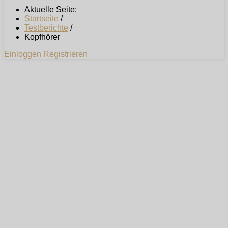
Aktuelle Seite:
Startseite
/
Testberichte
/
Kopfhörer
Einloggen
Registrieren