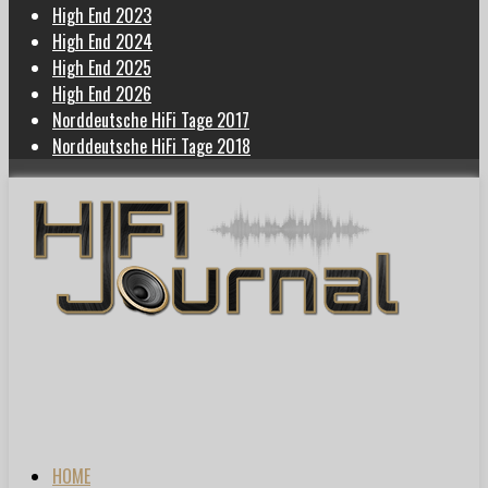
High End 2023
High End 2024
High End 2025
High End 2026
Norddeutsche HiFi Tage 2017
Norddeutsche HiFi Tage 2018
HOME