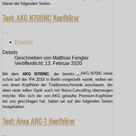
klären die folgenden Seiten.
Test: AKG N700NC Kopfhörer
Drucken
Details
Geschrieben von
Matthias Fengler
Veröffentlicht: 13. Februar 2020
Mit dem
AKG N700NC
, der bereits
schon auf der IFA 2018 in Berlin vorgestellt wurde, wollen wir
uns einen Kopfhörer der Traditionsschmiede anschauen, der
eben einer edlen Optik auch mit Noise-Cancelling überzeugen
möchte. Wie sich der von AKG getaufte Premium-Kopfhörer
bei uns geschlagen hat, haben wir auf den folgenden Seiten
festgehalten.
Test: Aiwa ARC-1 Kopfhörer