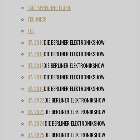
LAUTSPRECHER TEUFEL
TECHNICS
TCL
IFA 2015
DIE BERLINER ELEKTRONIKSHOW
IFA 2016
DIE BERLINER ELEKTRONIKSHOW
IFA 2017
DIE BERLINER ELEKTRONIKSHOW
IFA 2018
DIE BERLINER ELEKTRONIKSHOW
IFA 2019
DIE BERLINER ELEKTRONIKSHOW
IFA 2022
DIE BERLINER ELEKTRONIKSHOW
IFA 2023
DIE BERLINER ELEKTRONIKSHOW
IFA 2024
DIE BERLINER ELEKTRONIKSHOW
IFA 2025
DIE BERLINER ELEKTRONIKSHOW