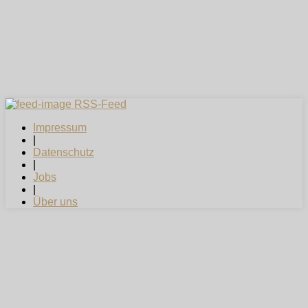
RSS-Feed
Impressum
|
Datenschutz
|
Jobs
|
Über uns