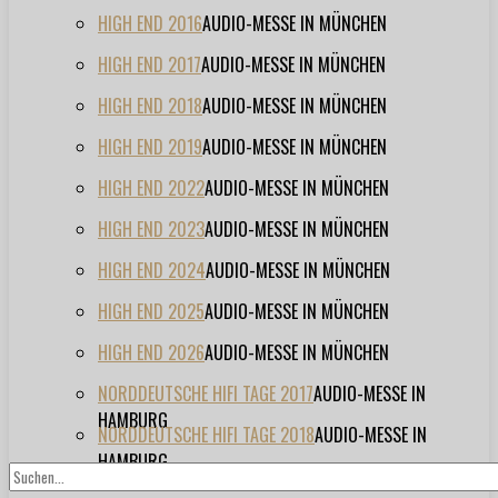
HIGH END 2016
AUDIO-MESSE IN MÜNCHEN
HIGH END 2017
AUDIO-MESSE IN MÜNCHEN
HIGH END 2018
AUDIO-MESSE IN MÜNCHEN
HIGH END 2019
AUDIO-MESSE IN MÜNCHEN
HIGH END 2022
AUDIO-MESSE IN MÜNCHEN
HIGH END 2023
AUDIO-MESSE IN MÜNCHEN
HIGH END 2024
AUDIO-MESSE IN MÜNCHEN
HIGH END 2025
AUDIO-MESSE IN MÜNCHEN
HIGH END 2026
AUDIO-MESSE IN MÜNCHEN
NORDDEUTSCHE HIFI TAGE 2017
AUDIO-MESSE IN
HAMBURG
NORDDEUTSCHE HIFI TAGE 2018
AUDIO-MESSE IN
HAMBURG