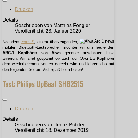
Drucken
Details
Geschrieben von
Matthias Fengler
Veröffentlicht: 23. Januar 2020
Nachdem
Exos 9
, einem überzeugenden,
mobilen Bluetooth-Lautsprecher, möchten wir uns heute den
ARC-1 Kopfhörer
von
Aiwa
genauer anschauen bzw.
anhören. Wir sind gespannt ob auch der Over-Ear-Kopfhörer
dem wiederbelebten Namen gerecht wird und klären das auf
den folgenden Seiten. Viel Spaß beim Lesen!
Test: Philips UpBeat SHB2515
Drucken
Details
Geschrieben von
Henrik Potzler
Veröffentlicht: 18. Dezember 2019