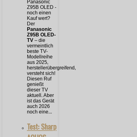
Der
Panasonic
Z95B OLED-
TV
– die
vermeintlich
beste TV-
Modellreihe
aus 2025,
herstellerübergreifend,
versteht sich!
Diesen Ruf
genießt
dieser TV
aktuell. Aber
ist das Gerät
auch 2026
noch eine...
Test: Sharp