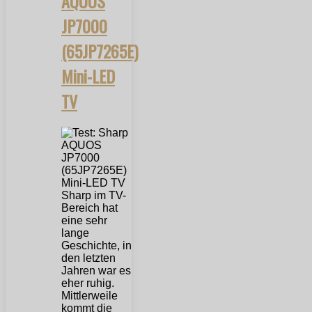
AQUOS
JP7000
(65JP7265E)
Mini-LED
TV
Sharp im TV-
Bereich hat
eine sehr
lange
Geschichte, in
den letzten
Jahren war es
eher ruhig.
Mittlerweile
kommt die