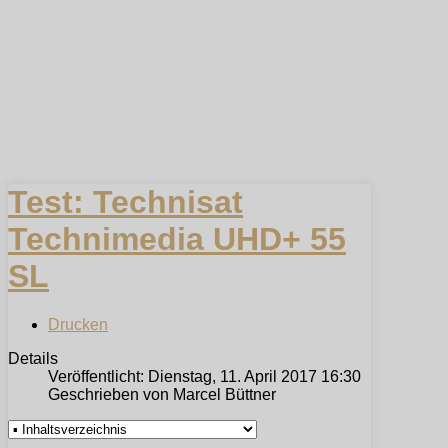
Test: Technisat
Technimedia UHD+ 55
SL
Drucken
Details
Veröffentlicht: Dienstag, 11. April 2017 16:30
Geschrieben von Marcel Büttner