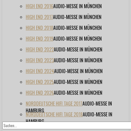
HIGH END 2016
AUDIO-MESSE IN MÜNCHEN
HIGH END 2017
AUDIO-MESSE IN MÜNCHEN
HIGH END 2018
AUDIO-MESSE IN MÜNCHEN
HIGH END 2019
AUDIO-MESSE IN MÜNCHEN
HIGH END 2022
AUDIO-MESSE IN MÜNCHEN
HIGH END 2023
AUDIO-MESSE IN MÜNCHEN
HIGH END 2024
AUDIO-MESSE IN MÜNCHEN
HIGH END 2025
AUDIO-MESSE IN MÜNCHEN
HIGH END 2026
AUDIO-MESSE IN MÜNCHEN
NORDDEUTSCHE HIFI TAGE 2017
AUDIO-MESSE IN
HAMBURG
NORDDEUTSCHE HIFI TAGE 2018
AUDIO-MESSE IN
HAMBURG