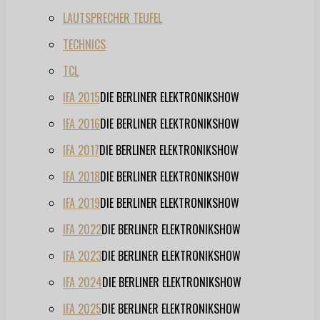
LAUTSPRECHER TEUFEL
TECHNICS
TCL
IFA 2015
DIE BERLINER ELEKTRONIKSHOW
IFA 2016
DIE BERLINER ELEKTRONIKSHOW
IFA 2017
DIE BERLINER ELEKTRONIKSHOW
IFA 2018
DIE BERLINER ELEKTRONIKSHOW
IFA 2019
DIE BERLINER ELEKTRONIKSHOW
IFA 2022
DIE BERLINER ELEKTRONIKSHOW
IFA 2023
DIE BERLINER ELEKTRONIKSHOW
IFA 2024
DIE BERLINER ELEKTRONIKSHOW
IFA 2025
DIE BERLINER ELEKTRONIKSHOW