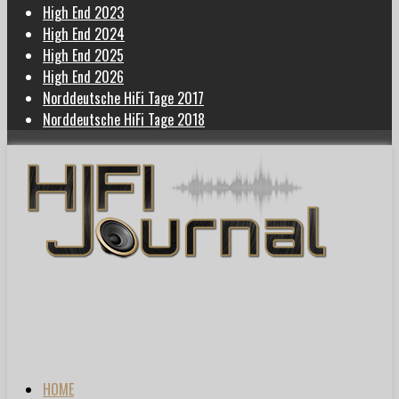
High End 2023
High End 2024
High End 2025
High End 2026
Norddeutsche HiFi Tage 2017
Norddeutsche HiFi Tage 2018
HOME