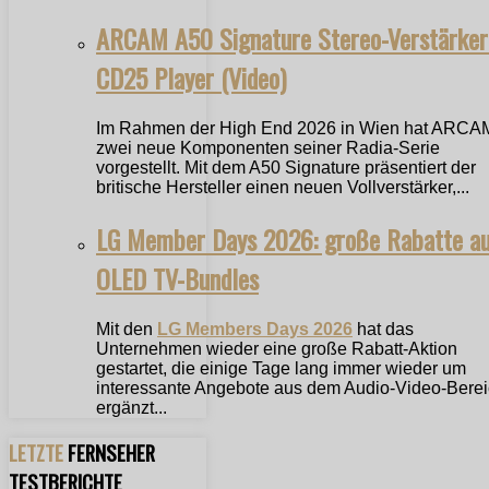
ARCAM A50 Signature Stereo-Verstärker
CD25 Player (Video)
Im Rahmen der High End 2026 in Wien hat ARCA
zwei neue Komponenten seiner Radia-Serie
vorgestellt. Mit dem A50 Signature präsentiert der
britische Hersteller einen neuen Vollverstärker,...
LG Member Days 2026: große Rabatte a
OLED TV-Bundles
Mit den
LG Members Days 2026
hat das
Unternehmen wieder eine große Rabatt-Aktion
gestartet, die einige Tage lang immer wieder um
interessante Angebote aus dem Audio-Video-Bere
ergänzt...
LETZTE
FERNSEHER
TESTBERICHTE