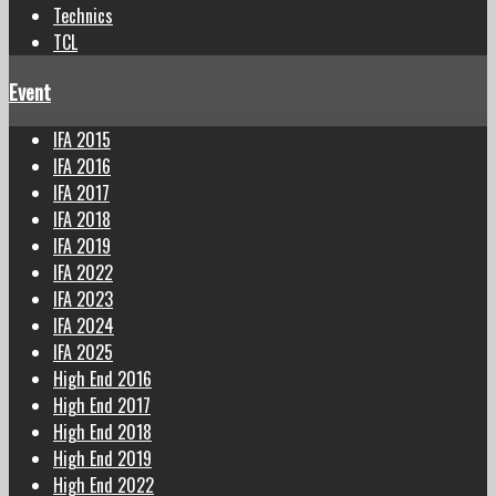
Technics
TCL
Event
IFA 2015
IFA 2016
IFA 2017
IFA 2018
IFA 2019
IFA 2022
IFA 2023
IFA 2024
IFA 2025
High End 2016
High End 2017
High End 2018
High End 2019
High End 2022