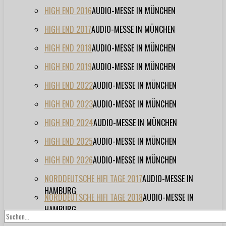
HIGH END 2016
AUDIO-MESSE IN MÜNCHEN
HIGH END 2017
AUDIO-MESSE IN MÜNCHEN
HIGH END 2018
AUDIO-MESSE IN MÜNCHEN
HIGH END 2019
AUDIO-MESSE IN MÜNCHEN
HIGH END 2022
AUDIO-MESSE IN MÜNCHEN
HIGH END 2023
AUDIO-MESSE IN MÜNCHEN
HIGH END 2024
AUDIO-MESSE IN MÜNCHEN
HIGH END 2025
AUDIO-MESSE IN MÜNCHEN
HIGH END 2026
AUDIO-MESSE IN MÜNCHEN
NORDDEUTSCHE HIFI TAGE 2017
AUDIO-MESSE IN
HAMBURG
NORDDEUTSCHE HIFI TAGE 2018
AUDIO-MESSE IN
HAMBURG