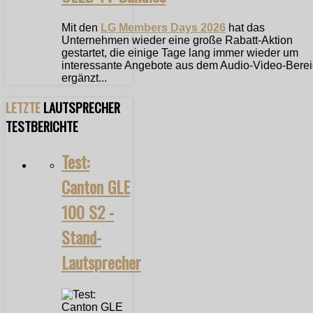
Mit den
LG Members Days 2026
hat das
Unternehmen wieder eine große Rabatt-Aktion
gestartet, die einige Tage lang immer wieder um
interessante Angebote aus dem Audio-Video-Bere
ergänzt...
LETZTE
LAUTSPRECHER
TESTBERICHTE
Test:
Canton GLE
100 S2 -
Stand-
Lautsprecher