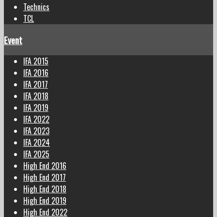
Technics
TCL
Event
IFA 2015
IFA 2016
IFA 2017
IFA 2018
IFA 2019
IFA 2022
IFA 2023
IFA 2024
IFA 2025
High End 2016
High End 2017
High End 2018
High End 2019
High End 2022