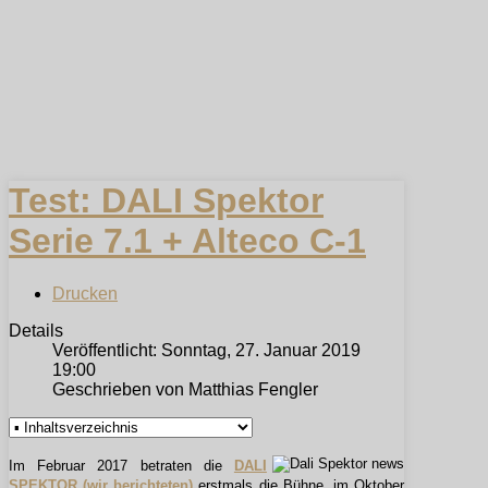
Test: DALI Spektor
Serie 7.1 + Alteco C-1
Drucken
Details
Veröffentlicht: Sonntag, 27. Januar 2019
19:00
Geschrieben von Matthias Fengler
Im Februar 2017 betraten die
DALI
SPEKTOR (wir berichteten)
erstmals die Bühne, im Oktober