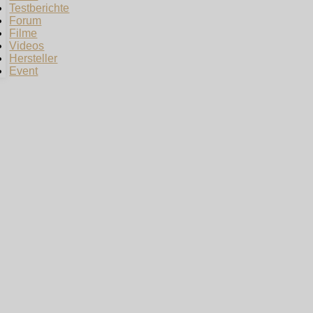
Testberichte
Forum
Filme
Videos
Hersteller
Event