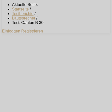
Aktuelle Seite:
Startseite
/
Testberichte
/
Lautsprecher
/
Test: Canton B 30
Einloggen
Registrieren