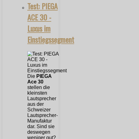
Test: PIEGA
ACE 30 -
Luxus im
Einstiegssegment
Die
PIEGA
Ace 30
stellen die
kleinsten
Lautsprecher
aus der
Schweizer
Lautsprecher-
Manufaktur
dar. Sind sie
deswegen
weniger gut?