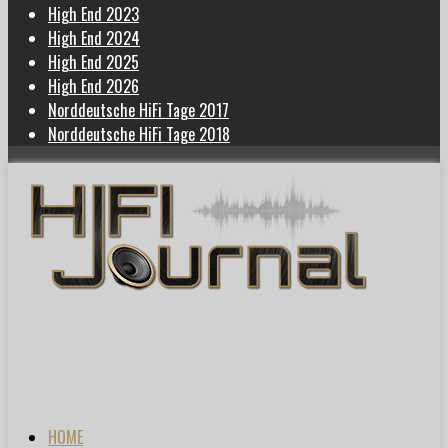
High End 2023
High End 2024
High End 2025
High End 2026
Norddeutsche HiFi Tage 2017
Norddeutsche HiFi Tage 2018
HOME