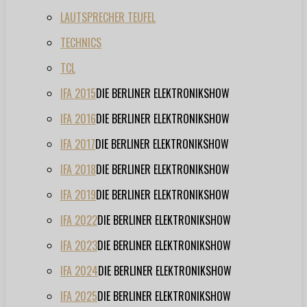
LAUTSPRECHER TEUFEL
TECHNICS
TCL
IFA 2015
DIE BERLINER ELEKTRONIKSHOW
IFA 2016
DIE BERLINER ELEKTRONIKSHOW
IFA 2017
DIE BERLINER ELEKTRONIKSHOW
IFA 2018
DIE BERLINER ELEKTRONIKSHOW
IFA 2019
DIE BERLINER ELEKTRONIKSHOW
IFA 2022
DIE BERLINER ELEKTRONIKSHOW
IFA 2023
DIE BERLINER ELEKTRONIKSHOW
IFA 2024
DIE BERLINER ELEKTRONIKSHOW
IFA 2025
DIE BERLINER ELEKTRONIKSHOW