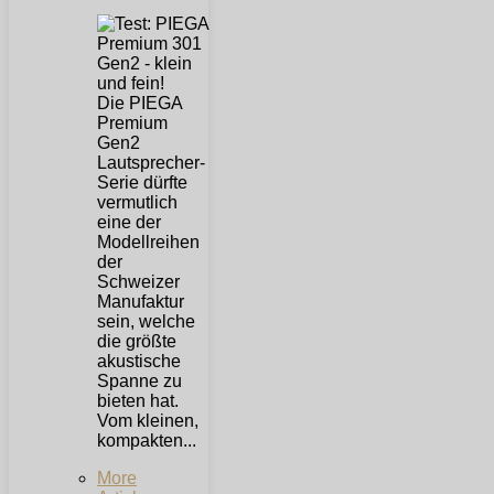
Die PIEGA
Premium
Gen2
Lautsprecher-
Serie dürfte
vermutlich
eine der
Modellreihen
der
Schweizer
Manufaktur
sein, welche
die größte
akustische
Spanne zu
bieten hat.
Vom kleinen,
kompakten...
More