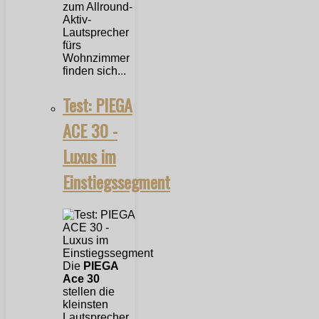
zum Allround-
Aktiv-
Lautsprecher
fürs
Wohnzimmer
finden sich...
Test: PIEGA
ACE 30 -
Luxus im
Einstiegssegment
Die
PIEGA
Ace 30
stellen die
kleinsten
Lautsprecher