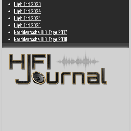
High End 2023
High End 2024
High End 2025
High End 2026
Norddeutsche HiFi Tage 2017
Norddeutsche HiFi Tage 2018