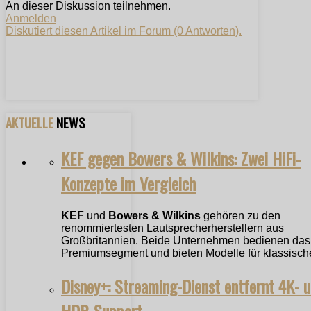
An dieser Diskussion teilnehmen.
Anmelden
Diskutiert diesen Artikel im Forum (0 Antworten).
AKTUELLE
NEWS
KEF gegen Bowers & Wilkins: Zwei HiFi-
Konzepte im Vergleich
KEF
und
Bowers & Wilkins
gehören zu den
renommiertesten Lautsprecherherstellern aus
Großbritannien. Beide Unternehmen bedienen das
Premiumsegment und bieten Modelle für klassische
Disney+: Streaming-Dienst entfernt 4K- 
HDR-Support