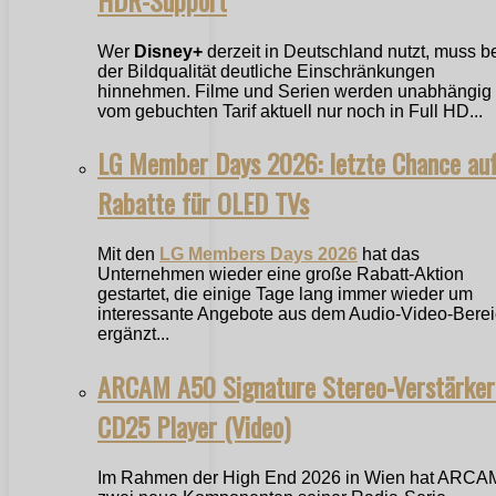
Wer
Disney+
derzeit in Deutschland nutzt, muss b
der Bildqualität deutliche Einschränkungen
hinnehmen. Filme und Serien werden unabhängig
vom gebuchten Tarif aktuell nur noch in Full HD...
LG Member Days 2026: letzte Chance au
Rabatte für OLED TVs
Mit den
LG Members Days 2026
hat das
Unternehmen wieder eine große Rabatt-Aktion
gestartet, die einige Tage lang immer wieder um
interessante Angebote aus dem Audio-Video-Bere
ergänzt...
ARCAM A50 Signature Stereo-Verstärker
CD25 Player (Video)
Im Rahmen der High End 2026 in Wien hat ARCA