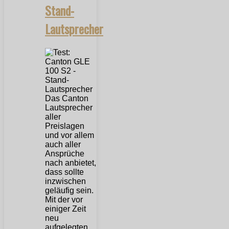
Stand-
Lautsprecher
Das Canton
Lautsprecher
aller
Preislagen
und vor allem
auch aller
Ansprüche
nach anbietet,
dass sollte
inzwischen
geläufig sein.
Mit der vor
einiger Zeit
neu
aufgelegten