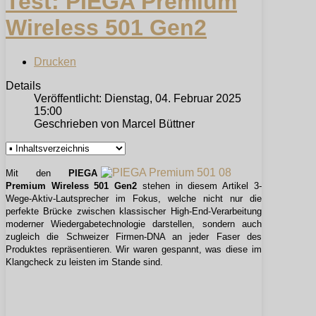
Test: PIEGA Premium
Wireless 501 Gen2
Drucken
Details
Veröffentlicht: Dienstag, 04. Februar 2025
15:00
Geschrieben von Marcel Büttner
Mit den
PIEGA
Premium Wireless 501 Gen2
stehen in diesem Artikel 3-
Wege-Aktiv-Lautsprecher im Fokus, welche nicht nur die
perfekte Brücke zwischen klassischer High-End-Verarbeitung
moderner Wiedergabetechnologie darstellen, sondern auch
zugleich die Schweizer Firmen-DNA an jeder Faser des
Produktes repräsentieren. Wir waren gespannt, was diese im
Klangcheck zu leisten im Stande sind.