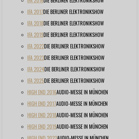
IFA 2016
DIE BERLINER ELEKTRONIKSHOW
IFA 2017
DIE BERLINER ELEKTRONIKSHOW
IFA 2018
DIE BERLINER ELEKTRONIKSHOW
IFA 2019
DIE BERLINER ELEKTRONIKSHOW
IFA 2022
DIE BERLINER ELEKTRONIKSHOW
IFA 2023
DIE BERLINER ELEKTRONIKSHOW
IFA 2024
DIE BERLINER ELEKTRONIKSHOW
IFA 2025
DIE BERLINER ELEKTRONIKSHOW
HIGH END 2016
AUDIO-MESSE IN MÜNCHEN
HIGH END 2017
AUDIO-MESSE IN MÜNCHEN
HIGH END 2018
AUDIO-MESSE IN MÜNCHEN
HIGH END 2019
AUDIO-MESSE IN MÜNCHEN
HIGH END 2022
AUDIO-MESSE IN MÜNCHEN