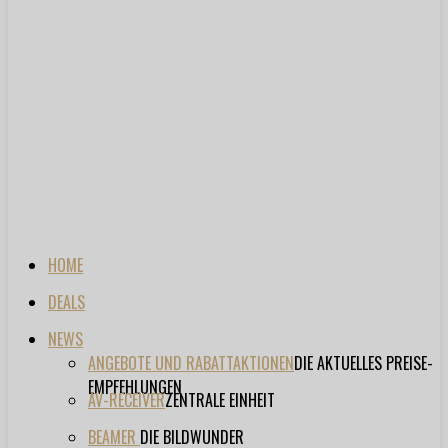
HOME
DEALS
NEWS
ANGEBOTE UND RABATTAKTIONEN
DIE AKTUELLES PREISE-
EMPFEHLUNGEN
AV-RECEIVER
ZENTRALE EINHEIT
BEAMER
DIE BILDWUNDER