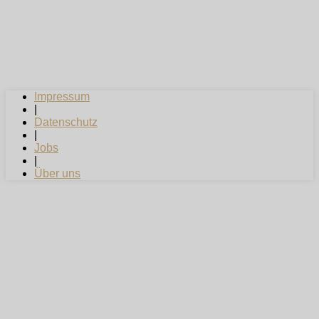
Impressum
|
Datenschutz
|
Jobs
|
Über uns