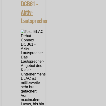
DCB61 -
Aktiv-
Lautsprecher
Das
Lautsprecher-
Angebot des
Kieler
Unternehmens
ELAC ist
mittlerweile
sehr breit
gefächert.
Von
maximalem
Luxus, bis hin