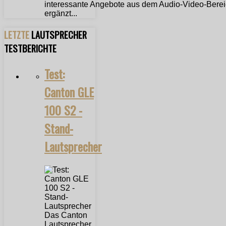
interessante Angebote aus dem Audio-Video-Bere
ergänzt...
LETZTE
LAUTSPRECHER
TESTBERICHTE
Test:
Canton GLE
100 S2 -
Stand-
Lautsprecher
Das Canton
Lautsprecher