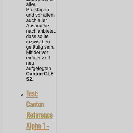
aller
Preislagen
und vor allem
auch aller
Ansprüche
nach anbietet,
dass sollte
inzwischen
geläufig sein.
Mit der vor
einiger Zeit
neu
aufgelegten
Canton GLE
S2
...
Test:
Canton
Reference
Alpha 1 -