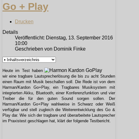
Go + Play
Drucken
Details
Veröffentlicht: Dienstag, 13. September 2016
10:00
Geschrieben von Dominik Finke
Heute im Test haben
wir eine tragbare Lautsprecherlösung die bis zu acht Stunden
einen Raum mit Musik beschallen soll. Die Rede ist von dem
Harman/Kardon Go+Play, ein Tragbares Musiksystem mit
integrierten Akku, Bluetooth, einer Konferenzfunktion und vier
Treiber die für den guten Sound sorgen sollen. Der
Harman/Kardon Go+Play wahlweise in Schwarz oder Weiß
verfügbar und stell zugleich die Weiterentwicklung des Go &
Play dar. Wie sich der tragbare und überarbeitete Lautsprecher
im Praxistest geschlagen hat, klärt der folgende Testbericht.