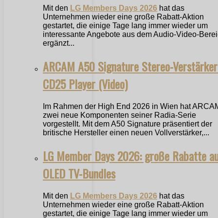
Mit den
LG Members Days 2026
hat das
Unternehmen wieder eine große Rabatt-Aktion
gestartet, die einige Tage lang immer wieder um
interessante Angebote aus dem Audio-Video-Bere
ergänzt...
ARCAM A50 Signature Stereo-Verstärker
CD25 Player (Video)
Im Rahmen der High End 2026 in Wien hat ARCA
zwei neue Komponenten seiner Radia-Serie
vorgestellt. Mit dem A50 Signature präsentiert der
britische Hersteller einen neuen Vollverstärker,...
LG Member Days 2026: große Rabatte a
OLED TV-Bundles
Mit den
LG Members Days 2026
hat das
Unternehmen wieder eine große Rabatt-Aktion
gestartet, die einige Tage lang immer wieder um