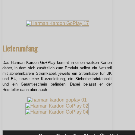
Lieferumfang
Das Harman Kardon Go+Play kommt in einen weißen Karton
daher, in dem sich zusätzlich zum Produkt selbst ein Netzteil
mit abnehmbarem Stromkabel, jeweils ein Stromkabel für UK
und EU, sowie eine Kurzanleitung, ein Sicherheitsdatenballt
und ein Garantieschein befinden. Dabei belässt er der
Hersteller dann aber auch.