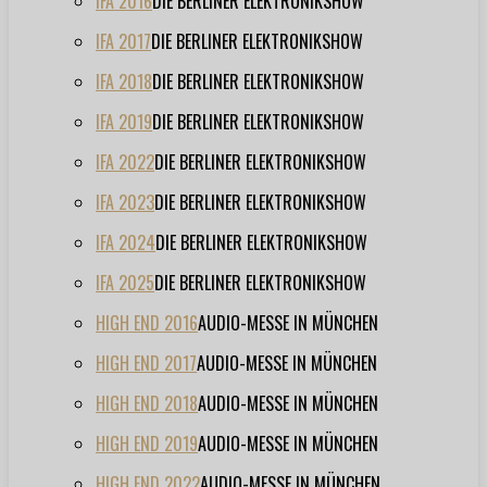
IFA 2016
DIE BERLINER ELEKTRONIKSHOW
IFA 2017
DIE BERLINER ELEKTRONIKSHOW
IFA 2018
DIE BERLINER ELEKTRONIKSHOW
IFA 2019
DIE BERLINER ELEKTRONIKSHOW
IFA 2022
DIE BERLINER ELEKTRONIKSHOW
IFA 2023
DIE BERLINER ELEKTRONIKSHOW
IFA 2024
DIE BERLINER ELEKTRONIKSHOW
IFA 2025
DIE BERLINER ELEKTRONIKSHOW
HIGH END 2016
AUDIO-MESSE IN MÜNCHEN
HIGH END 2017
AUDIO-MESSE IN MÜNCHEN
HIGH END 2018
AUDIO-MESSE IN MÜNCHEN
HIGH END 2019
AUDIO-MESSE IN MÜNCHEN
HIGH END 2022
AUDIO-MESSE IN MÜNCHEN