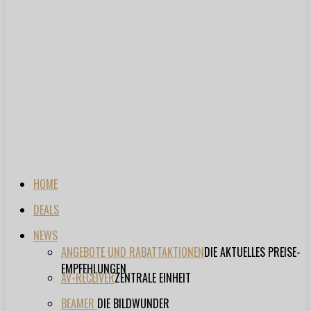
HOME
DEALS
NEWS
ANGEBOTE UND RABATTAKTIONEN
DIE AKTUELLES PREISE-
EMPFEHLUNGEN
AV-RECEIVER
ZENTRALE EINHEIT
BEAMER
DIE BILDWUNDER