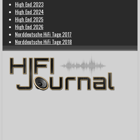
High End 2023
High End 2024
High End 2025
High End 2026
Norddeutsche HiFi Tage 2017
Norddeutsche HiFi Tage 2018