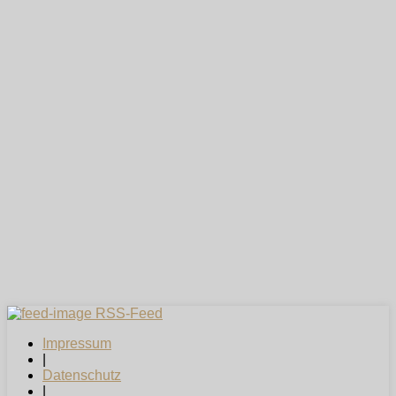
RSS-Feed
Impressum
|
Datenschutz
|