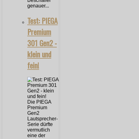
Beschaller
genauer...
Test: PIEGA
Premium
301 Gen2 -
klein und
fein!
Die PIEGA
Premium
Gen2
Lautsprecher-
Serie dürfte
vermutlich
eine der