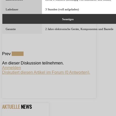
Ladedauer
3 Stunden (voll aufgeladen)
Sonstiges
Garantie
2 Jahre elektronische Geräte, Komponenten und Bauteile
Prev
Next »
An dieser Diskussion teilnehmen.
Anmelden
Diskutiert diesen Artikel im Forum (0 Antworten).
AKTUELLE
NEWS