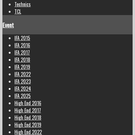
Technics
TCL
Event
IFA 2015
IFA 2016
IFA 2017
IFA 2018
IFA 2019
IFA 2022
IFA 2023
IFA 2024
IFA 2025
High End 2016
High End 2017
High End 2018
High End 2019
High End 2022