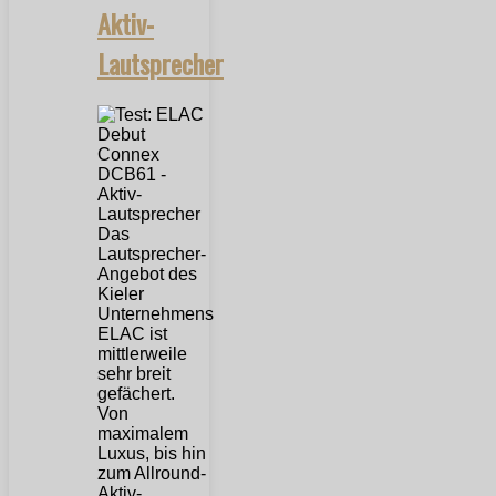
Aktiv-
Lautsprecher
Das
Lautsprecher-
Angebot des
Kieler
Unternehmens
ELAC ist
mittlerweile
sehr breit
gefächert.
Von
maximalem
Luxus, bis hin
zum Allround-
Aktiv-