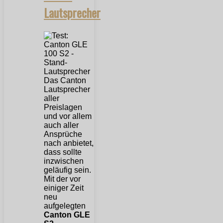
Lautsprecher
Das Canton
Lautsprecher
aller
Preislagen
und vor allem
auch aller
Ansprüche
nach anbietet,
dass sollte
inzwischen
geläufig sein.
Mit der vor
einiger Zeit
neu
aufgelegten
Canton GLE