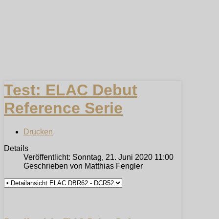
Test: ELAC Debut
Reference Serie
Drucken
Details
Veröffentlicht: Sonntag, 21. Juni 2020 11:00
Geschrieben von Matthias Fengler