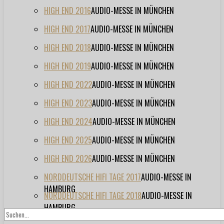
HIGH END 2016
AUDIO-MESSE IN MÜNCHEN
HIGH END 2017
AUDIO-MESSE IN MÜNCHEN
HIGH END 2018
AUDIO-MESSE IN MÜNCHEN
HIGH END 2019
AUDIO-MESSE IN MÜNCHEN
HIGH END 2022
AUDIO-MESSE IN MÜNCHEN
HIGH END 2023
AUDIO-MESSE IN MÜNCHEN
HIGH END 2024
AUDIO-MESSE IN MÜNCHEN
HIGH END 2025
AUDIO-MESSE IN MÜNCHEN
HIGH END 2026
AUDIO-MESSE IN MÜNCHEN
NORDDEUTSCHE HIFI TAGE 2017
AUDIO-MESSE IN
HAMBURG
NORDDEUTSCHE HIFI TAGE 2018
AUDIO-MESSE IN
HAMBURG