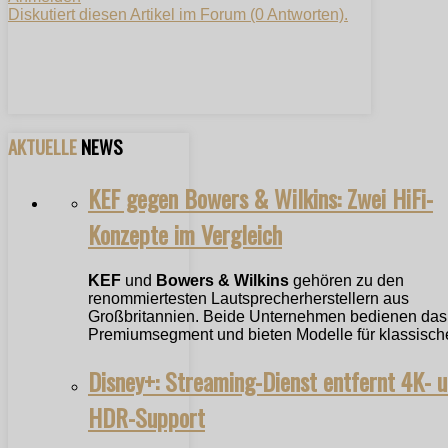
Diskutiert diesen Artikel im Forum (0 Antworten).
AKTUELLE
NEWS
KEF gegen Bowers & Wilkins: Zwei HiFi-
Konzepte im Vergleich
KEF
und
Bowers & Wilkins
gehören zu den
renommiertesten Lautsprecherherstellern aus
Großbritannien. Beide Unternehmen bedienen das
Premiumsegment und bieten Modelle für klassische
Disney+: Streaming-Dienst entfernt 4K- 
HDR-Support