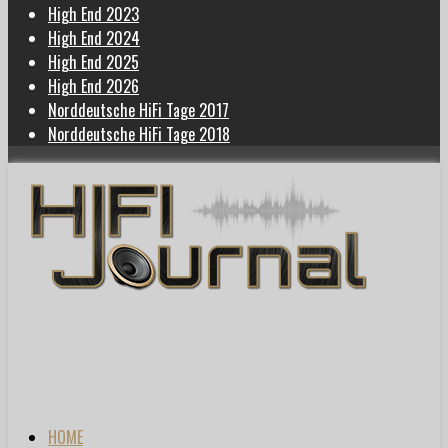
High End 2023
High End 2024
High End 2025
High End 2026
Norddeutsche HiFi Tage 2017
Norddeutsche HiFi Tage 2018
HOME