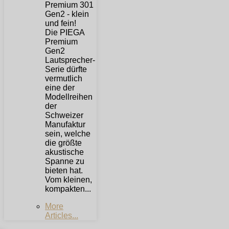
Die PIEGA
Premium
Gen2
Lautsprecher-
Serie dürfte
vermutlich
eine der
Modellreihen
der
Schweizer
Manufaktur
sein, welche
die größte
akustische
Spanne zu
bieten hat.
Vom kleinen,
kompakten...
More
Articles...