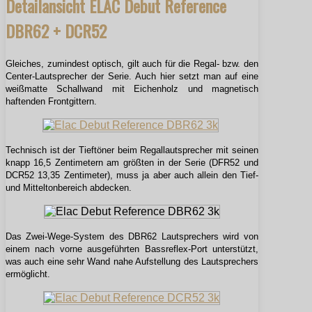
Detailansicht ELAC Debut Reference
DBR62 + DCR52
Gleiches, zumindest optisch, gilt auch für die Regal- bzw. den
Center-Lautsprecher der Serie. Auch hier setzt man auf eine
weißmatte Schallwand mit Eichenholz und magnetisch
haftenden Frontgittern.
Technisch ist der Tieftöner beim Regallautsprecher mit seinen
knapp 16,5 Zentimetern am größten in der Serie (DFR52 und
DCR52 13,35 Zentimeter), muss ja aber auch allein den Tief-
und Mitteltonbereich abdecken.
Das Zwei-Wege-System des DBR62 Lautsprechers wird von
einem nach vorne ausgeführten Bassreflex-Port unterstützt,
was auch eine sehr Wand nahe Aufstellung des Lautsprechers
ermöglicht.