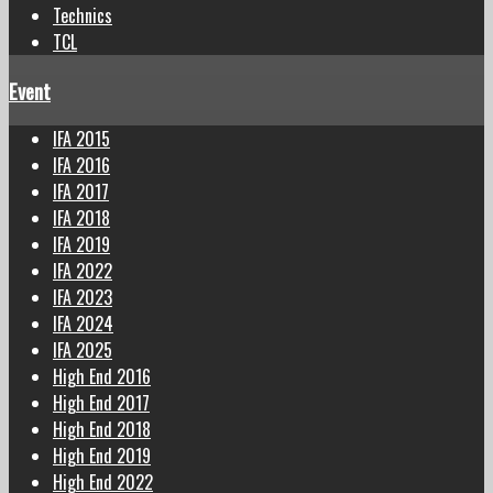
Technics
TCL
Event
IFA 2015
IFA 2016
IFA 2017
IFA 2018
IFA 2019
IFA 2022
IFA 2023
IFA 2024
IFA 2025
High End 2016
High End 2017
High End 2018
High End 2019
High End 2022