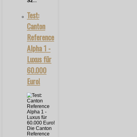
S2
...
Test:
Canton
Reference
Alpha 1 -
Luxus für
60.000
Euro!
Die Canton
Reference