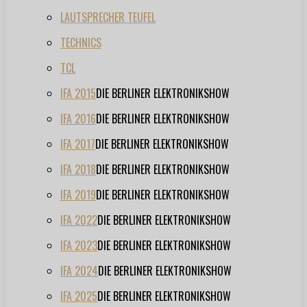
LAUTSPRECHER TEUFEL
TECHNICS
TCL
IFA 2015
DIE BERLINER ELEKTRONIKSHOW
IFA 2016
DIE BERLINER ELEKTRONIKSHOW
IFA 2017
DIE BERLINER ELEKTRONIKSHOW
IFA 2018
DIE BERLINER ELEKTRONIKSHOW
IFA 2019
DIE BERLINER ELEKTRONIKSHOW
IFA 2022
DIE BERLINER ELEKTRONIKSHOW
IFA 2023
DIE BERLINER ELEKTRONIKSHOW
IFA 2024
DIE BERLINER ELEKTRONIKSHOW
IFA 2025
DIE BERLINER ELEKTRONIKSHOW