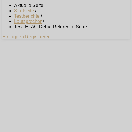
Aktuelle Seite:
Startseite
/
Testberichte
/
Lautsprecher
/
Test: ELAC Debut Reference Serie
Einloggen
Registrieren