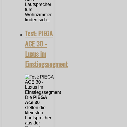
Lautsprecher
fürs
Wohnzimmer
finden sich...
Test: PIEGA
ACE 30 -
Luxus im
Einstiegssegment
Die
PIEGA
Ace 30
stellen die
kleinsten
Lautsprecher
aus der