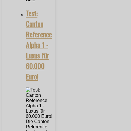
Test:
Canton
Reference
Alpha 1 -
Luxus für
60.000
Euro!
Die Canton
Reference