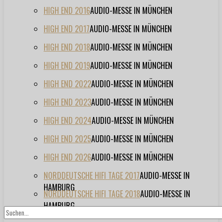
HIGH END 2016
AUDIO-MESSE IN MÜNCHEN
HIGH END 2017
AUDIO-MESSE IN MÜNCHEN
HIGH END 2018
AUDIO-MESSE IN MÜNCHEN
HIGH END 2019
AUDIO-MESSE IN MÜNCHEN
HIGH END 2022
AUDIO-MESSE IN MÜNCHEN
HIGH END 2023
AUDIO-MESSE IN MÜNCHEN
HIGH END 2024
AUDIO-MESSE IN MÜNCHEN
HIGH END 2025
AUDIO-MESSE IN MÜNCHEN
HIGH END 2026
AUDIO-MESSE IN MÜNCHEN
NORDDEUTSCHE HIFI TAGE 2017
AUDIO-MESSE IN
HAMBURG
NORDDEUTSCHE HIFI TAGE 2018
AUDIO-MESSE IN
HAMBURG