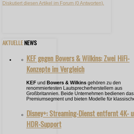
Diskutiert diesen Artikel im Forum (0 Antworten).
AKTUELLE
NEWS
KEF gegen Bowers & Wilkins: Zwei HiFi-
Konzepte im Vergleich
KEF
und
Bowers & Wilkins
gehören zu den
renommiertesten Lautsprecherherstellern aus
Großbritannien. Beide Unternehmen bedienen das
Premiumsegment und bieten Modelle für klassische
Disney+: Streaming-Dienst entfernt 4K- 
HDR-Support