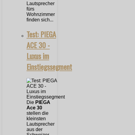
Lautsprecher
fürs
Wohnzimmer
finden sich...
Test: PIEGA
ACE 30 -
Luxus im
Einstiegssegment
Die
PIEGA
Ace 30
stellen die
kleinsten
Lautsprecher
aus der
Schweizer