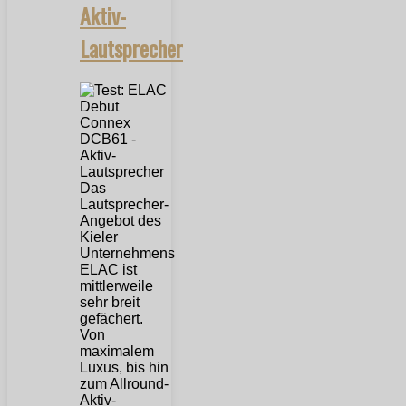
Aktiv-
Lautsprecher
Das
Lautsprecher-
Angebot des
Kieler
Unternehmens
ELAC ist
mittlerweile
sehr breit
gefächert.
Von
maximalem
Luxus, bis hin
zum Allround-
Aktiv-