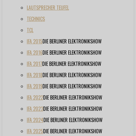
LAUTSPRECHER TEUFEL
TECHNICS
TCL
IFA 2015
DIE BERLINER ELEKTRONIKSHOW
IFA 2016
DIE BERLINER ELEKTRONIKSHOW
IFA 2017
DIE BERLINER ELEKTRONIKSHOW
IFA 2018
DIE BERLINER ELEKTRONIKSHOW
IFA 2019
DIE BERLINER ELEKTRONIKSHOW
IFA 2022
DIE BERLINER ELEKTRONIKSHOW
IFA 2023
DIE BERLINER ELEKTRONIKSHOW
IFA 2024
DIE BERLINER ELEKTRONIKSHOW
IFA 2025
DIE BERLINER ELEKTRONIKSHOW