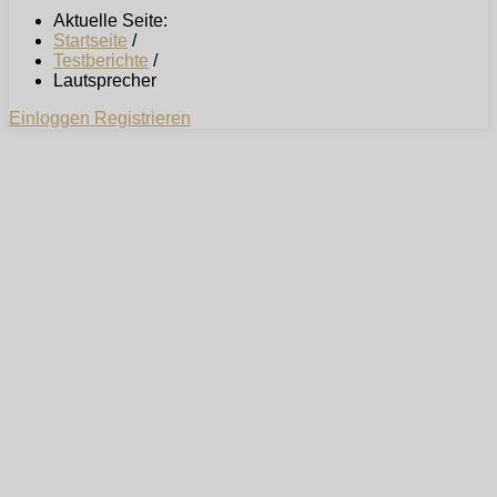
Aktuelle Seite:
Startseite
/
Testberichte
/
Lautsprecher
Einloggen
Registrieren