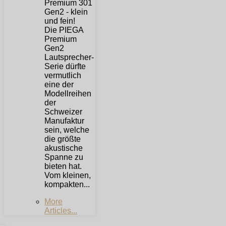
Die PIEGA
Premium
Gen2
Lautsprecher-
Serie dürfte
vermutlich
eine der
Modellreihen
der
Schweizer
Manufaktur
sein, welche
die größte
akustische
Spanne zu
bieten hat.
Vom kleinen,
kompakten...
More
Articles...