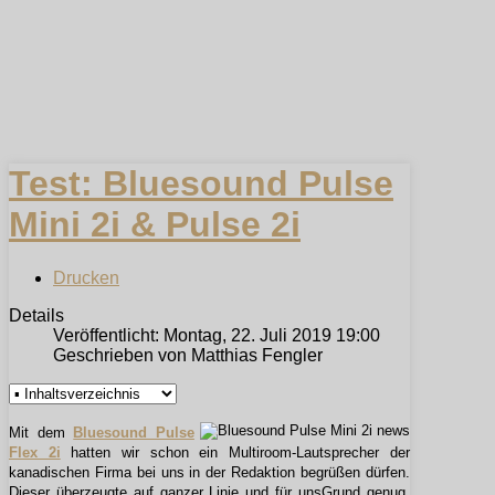
Test: Bluesound Pulse
Mini 2i & Pulse 2i
Drucken
Details
Veröffentlicht: Montag, 22. Juli 2019 19:00
Geschrieben von Matthias Fengler
Mit dem
Bluesound Pulse
Flex 2i
hatten wir schon ein Multiroom-Lautsprecher der
kanadischen Firma bei uns in der Redaktion begrüßen dürfen.
Dieser überzeugte auf ganzer Linie und für unsGrund genug,