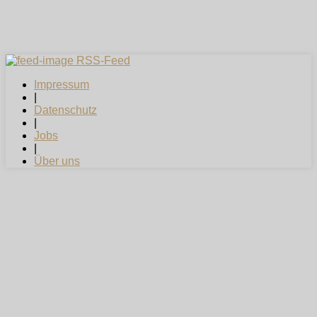
RSS-Feed
Impressum
|
Datenschutz
|
Jobs
|
Über uns