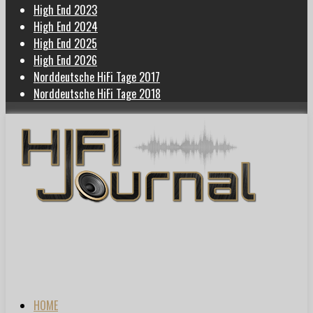
High End 2023
High End 2024
High End 2025
High End 2026
Norddeutsche HiFi Tage 2017
Norddeutsche HiFi Tage 2018
HOME