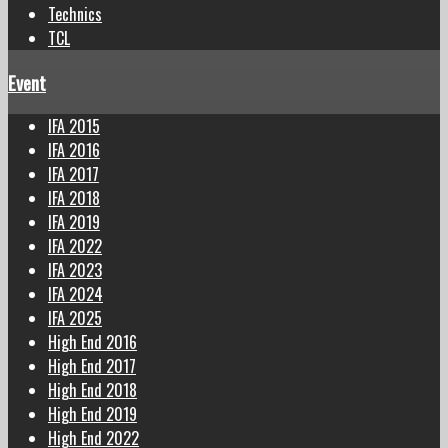
Technics
TCL
Event
IFA 2015
IFA 2016
IFA 2017
IFA 2018
IFA 2019
IFA 2022
IFA 2023
IFA 2024
IFA 2025
High End 2016
High End 2017
High End 2018
High End 2019
High End 2022