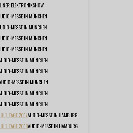
RLINER ELEKTRONIKSHOW
AUDIO-MESSE IN MÜNCHEN
UDIO-MESSE IN MÜNCHEN
AUDIO-MESSE IN MÜNCHEN
AUDIO-MESSE IN MÜNCHEN
AUDIO-MESSE IN MÜNCHEN
AUDIO-MESSE IN MÜNCHEN
AUDIO-MESSE IN MÜNCHEN
AUDIO-MESSE IN MÜNCHEN
AUDIO-MESSE IN MÜNCHEN
IFI TAGE 2017
AUDIO-MESSE IN HAMBURG
HIFI TAGE 2018
AUDIO-MESSE IN HAMBURG