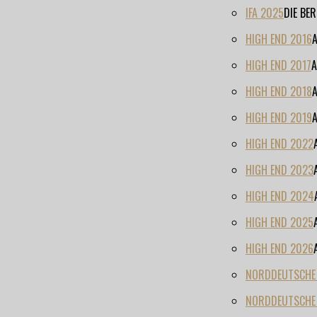
IFA 2025
DIE BE
HIGH END 2016
HIGH END 2017
A
HIGH END 2018
HIGH END 2019
HIGH END 2022
HIGH END 2023
HIGH END 2024
HIGH END 2025
HIGH END 2026
NORDDEUTSCHE H
NORDDEUTSCHE 