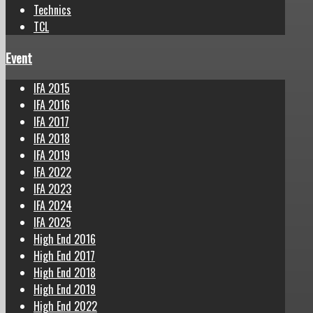
Technics
TCL
Event
IFA 2015
IFA 2016
IFA 2017
IFA 2018
IFA 2019
IFA 2022
IFA 2023
IFA 2024
IFA 2025
High End 2016
High End 2017
High End 2018
High End 2019
High End 2022