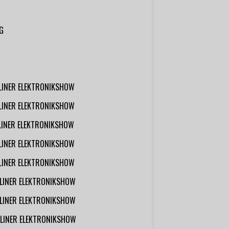
G
RLINER ELEKTRONIKSHOW
RLINER ELEKTRONIKSHOW
RLINER ELEKTRONIKSHOW
RLINER ELEKTRONIKSHOW
RLINER ELEKTRONIKSHOW
RLINER ELEKTRONIKSHOW
RLINER ELEKTRONIKSHOW
RLINER ELEKTRONIKSHOW