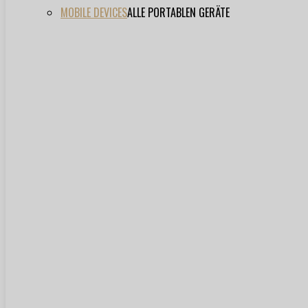
MOBILE DEVICES
ALLE PORTABLEN GERÄTE