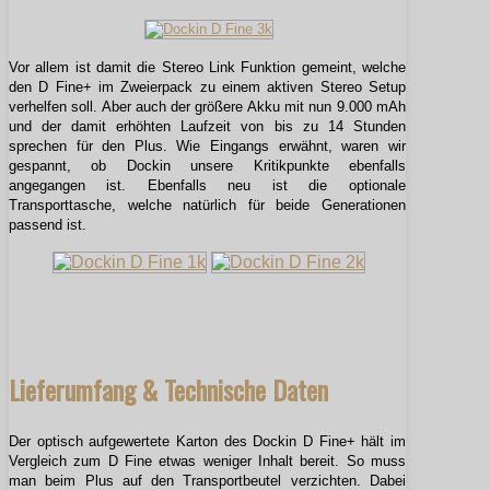
Vor allem ist damit die Stereo Link Funktion gemeint, welche
den D Fine+ im Zweierpack zu einem aktiven Stereo Setup
verhelfen soll. Aber auch der größere Akku mit nun 9.000 mAh
und der damit erhöhten Laufzeit von bis zu 14 Stunden
sprechen für den Plus. Wie Eingangs erwähnt, waren wir
gespannt, ob Dockin unsere Kritikpunkte ebenfalls
angegangen ist. Ebenfalls neu ist die optionale
Transporttasche, welche natürlich für beide Generationen
passend ist.
Lieferumfang & Technische Daten
Der optisch aufgewertete Karton des Dockin D Fine+ hält im
Vergleich zum D Fine etwas weniger Inhalt bereit. So muss
man beim Plus auf den Transportbeutel verzichten. Dabei