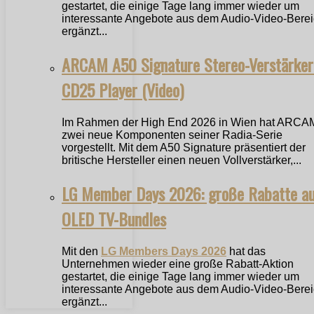
gestartet, die einige Tage lang immer wieder um
interessante Angebote aus dem Audio-Video-Bere
ergänzt...
ARCAM A50 Signature Stereo-Verstärker
CD25 Player (Video)
Im Rahmen der High End 2026 in Wien hat ARCA
zwei neue Komponenten seiner Radia-Serie
vorgestellt. Mit dem A50 Signature präsentiert der
britische Hersteller einen neuen Vollverstärker,...
LG Member Days 2026: große Rabatte a
OLED TV-Bundles
Mit den
LG Members Days 2026
hat das
Unternehmen wieder eine große Rabatt-Aktion
gestartet, die einige Tage lang immer wieder um
interessante Angebote aus dem Audio-Video-Bere
ergänzt...