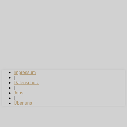
Impressum
|
Datenschutz
|
Jobs
|
Über uns