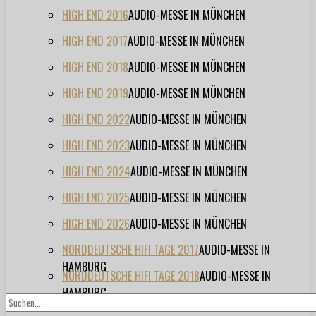
HIGH END 2016
AUDIO-MESSE IN MÜNCHEN
HIGH END 2017
AUDIO-MESSE IN MÜNCHEN
HIGH END 2018
AUDIO-MESSE IN MÜNCHEN
HIGH END 2019
AUDIO-MESSE IN MÜNCHEN
HIGH END 2022
AUDIO-MESSE IN MÜNCHEN
HIGH END 2023
AUDIO-MESSE IN MÜNCHEN
HIGH END 2024
AUDIO-MESSE IN MÜNCHEN
HIGH END 2025
AUDIO-MESSE IN MÜNCHEN
HIGH END 2026
AUDIO-MESSE IN MÜNCHEN
NORDDEUTSCHE HIFI TAGE 2017
AUDIO-MESSE IN
HAMBURG
NORDDEUTSCHE HIFI TAGE 2018
AUDIO-MESSE IN
HAMBURG