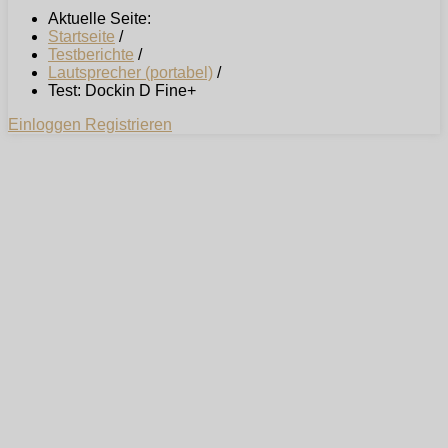
Aktuelle Seite:
Startseite
/
Testberichte
/
Lautsprecher (portabel)
/
Test: Dockin D Fine+
Einloggen
Registrieren