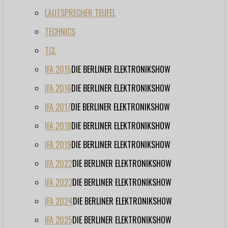
LAUTSPRECHER TEUFEL
TECHNICS
TCL
IFA 2015
DIE BERLINER ELEKTRONIKSHOW
IFA 2016
DIE BERLINER ELEKTRONIKSHOW
IFA 2017
DIE BERLINER ELEKTRONIKSHOW
IFA 2018
DIE BERLINER ELEKTRONIKSHOW
IFA 2019
DIE BERLINER ELEKTRONIKSHOW
IFA 2022
DIE BERLINER ELEKTRONIKSHOW
IFA 2023
DIE BERLINER ELEKTRONIKSHOW
IFA 2024
DIE BERLINER ELEKTRONIKSHOW
IFA 2025
DIE BERLINER ELEKTRONIKSHOW