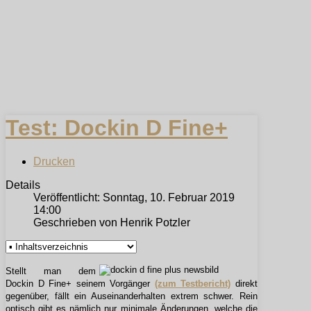
Test: Dockin D Fine+
Drucken
Details
Veröffentlicht: Sonntag, 10. Februar 2019
14:00
Geschrieben von Henrik Potzler
Stellt man dem
Dockin D Fine+ seinem Vorgänger
(zum Testbericht)
direkt
gegenüber, fällt ein Auseinanderhalten extrem schwer. Rein
optisch gibt es nämlich nur minimale Änderungen, welche die