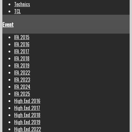
Technics
TCL
Event
IFA 2015
IFA 2016
IFA 2017
IFA 2018
IFA 2019
IFA 2022
IFA 2023
IFA 2024
IFA 2025
High End 2016
High End 2017
High End 2018
High End 2019
High End 2022