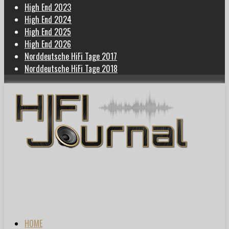
High End 2023
High End 2024
High End 2025
High End 2026
Norddeutsche HiFi Tage 2017
Norddeutsche HiFi Tage 2018
HOME