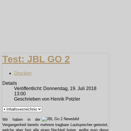
Test: JBL GO 2
Drucken
Details
Veröffentlicht: Donnerstag, 19. Juli 2018
13:00
Geschrieben von Henrik Potzler
Wir haben in der
Vergangenheit bereits mehrere tragbare Lautsprecher getestet,
welche aber fast alle einen Nachteil boten, wollte man diese