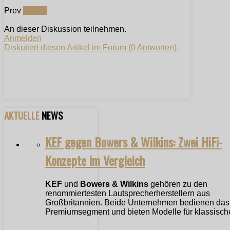
Prev
Next »
An dieser Diskussion teilnehmen.
Anmelden
Diskutiert diesen Artikel im Forum (0 Antworten).
AKTUELLE
NEWS
KEF gegen Bowers & Wilkins: Zwei HiFi-
Konzepte im Vergleich
KEF
und
Bowers & Wilkins
gehören zu den
renommiertesten Lautsprecherherstellern aus
Großbritannien. Beide Unternehmen bedienen das
Premiumsegment und bieten Modelle für klassische