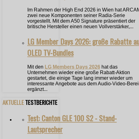
Im Rahmen der High End 2026 in Wien hat ARCA
zwei neue Komponenten seiner Radia-Serie
vorgestellt. Mit dem A50 Signature präsentiert der
britische Hersteller einen neuen Vollverstärker,...
LG Member Days 2026: große Rabatte a
OLED TV-Bundles
Mit den
LG Members Days 2026
hat das
Unternehmen wieder eine große Rabatt-Aktion
gestartet, die einige Tage lang immer wieder um
interessante Angebote aus dem Audio-Video-Bere
ergänzt...
AKTUELLE
TESTBERICHTE
Test: Canton GLE 100 S2 - Stand-
Lautsprecher