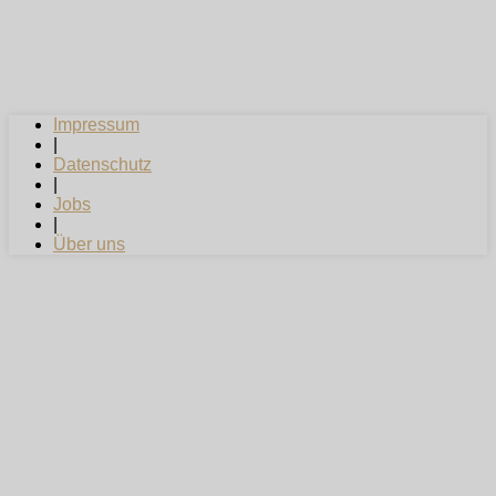
Impressum
|
Datenschutz
|
Jobs
|
Über uns