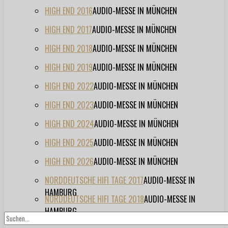
HIGH END 2016
AUDIO-MESSE IN MÜNCHEN
HIGH END 2017
AUDIO-MESSE IN MÜNCHEN
HIGH END 2018
AUDIO-MESSE IN MÜNCHEN
HIGH END 2019
AUDIO-MESSE IN MÜNCHEN
HIGH END 2022
AUDIO-MESSE IN MÜNCHEN
HIGH END 2023
AUDIO-MESSE IN MÜNCHEN
HIGH END 2024
AUDIO-MESSE IN MÜNCHEN
HIGH END 2025
AUDIO-MESSE IN MÜNCHEN
HIGH END 2026
AUDIO-MESSE IN MÜNCHEN
NORDDEUTSCHE HIFI TAGE 2017
AUDIO-MESSE IN
HAMBURG
NORDDEUTSCHE HIFI TAGE 2018
AUDIO-MESSE IN
HAMBURG