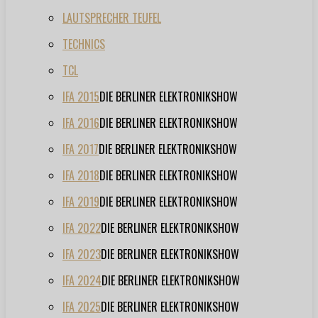
LAUTSPRECHER TEUFEL
TECHNICS
TCL
IFA 2015
DIE BERLINER ELEKTRONIKSHOW
IFA 2016
DIE BERLINER ELEKTRONIKSHOW
IFA 2017
DIE BERLINER ELEKTRONIKSHOW
IFA 2018
DIE BERLINER ELEKTRONIKSHOW
IFA 2019
DIE BERLINER ELEKTRONIKSHOW
IFA 2022
DIE BERLINER ELEKTRONIKSHOW
IFA 2023
DIE BERLINER ELEKTRONIKSHOW
IFA 2024
DIE BERLINER ELEKTRONIKSHOW
IFA 2025
DIE BERLINER ELEKTRONIKSHOW