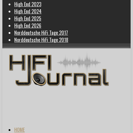
High End 2023
High End 2024
High End 2025
High End 2026
Norddeutsche HiFi Tage 2017
Norddeutsche HiFi Tage 2018
HOME