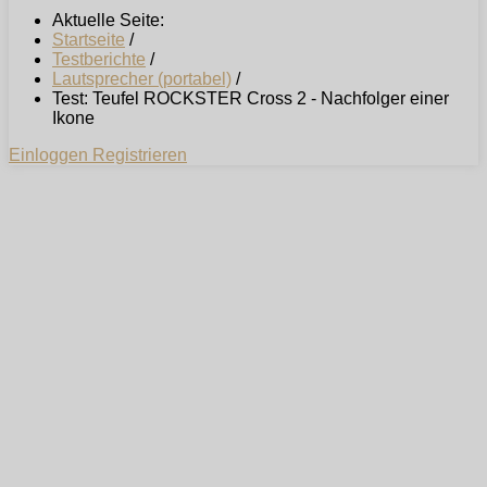
Aktuelle Seite:
Startseite
/
Testberichte
/
Lautsprecher (portabel)
/
Test: Teufel ROCKSTER Cross 2 - Nachfolger einer
Ikone
Einloggen
Registrieren