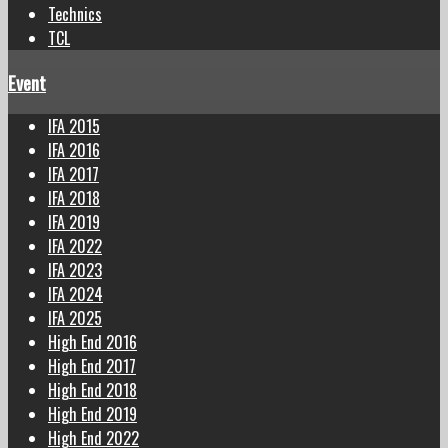
Technics
TCL
Event
IFA 2015
IFA 2016
IFA 2017
IFA 2018
IFA 2019
IFA 2022
IFA 2023
IFA 2024
IFA 2025
High End 2016
High End 2017
High End 2018
High End 2019
High End 2022