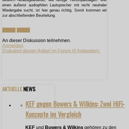
einen äußerst audiophilen Lautsprecher mit recht neutraler
Wiedergabe sucht, ist hier genau richtig. Somit kommen wir
zur abschließenden Beurteilung.
« Prev
Next »
An dieser Diskussion teilnehmen.
Anmelden
Diskutiert diesen Artikel im Forum (0 Antworten).
AKTUELLE
NEWS
KEF gegen Bowers & Wilkins: Zwei HiFi-
Konzepte im Vergleich
KEF
und
Bowers & Wilkins
gehören zu den