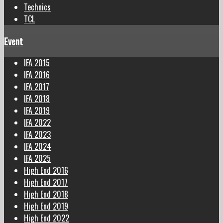
Technics
TCL
Event
IFA 2015
IFA 2016
IFA 2017
IFA 2018
IFA 2019
IFA 2022
IFA 2023
IFA 2024
IFA 2025
High End 2016
High End 2017
High End 2018
High End 2019
High End 2022