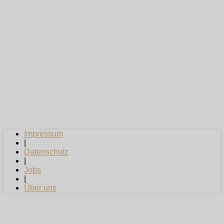
Impressum
|
Datenschutz
|
Jobs
|
Über uns