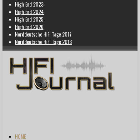
High End 2023
High End 2024
High End 2025
High End 2026
Norddeutsche HiFi Tage 2017
Norddeutsche HiFi Tage 2018
HOME