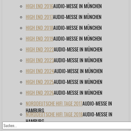
HIGH END 2016
AUDIO-MESSE IN MÜNCHEN
HIGH END 2017
AUDIO-MESSE IN MÜNCHEN
HIGH END 2018
AUDIO-MESSE IN MÜNCHEN
HIGH END 2019
AUDIO-MESSE IN MÜNCHEN
HIGH END 2022
AUDIO-MESSE IN MÜNCHEN
HIGH END 2023
AUDIO-MESSE IN MÜNCHEN
HIGH END 2024
AUDIO-MESSE IN MÜNCHEN
HIGH END 2025
AUDIO-MESSE IN MÜNCHEN
HIGH END 2026
AUDIO-MESSE IN MÜNCHEN
NORDDEUTSCHE HIFI TAGE 2017
AUDIO-MESSE IN
HAMBURG
NORDDEUTSCHE HIFI TAGE 2018
AUDIO-MESSE IN
HAMBURG