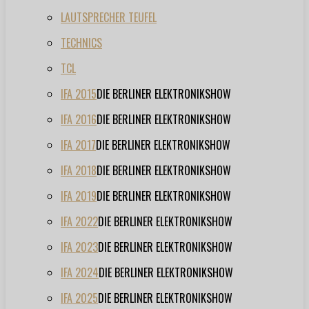
LAUTSPRECHER TEUFEL
TECHNICS
TCL
IFA 2015
DIE BERLINER ELEKTRONIKSHOW
IFA 2016
DIE BERLINER ELEKTRONIKSHOW
IFA 2017
DIE BERLINER ELEKTRONIKSHOW
IFA 2018
DIE BERLINER ELEKTRONIKSHOW
IFA 2019
DIE BERLINER ELEKTRONIKSHOW
IFA 2022
DIE BERLINER ELEKTRONIKSHOW
IFA 2023
DIE BERLINER ELEKTRONIKSHOW
IFA 2024
DIE BERLINER ELEKTRONIKSHOW
IFA 2025
DIE BERLINER ELEKTRONIKSHOW