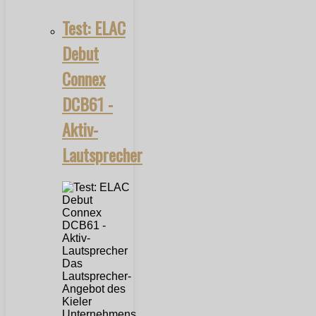
Test: ELAC
Debut
Connex
DCB61 -
Aktiv-
Lautsprecher
Das
Lautsprecher-
Angebot des
Kieler
Unternehmens