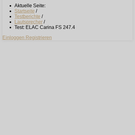
Aktuelle Seite:
Startseite
/
Testberichte
/
Lautsprecher
/
Test: ELAC Carina FS 247.4
Einloggen
Registrieren