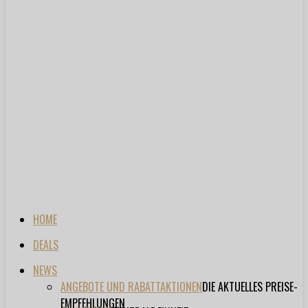
HOME
DEALS
NEWS
ANGEBOTE UND RABATTAKTIONEN
DIE AKTUELLES PREISE-
EMPFEHLUNGEN