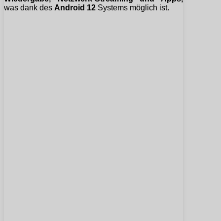
was dank des
Android 12
Systems möglich ist.