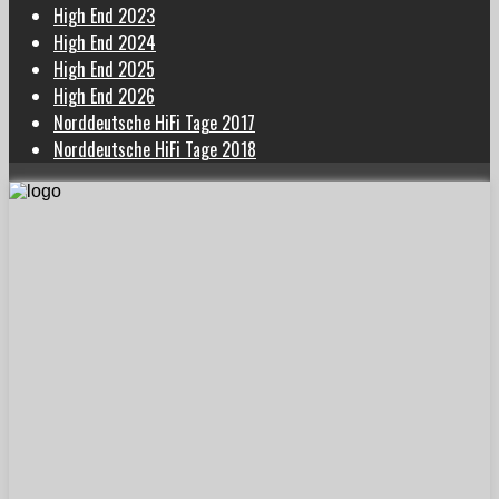
High End 2023
High End 2024
High End 2025
High End 2026
Norddeutsche HiFi Tage 2017
Norddeutsche HiFi Tage 2018