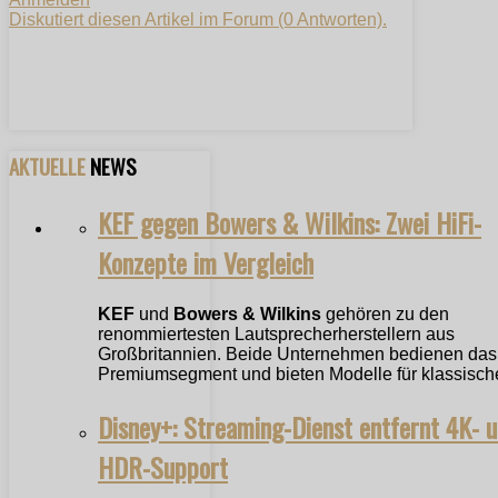
Diskutiert diesen Artikel im Forum (0 Antworten).
AKTUELLE
NEWS
KEF gegen Bowers & Wilkins: Zwei HiFi-
Konzepte im Vergleich
KEF
und
Bowers & Wilkins
gehören zu den
renommiertesten Lautsprecherherstellern aus
Großbritannien. Beide Unternehmen bedienen das
Premiumsegment und bieten Modelle für klassische
Disney+: Streaming-Dienst entfernt 4K- 
HDR-Support