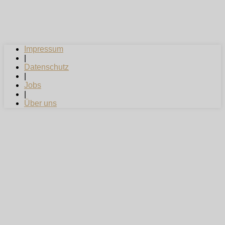
Impressum
|
Datenschutz
|
Jobs
|
Über uns