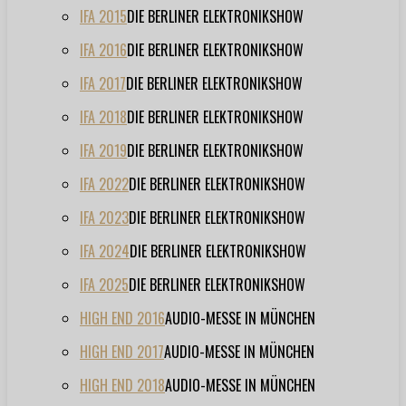
IFA 2015
DIE BERLINER ELEKTRONIKSHOW
IFA 2016
DIE BERLINER ELEKTRONIKSHOW
IFA 2017
DIE BERLINER ELEKTRONIKSHOW
IFA 2018
DIE BERLINER ELEKTRONIKSHOW
IFA 2019
DIE BERLINER ELEKTRONIKSHOW
IFA 2022
DIE BERLINER ELEKTRONIKSHOW
IFA 2023
DIE BERLINER ELEKTRONIKSHOW
IFA 2024
DIE BERLINER ELEKTRONIKSHOW
IFA 2025
DIE BERLINER ELEKTRONIKSHOW
HIGH END 2016
AUDIO-MESSE IN MÜNCHEN
HIGH END 2017
AUDIO-MESSE IN MÜNCHEN
HIGH END 2018
AUDIO-MESSE IN MÜNCHEN