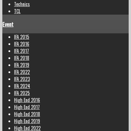
Technics
TCL
Event
IFA 2015
IFA 2016
IFA 2017
IFA 2018
IFA 2019
IFA 2022
IFA 2023
IFA 2024
IFA 2025
High End 2016
High End 2017
High End 2018
High End 2019
High End 2022