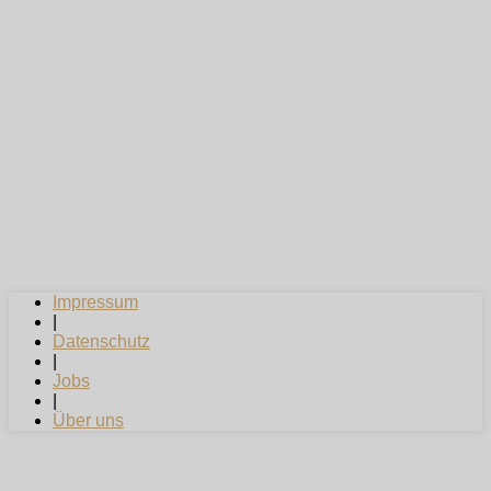
Impressum
|
Datenschutz
|
Jobs
|
Über uns