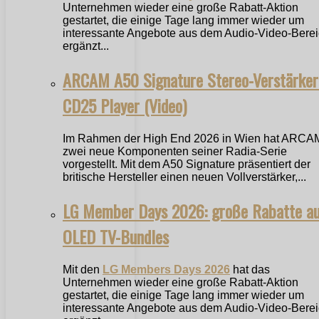
Unternehmen wieder eine große Rabatt-Aktion
gestartet, die einige Tage lang immer wieder um
interessante Angebote aus dem Audio-Video-Bere
ergänzt...
ARCAM A50 Signature Stereo-Verstärker
CD25 Player (Video)
Im Rahmen der High End 2026 in Wien hat ARCA
zwei neue Komponenten seiner Radia-Serie
vorgestellt. Mit dem A50 Signature präsentiert der
britische Hersteller einen neuen Vollverstärker,...
LG Member Days 2026: große Rabatte a
OLED TV-Bundles
Mit den
LG Members Days 2026
hat das
Unternehmen wieder eine große Rabatt-Aktion
gestartet, die einige Tage lang immer wieder um
interessante Angebote aus dem Audio-Video-Bere