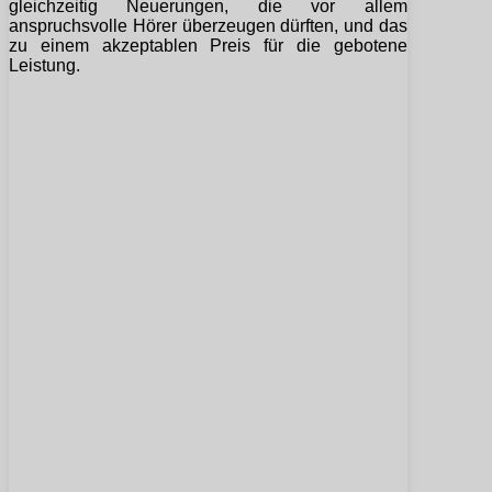
gleichzeitig Neuerungen, die vor allem
anspruchsvolle Hörer überzeugen dürften, und das
zu einem akzeptablen Preis für die gebotene
Leistung.