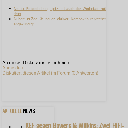
Netflix Preiserhöhung: jetzt ist auch der Werbetarif mit
dran
Nubert nuZeo 3: neuer aktiver Kompaktlautsprecher
angekündigt
An dieser Diskussion teilnehmen.
Anmelden
Diskutiert diesen Artikel im Forum (0 Antworten).
AKTUELLE
NEWS
KEF gegen Bowers & Wilkins: Zwei HiFi-