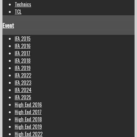
Technics
TCL
Event
IFA 2015
IFA 2016
IFA 2017
IFA 2018
IFA 2019
IFA 2022
IFA 2023
IFA 2024
IFA 2025
High End 2016
High End 2017
High End 2018
High End 2019
High End 2022