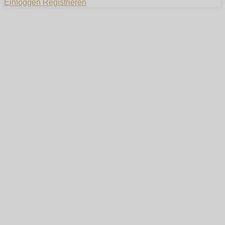
Einloggen
Registrieren