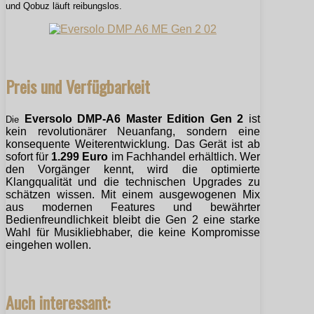
und Qobuz läuft reibungslos.
Preis und Verfügbarkeit
Eversolo DMP-A6 Master Edition Gen 2
ist
Die
kein revolutionärer Neuanfang, sondern eine
konsequente Weiterentwicklung. Das Gerät ist ab
sofort für
1.299 Euro
im Fachhandel erhältlich. Wer
den Vorgänger kennt, wird die optimierte
Klangqualität und die technischen Upgrades zu
schätzen wissen. Mit einem ausgewogenen Mix
aus modernen Features und bewährter
Bedienfreundlichkeit bleibt die Gen 2 eine starke
Wahl für Musikliebhaber, die keine Kompromisse
eingehen wollen.
Auch interessant: