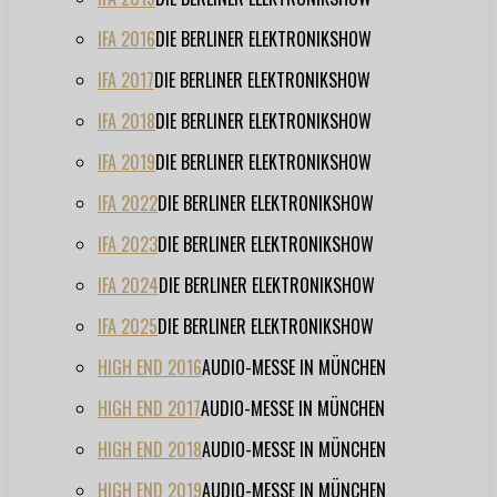
IFA 2016
DIE BERLINER ELEKTRONIKSHOW
IFA 2017
DIE BERLINER ELEKTRONIKSHOW
IFA 2018
DIE BERLINER ELEKTRONIKSHOW
IFA 2019
DIE BERLINER ELEKTRONIKSHOW
IFA 2022
DIE BERLINER ELEKTRONIKSHOW
IFA 2023
DIE BERLINER ELEKTRONIKSHOW
IFA 2024
DIE BERLINER ELEKTRONIKSHOW
IFA 2025
DIE BERLINER ELEKTRONIKSHOW
HIGH END 2016
AUDIO-MESSE IN MÜNCHEN
HIGH END 2017
AUDIO-MESSE IN MÜNCHEN
HIGH END 2018
AUDIO-MESSE IN MÜNCHEN
HIGH END 2019
AUDIO-MESSE IN MÜNCHEN