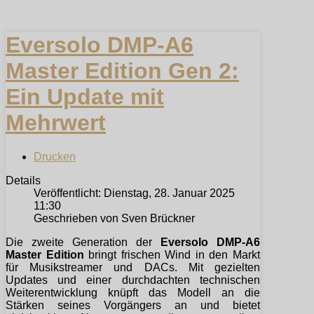
Eversolo DMP-A6
Master Edition Gen 2:
Ein Update mit
Mehrwert
Drucken
Details
Veröffentlicht: Dienstag, 28. Januar 2025
11:30
Geschrieben von Sven Brückner
Die zweite Generation der
Eversolo DMP-A6
Master Edition
bringt frischen Wind in den Markt
für Musikstreamer und DACs. Mit gezielten
Updates und einer durchdachten technischen
Weiterentwicklung knüpft das Modell an die
Stärken seines Vorgängers an und bietet