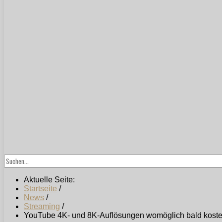
Aktuelle Seite:
Startseite
/
News
/
Streaming
/
YouTube 4K- und 8K-Auflösungen womöglich bald kosten