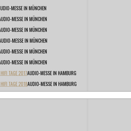
AUDIO-MESSE IN MÜNCHEN
AUDIO-MESSE IN MÜNCHEN
AUDIO-MESSE IN MÜNCHEN
AUDIO-MESSE IN MÜNCHEN
AUDIO-MESSE IN MÜNCHEN
AUDIO-MESSE IN MÜNCHEN
IFI TAGE 2017
AUDIO-MESSE IN HAMBURG
HIFI TAGE 2018
AUDIO-MESSE IN HAMBURG