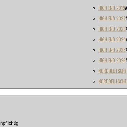
HIGH END 2019
HIGH END 2022
HIGH END 2023
HIGH END 2024
HIGH END 2025
HIGH END 2026
NORDDEUTSCHE H
NORDDEUTSCHE 
pflichtig