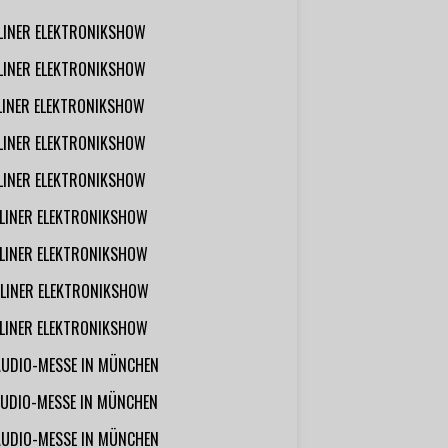
RLINER ELEKTRONIKSHOW
RLINER ELEKTRONIKSHOW
RLINER ELEKTRONIKSHOW
RLINER ELEKTRONIKSHOW
RLINER ELEKTRONIKSHOW
RLINER ELEKTRONIKSHOW
RLINER ELEKTRONIKSHOW
RLINER ELEKTRONIKSHOW
RLINER ELEKTRONIKSHOW
AUDIO-MESSE IN MÜNCHEN
UDIO-MESSE IN MÜNCHEN
AUDIO-MESSE IN MÜNCHEN