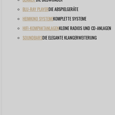
BLU-RAY PLAYER
DIE ABSPIELGERÄTE
HEIMKINO SYSTEME
KOMPLETTE SYSTEME
HIFI-KOMPAKTANLAGEN
KLEINE RADIOS UND CD-ANLAGEN
SOUNDBARS
DIE ELEGANTE KLANGERWEITERUNG