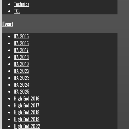
Technics
TCL
Event
IFA 2015
IFA 2016
IFA 2017
IFA 2018
IFA 2019
IFA 2022
IFA 2023
IFA 2024
IFA 2025
High End 2016
High End 2017
High End 2018
High End 2019
High End 2022