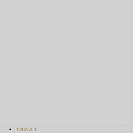
Impressum