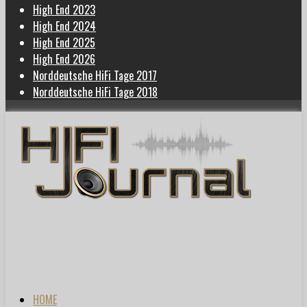
High End 2023
High End 2024
High End 2025
High End 2026
Norddeutsche HiFi Tage 2017
Norddeutsche HiFi Tage 2018
HOME