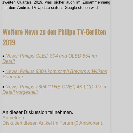
zweiten Quartals 2019, was sicher auch im Zusammenhang
mit dem Android TV Update seitens Google stehen wird.
Weitere News zu den Philips TV-Geräten
2019
▪
News: Philips OLED 804 und OLED 854 im
Detail
▪
News:
Philips 8804 kommt mit Bowers & Wilkins
Soundbar
▪
News:
Philips 7304 ("THE ONE") 4K LCD-TV im
Detail vorgestellt
An dieser Diskussion teilnehmen.
Anmelden
Diskutiert diesen Artikel im Forum (0 Antworten).