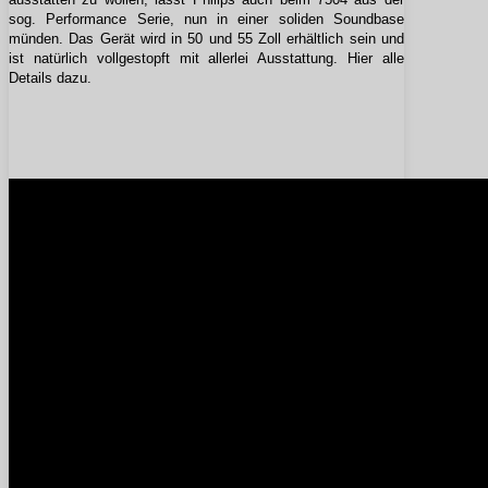
sog. Performance Serie, nun in einer soliden Soundbase
münden. Das Gerät wird in 50 und 55 Zoll erhältlich sein und
ist natürlich vollgestopft mit allerlei Ausstattung. Hier alle
Details dazu.