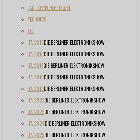
LAUTSPRECHER TEUFEL
TECHNICS
TCL
IFA 2015
DIE BERLINER ELEKTRONIKSHOW
IFA 2016
DIE BERLINER ELEKTRONIKSHOW
IFA 2017
DIE BERLINER ELEKTRONIKSHOW
IFA 2018
DIE BERLINER ELEKTRONIKSHOW
IFA 2019
DIE BERLINER ELEKTRONIKSHOW
IFA 2022
DIE BERLINER ELEKTRONIKSHOW
IFA 2023
DIE BERLINER ELEKTRONIKSHOW
IFA 2024
DIE BERLINER ELEKTRONIKSHOW
IFA 2025
DIE BERLINER ELEKTRONIKSHOW