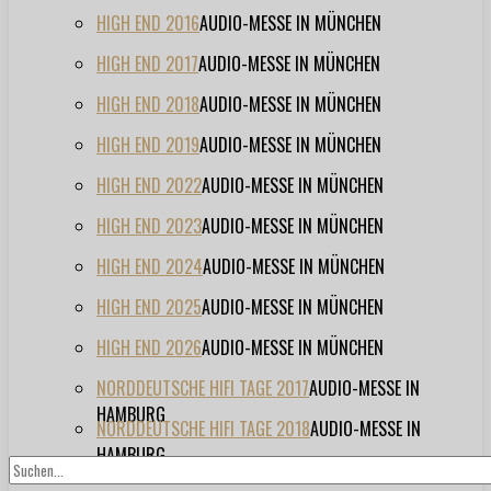
HIGH END 2016
AUDIO-MESSE IN MÜNCHEN
HIGH END 2017
AUDIO-MESSE IN MÜNCHEN
HIGH END 2018
AUDIO-MESSE IN MÜNCHEN
HIGH END 2019
AUDIO-MESSE IN MÜNCHEN
HIGH END 2022
AUDIO-MESSE IN MÜNCHEN
HIGH END 2023
AUDIO-MESSE IN MÜNCHEN
HIGH END 2024
AUDIO-MESSE IN MÜNCHEN
HIGH END 2025
AUDIO-MESSE IN MÜNCHEN
HIGH END 2026
AUDIO-MESSE IN MÜNCHEN
NORDDEUTSCHE HIFI TAGE 2017
AUDIO-MESSE IN
HAMBURG
NORDDEUTSCHE HIFI TAGE 2018
AUDIO-MESSE IN
HAMBURG