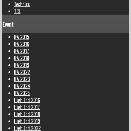
Technics
TCL
Event
IFA 2015
IFA 2016
IFA 2017
IFA 2018
IFA 2019
IFA 2022
IFA 2023
IFA 2024
IFA 2025
High End 2016
High End 2017
High End 2018
High End 2019
High End 2022