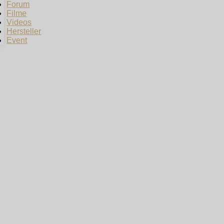
Forum
Filme
Videos
Hersteller
Event