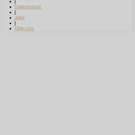
|
Datenschutz
|
Jobs
|
Über uns