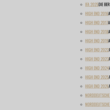
IFA 2025
DIE BE
HIGH END 2016
HIGH END 2017
A
HIGH END 2018
HIGH END 2019
HIGH END 2022
HIGH END 2023
HIGH END 2024
HIGH END 2025
HIGH END 2026
NORDDEUTSCHE H
NORDDEUTSCHE 