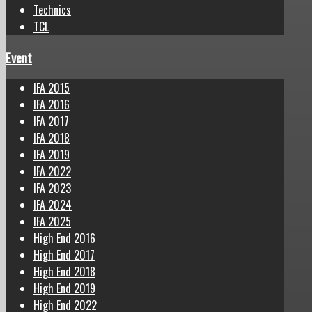
Technics
TCL
Event
IFA 2015
IFA 2016
IFA 2017
IFA 2018
IFA 2019
IFA 2022
IFA 2023
IFA 2024
IFA 2025
High End 2016
High End 2017
High End 2018
High End 2019
High End 2022