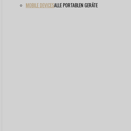
MOBILE DEVICES
ALLE PORTABLEN GERÄTE