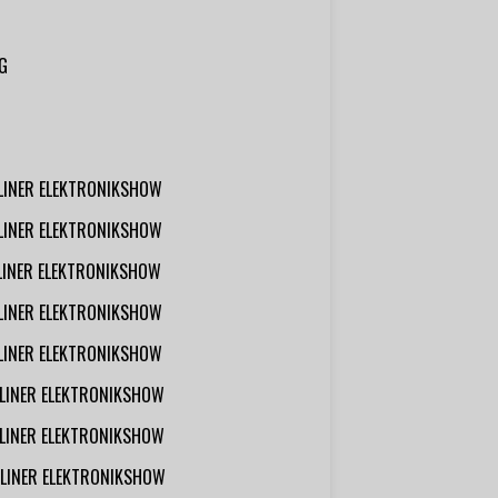
G
RLINER ELEKTRONIKSHOW
RLINER ELEKTRONIKSHOW
RLINER ELEKTRONIKSHOW
RLINER ELEKTRONIKSHOW
RLINER ELEKTRONIKSHOW
RLINER ELEKTRONIKSHOW
RLINER ELEKTRONIKSHOW
RLINER ELEKTRONIKSHOW