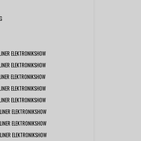
G
RLINER ELEKTRONIKSHOW
RLINER ELEKTRONIKSHOW
RLINER ELEKTRONIKSHOW
RLINER ELEKTRONIKSHOW
RLINER ELEKTRONIKSHOW
RLINER ELEKTRONIKSHOW
RLINER ELEKTRONIKSHOW
RLINER ELEKTRONIKSHOW