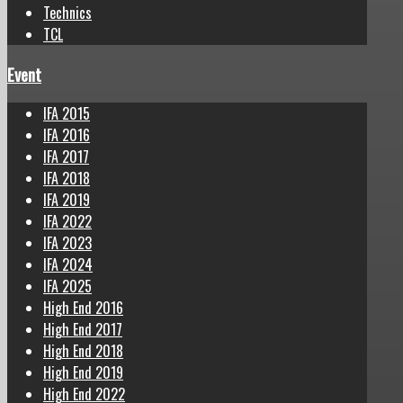
Technics
TCL
Event
IFA 2015
IFA 2016
IFA 2017
IFA 2018
IFA 2019
IFA 2022
IFA 2023
IFA 2024
IFA 2025
High End 2016
High End 2017
High End 2018
High End 2019
High End 2022