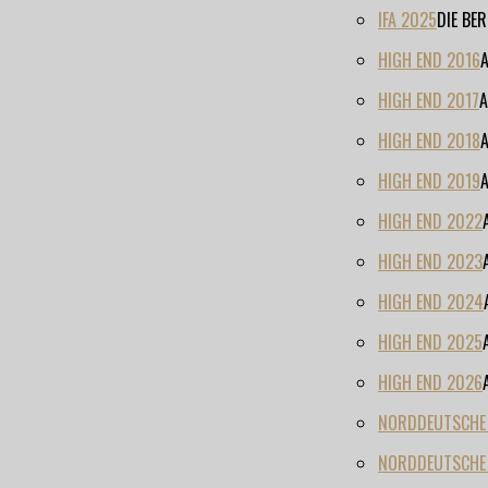
IFA 2025
DIE BE
HIGH END 2016
HIGH END 2017
A
HIGH END 2018
HIGH END 2019
HIGH END 2022
HIGH END 2023
HIGH END 2024
HIGH END 2025
HIGH END 2026
NORDDEUTSCHE H
NORDDEUTSCHE 