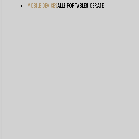
MOBILE DEVICES
ALLE PORTABLEN GERÄTE