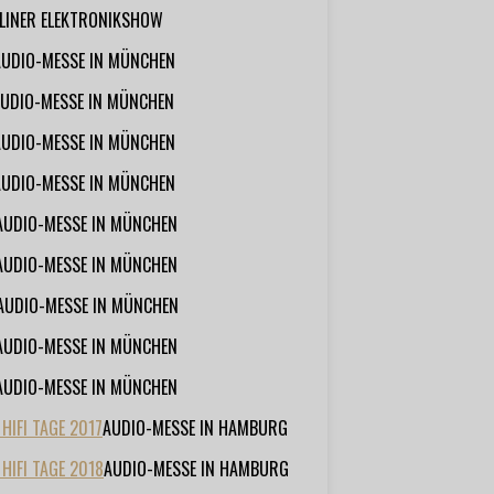
RLINER ELEKTRONIKSHOW
AUDIO-MESSE IN MÜNCHEN
UDIO-MESSE IN MÜNCHEN
AUDIO-MESSE IN MÜNCHEN
AUDIO-MESSE IN MÜNCHEN
AUDIO-MESSE IN MÜNCHEN
AUDIO-MESSE IN MÜNCHEN
AUDIO-MESSE IN MÜNCHEN
AUDIO-MESSE IN MÜNCHEN
AUDIO-MESSE IN MÜNCHEN
IFI TAGE 2017
AUDIO-MESSE IN HAMBURG
HIFI TAGE 2018
AUDIO-MESSE IN HAMBURG