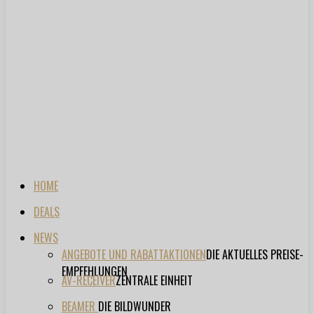
HOME
DEALS
NEWS
ANGEBOTE UND RABATTAKTIONEN
DIE AKTUELLES PREISE-
EMPFEHLUNGEN
AV-RECEIVER
ZENTRALE EINHEIT
BEAMER
DIE BILDWUNDER