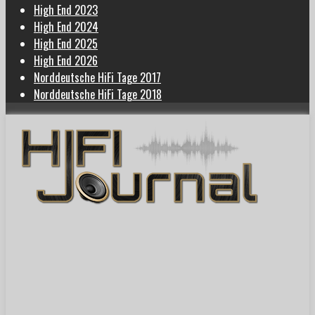
High End 2023
High End 2024
High End 2025
High End 2026
Norddeutsche HiFi Tage 2017
Norddeutsche HiFi Tage 2018