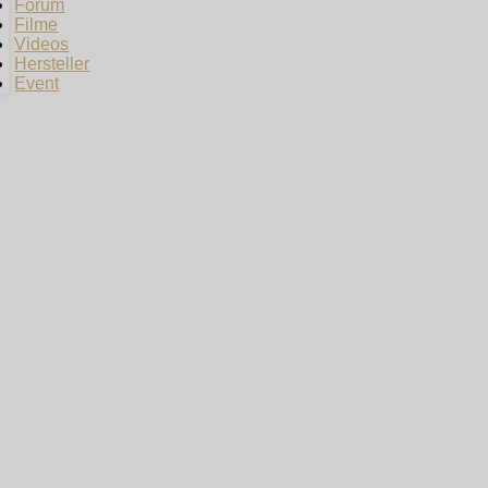
Forum
Filme
Videos
Hersteller
Event