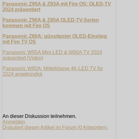
Panasonic Z95A & Z93A mit Fire OS: OLED-TV
2024 präsentiert
Panasonic Z90A & Z85A OLED-TV-Serien
kommen mit Fire OS
Panasonic Z80A: günstigster OLED-Einstieg
mit Fire TV OS
Panasonic W95A Mini-LED & W90A TV 2024
präsentiert (Video)
Panasonic W80A: Mittelklasse 4K-LED TV für
2024 angekündigt
An dieser Diskussion teilnehmen.
Anmelden
Diskutiert diesen Artikel im Forum (0 Antworten).