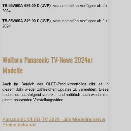
TB-55W60A 689,00 € (UVP)
, voraussichtlich verfügbar ab Juli
2024
TB-65W60A 849,00 € (UVP)
, voraussichtlich verfügbar ab Juli
2024
Weitere Panasonic TV-News 2024er
Modelle
Auch im Bereich des OLED-Produktportfolios gibt es in
diesem Jahr wieder zahlreichen Updates zu vermelden. Diese
findest du nachfolgend verlinkt - und natürlich auch wieder mit
einem passenden Vorstellungsvideo.
Panasonic OLED-TV 2024 - alle Modellreihen &
Preise bekannt