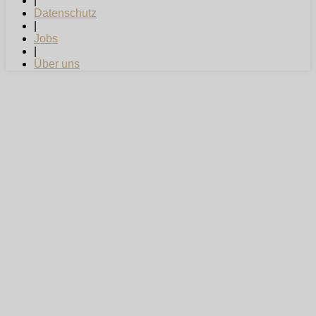
|
Datenschutz
|
Jobs
|
Über uns