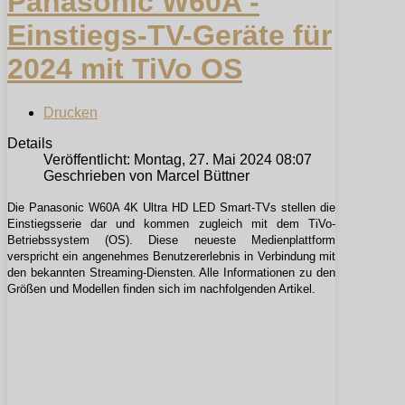
Panasonic W60A -
Einstiegs-TV-Geräte für
2024 mit TiVo OS
Drucken
Details
Veröffentlicht: Montag, 27. Mai 2024 08:07
Geschrieben von Marcel Büttner
Die Panasonic W60A 4K Ultra HD LED Smart-TVs stellen die
Einstiegsserie dar und kommen zugleich mit dem TiVo-
Betriebssystem (OS). Diese neueste Medienplattform
verspricht ein angenehmes Benutzererlebnis in Verbindung mit
den bekannten Streaming-Diensten. Alle Informationen zu den
Größen und Modellen finden sich im nachfolgenden Artikel.