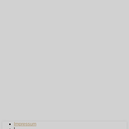
Impressum