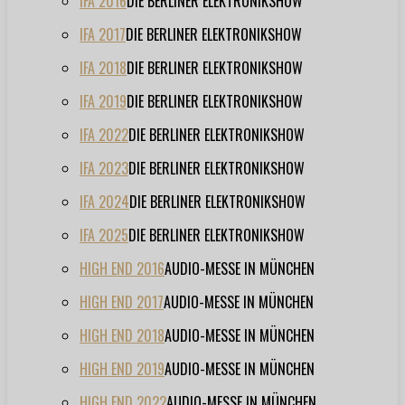
IFA 2016
DIE BERLINER ELEKTRONIKSHOW
IFA 2017
DIE BERLINER ELEKTRONIKSHOW
IFA 2018
DIE BERLINER ELEKTRONIKSHOW
IFA 2019
DIE BERLINER ELEKTRONIKSHOW
IFA 2022
DIE BERLINER ELEKTRONIKSHOW
IFA 2023
DIE BERLINER ELEKTRONIKSHOW
IFA 2024
DIE BERLINER ELEKTRONIKSHOW
IFA 2025
DIE BERLINER ELEKTRONIKSHOW
HIGH END 2016
AUDIO-MESSE IN MÜNCHEN
HIGH END 2017
AUDIO-MESSE IN MÜNCHEN
HIGH END 2018
AUDIO-MESSE IN MÜNCHEN
HIGH END 2019
AUDIO-MESSE IN MÜNCHEN
HIGH END 2022
AUDIO-MESSE IN MÜNCHEN