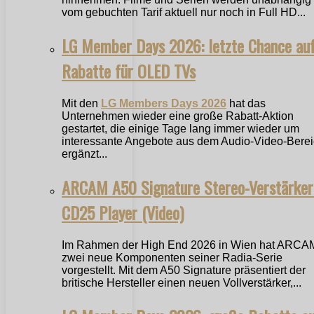
vom gebuchten Tarif aktuell nur noch in Full HD...
LG Member Days 2026: letzte Chance au
Rabatte für OLED TVs
Mit den
LG Members Days 2026
hat das
Unternehmen wieder eine große Rabatt-Aktion
gestartet, die einige Tage lang immer wieder um
interessante Angebote aus dem Audio-Video-Bere
ergänzt...
ARCAM A50 Signature Stereo-Verstärker
CD25 Player (Video)
Im Rahmen der High End 2026 in Wien hat ARCA
zwei neue Komponenten seiner Radia-Serie
vorgestellt. Mit dem A50 Signature präsentiert der
britische Hersteller einen neuen Vollverstärker,...