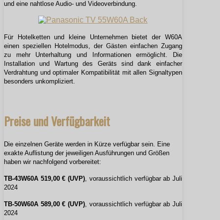
und eine nahtlose Audio- und Videoverbindung.
Für Hotelketten und kleine Unternehmen bietet der W60A
einen speziellen Hotelmodus, der Gästen einfachen Zugang
zu mehr Unterhaltung und Informationen ermöglicht. Die
Installation und Wartung des Geräts sind dank einfacher
Verdrahtung und optimaler Kompatibilität mit allen Signaltypen
besonders unkompliziert.
Preise und Verfügbarkeit
Die einzelnen Geräte werden in Kürze verfügbar sein. Eine
exakte Auflistung der jeweiligen Ausführungen und Größen
haben wir nachfolgend vorbereitet:
TB-43W60A 519,00 € (UVP)
, voraussichtlich verfügbar ab Juli
2024
TB-50W60A 589,00 € (UVP)
, voraussichtlich verfügbar ab Juli
2024