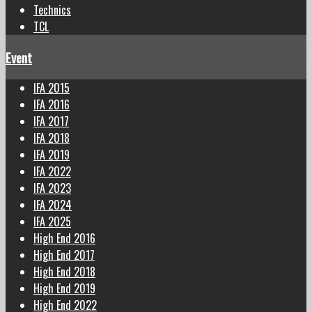
Technics
TCL
Event
IFA 2015
IFA 2016
IFA 2017
IFA 2018
IFA 2019
IFA 2022
IFA 2023
IFA 2024
IFA 2025
High End 2016
High End 2017
High End 2018
High End 2019
High End 2022