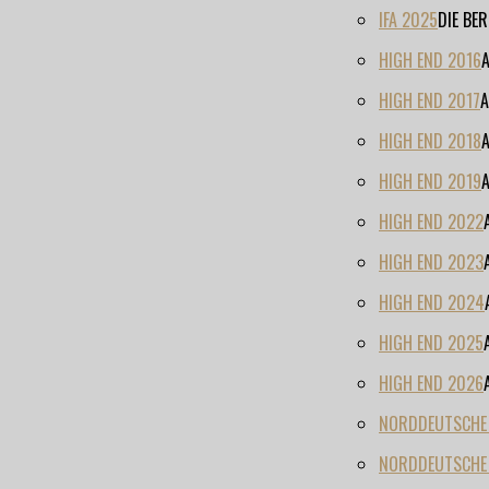
IFA 2025
DIE BE
HIGH END 2016
HIGH END 2017
A
HIGH END 2018
HIGH END 2019
HIGH END 2022
HIGH END 2023
HIGH END 2024
HIGH END 2025
HIGH END 2026
NORDDEUTSCHE H
NORDDEUTSCHE 