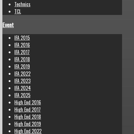
Technics
TCL
Event
IFA 2015
IFA 2016
IFA 2017
IFA 2018
IFA 2019
IFA 2022
IFA 2023
IFA 2024
IFA 2025
High End 2016
High End 2017
High End 2018
High End 2019
High End 2022