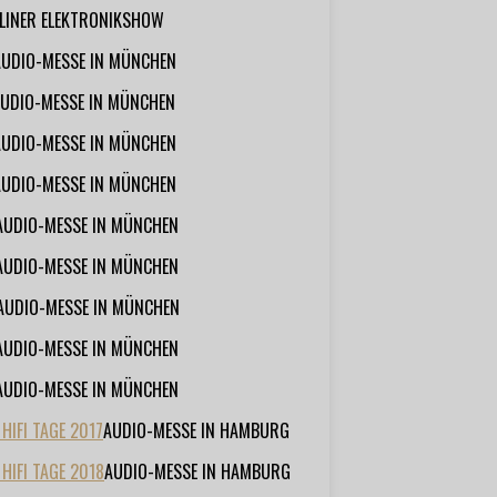
RLINER ELEKTRONIKSHOW
AUDIO-MESSE IN MÜNCHEN
UDIO-MESSE IN MÜNCHEN
AUDIO-MESSE IN MÜNCHEN
AUDIO-MESSE IN MÜNCHEN
AUDIO-MESSE IN MÜNCHEN
AUDIO-MESSE IN MÜNCHEN
AUDIO-MESSE IN MÜNCHEN
AUDIO-MESSE IN MÜNCHEN
AUDIO-MESSE IN MÜNCHEN
IFI TAGE 2017
AUDIO-MESSE IN HAMBURG
HIFI TAGE 2018
AUDIO-MESSE IN HAMBURG