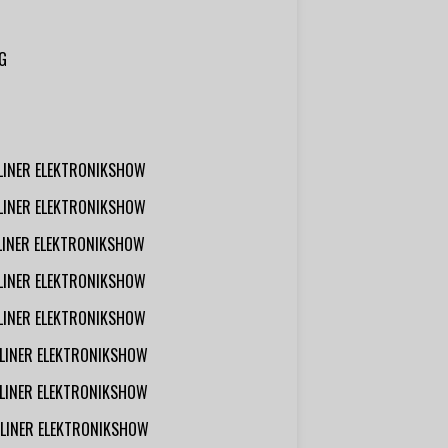
G
RLINER ELEKTRONIKSHOW
RLINER ELEKTRONIKSHOW
RLINER ELEKTRONIKSHOW
RLINER ELEKTRONIKSHOW
RLINER ELEKTRONIKSHOW
RLINER ELEKTRONIKSHOW
RLINER ELEKTRONIKSHOW
RLINER ELEKTRONIKSHOW