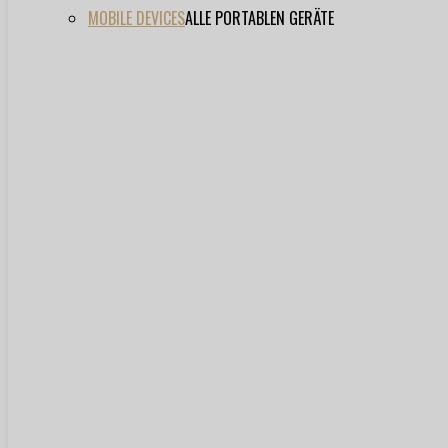
MOBILE DEVICES
ALLE PORTABLEN GERÄTE