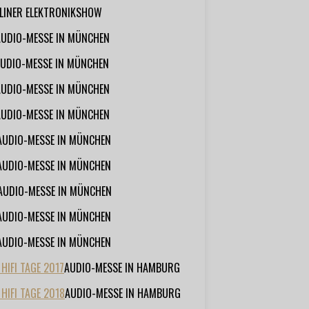
RLINER ELEKTRONIKSHOW
AUDIO-MESSE IN MÜNCHEN
UDIO-MESSE IN MÜNCHEN
AUDIO-MESSE IN MÜNCHEN
AUDIO-MESSE IN MÜNCHEN
AUDIO-MESSE IN MÜNCHEN
AUDIO-MESSE IN MÜNCHEN
AUDIO-MESSE IN MÜNCHEN
AUDIO-MESSE IN MÜNCHEN
AUDIO-MESSE IN MÜNCHEN
IFI TAGE 2017
AUDIO-MESSE IN HAMBURG
HIFI TAGE 2018
AUDIO-MESSE IN HAMBURG