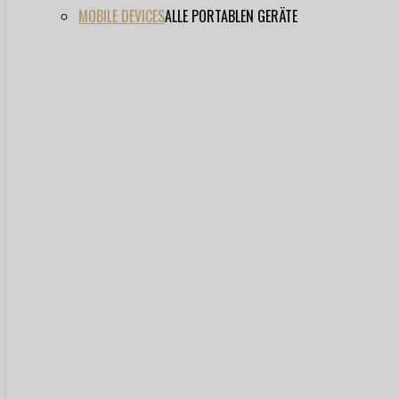
MOBILE DEVICES
ALLE PORTABLEN GERÄTE