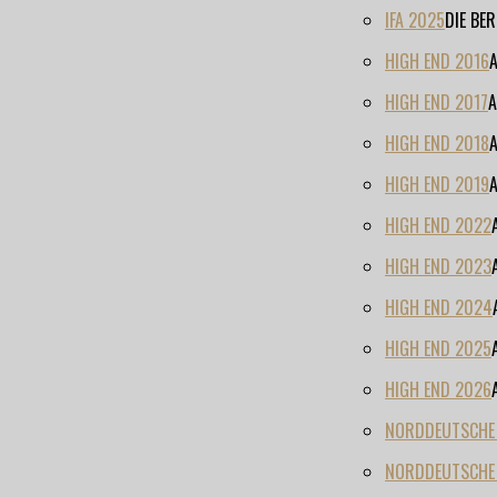
IFA 2025
DIE BE
HIGH END 2016
HIGH END 2017
A
HIGH END 2018
HIGH END 2019
HIGH END 2022
HIGH END 2023
HIGH END 2024
HIGH END 2025
HIGH END 2026
NORDDEUTSCHE H
NORDDEUTSCHE 