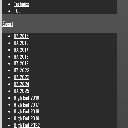
Technics
TCL
Event
IFA 2015
IFA 2016
IFA 2017
IFA 2018
IFA 2019
IFA 2022
IFA 2023
IFA 2024
IFA 2025
High End 2016
High End 2017
High End 2018
High End 2019
High End 2022