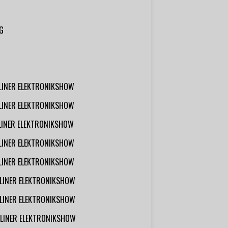
G
RLINER ELEKTRONIKSHOW
RLINER ELEKTRONIKSHOW
RLINER ELEKTRONIKSHOW
RLINER ELEKTRONIKSHOW
RLINER ELEKTRONIKSHOW
RLINER ELEKTRONIKSHOW
RLINER ELEKTRONIKSHOW
RLINER ELEKTRONIKSHOW