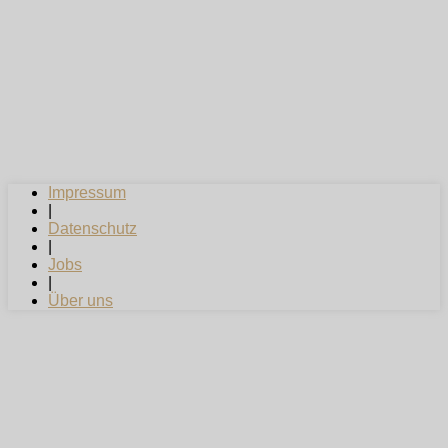
Impressum
|
Datenschutz
|
Jobs
|
Über uns