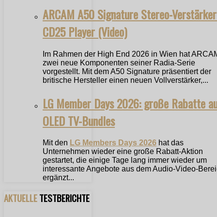
ARCAM A50 Signature Stereo-Verstärker
CD25 Player (Video)
Im Rahmen der High End 2026 in Wien hat ARCA
zwei neue Komponenten seiner Radia-Serie
vorgestellt. Mit dem A50 Signature präsentiert der
britische Hersteller einen neuen Vollverstärker,...
LG Member Days 2026: große Rabatte a
OLED TV-Bundles
Mit den
LG Members Days 2026
hat das
Unternehmen wieder eine große Rabatt-Aktion
gestartet, die einige Tage lang immer wieder um
interessante Angebote aus dem Audio-Video-Bere
ergänzt...
AKTUELLE
TESTBERICHTE