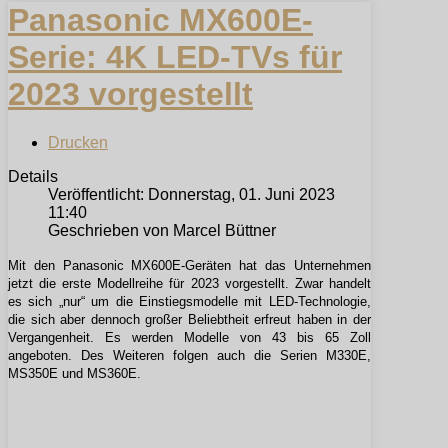
Panasonic MX600E-
Serie: 4K LED-TVs für
2023 vorgestellt
Drucken
Details
Veröffentlicht: Donnerstag, 01. Juni 2023
11:40
Geschrieben von Marcel Büttner
Mit den Panasonic MX600E-Geräten hat das Unternehmen
jetzt die erste Modellreihe für 2023 vorgestellt. Zwar handelt
es sich „nur“ um die Einstiegsmodelle mit LED-Technologie,
die sich aber dennoch großer Beliebtheit erfreut haben in der
Vergangenheit. Es werden Modelle von 43 bis 65 Zoll
angeboten. Des Weiteren folgen auch die Serien M330E,
MS350E und MS360E.