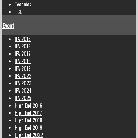
Technics
TCL
Event
IFA 2015
IFA 2016
IFA 2017
IFA 2018
IFA 2019
IFA 2022
IFA 2023
IFA 2024
IFA 2025
High End 2016
High End 2017
High End 2018
High End 2019
High End 2022