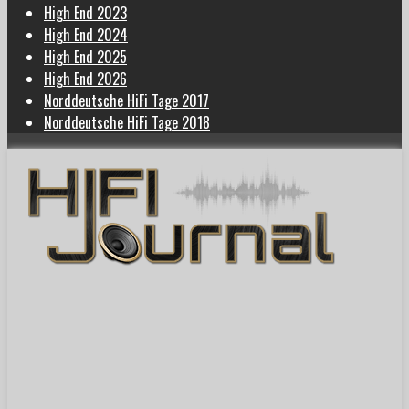
High End 2023
High End 2024
High End 2025
High End 2026
Norddeutsche HiFi Tage 2017
Norddeutsche HiFi Tage 2018