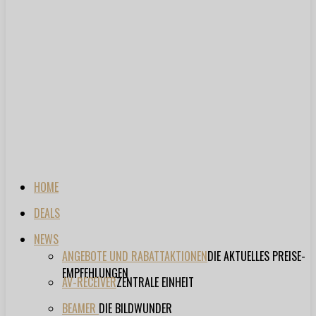
HOME
DEALS
NEWS
ANGEBOTE UND RABATTAKTIONEN
DIE AKTUELLES PREISE-
EMPFEHLUNGEN
AV-RECEIVER
ZENTRALE EINHEIT
BEAMER
DIE BILDWUNDER