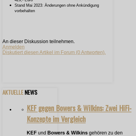
Stand Mai 2023: Änderungen ohne Ankündigung
vorbehalten
An dieser Diskussion teilnehmen.
Anmelden
Diskutiert diesen Artikel im Forum (0 Antworten).
AKTUELLE
NEWS
KEF gegen Bowers & Wilkins: Zwei HiFi-
Konzepte im Vergleich
KEF
und
Bowers & Wilkins
gehören zu den