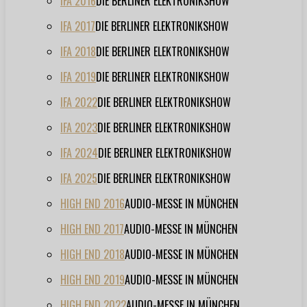
IFA 2016
DIE BERLINER ELEKTRONIKSHOW
IFA 2017
DIE BERLINER ELEKTRONIKSHOW
IFA 2018
DIE BERLINER ELEKTRONIKSHOW
IFA 2019
DIE BERLINER ELEKTRONIKSHOW
IFA 2022
DIE BERLINER ELEKTRONIKSHOW
IFA 2023
DIE BERLINER ELEKTRONIKSHOW
IFA 2024
DIE BERLINER ELEKTRONIKSHOW
IFA 2025
DIE BERLINER ELEKTRONIKSHOW
HIGH END 2016
AUDIO-MESSE IN MÜNCHEN
HIGH END 2017
AUDIO-MESSE IN MÜNCHEN
HIGH END 2018
AUDIO-MESSE IN MÜNCHEN
HIGH END 2019
AUDIO-MESSE IN MÜNCHEN
HIGH END 2022
AUDIO-MESSE IN MÜNCHEN