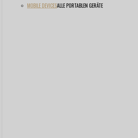
MOBILE DEVICES
ALLE PORTABLEN GERÄTE