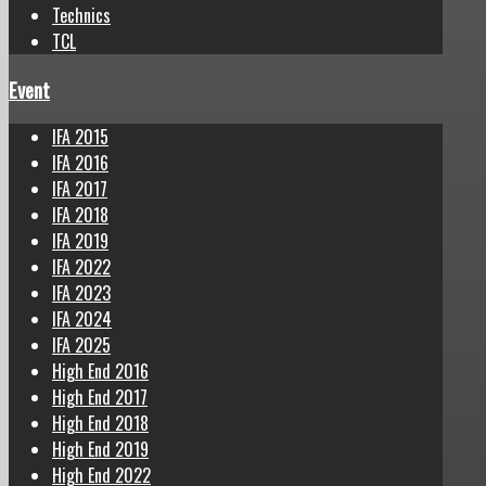
Technics
TCL
Event
IFA 2015
IFA 2016
IFA 2017
IFA 2018
IFA 2019
IFA 2022
IFA 2023
IFA 2024
IFA 2025
High End 2016
High End 2017
High End 2018
High End 2019
High End 2022