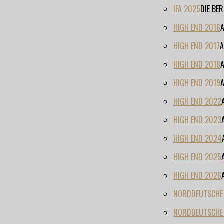
IFA 2025
DIE BE
HIGH END 2016
HIGH END 2017
A
HIGH END 2018
HIGH END 2019
HIGH END 2022
HIGH END 2023
HIGH END 2024
HIGH END 2025
HIGH END 2026
NORDDEUTSCHE H
NORDDEUTSCHE 