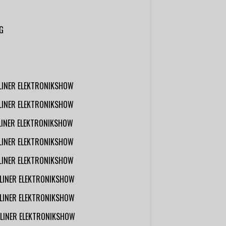
G
RLINER ELEKTRONIKSHOW
RLINER ELEKTRONIKSHOW
RLINER ELEKTRONIKSHOW
RLINER ELEKTRONIKSHOW
RLINER ELEKTRONIKSHOW
RLINER ELEKTRONIKSHOW
RLINER ELEKTRONIKSHOW
RLINER ELEKTRONIKSHOW