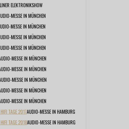
RLINER ELEKTRONIKSHOW
AUDIO-MESSE IN MÜNCHEN
UDIO-MESSE IN MÜNCHEN
AUDIO-MESSE IN MÜNCHEN
AUDIO-MESSE IN MÜNCHEN
AUDIO-MESSE IN MÜNCHEN
AUDIO-MESSE IN MÜNCHEN
AUDIO-MESSE IN MÜNCHEN
AUDIO-MESSE IN MÜNCHEN
AUDIO-MESSE IN MÜNCHEN
IFI TAGE 2017
AUDIO-MESSE IN HAMBURG
HIFI TAGE 2018
AUDIO-MESSE IN HAMBURG