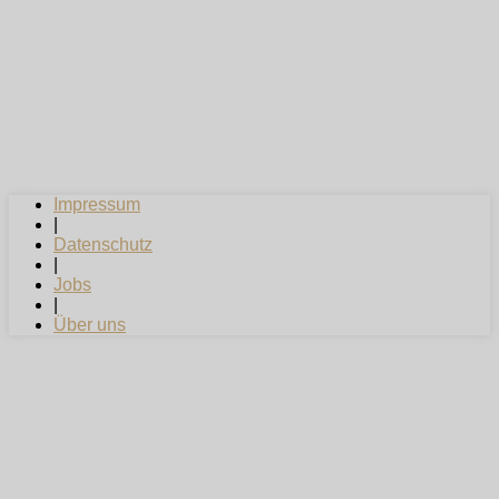
Impressum
|
Datenschutz
|
Jobs
|
Über uns