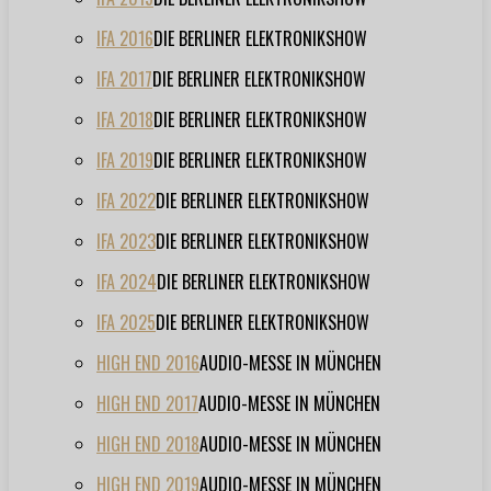
IFA 2016
DIE BERLINER ELEKTRONIKSHOW
IFA 2017
DIE BERLINER ELEKTRONIKSHOW
IFA 2018
DIE BERLINER ELEKTRONIKSHOW
IFA 2019
DIE BERLINER ELEKTRONIKSHOW
IFA 2022
DIE BERLINER ELEKTRONIKSHOW
IFA 2023
DIE BERLINER ELEKTRONIKSHOW
IFA 2024
DIE BERLINER ELEKTRONIKSHOW
IFA 2025
DIE BERLINER ELEKTRONIKSHOW
HIGH END 2016
AUDIO-MESSE IN MÜNCHEN
HIGH END 2017
AUDIO-MESSE IN MÜNCHEN
HIGH END 2018
AUDIO-MESSE IN MÜNCHEN
HIGH END 2019
AUDIO-MESSE IN MÜNCHEN