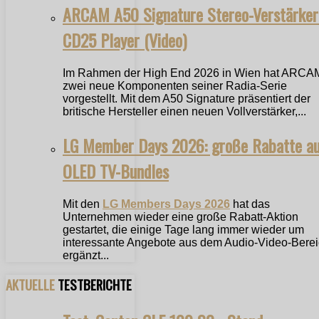
ARCAM A50 Signature Stereo-Verstärker
CD25 Player (Video)
Im Rahmen der High End 2026 in Wien hat ARCA
zwei neue Komponenten seiner Radia-Serie
vorgestellt. Mit dem A50 Signature präsentiert der
britische Hersteller einen neuen Vollverstärker,...
LG Member Days 2026: große Rabatte a
OLED TV-Bundles
Mit den
LG Members Days 2026
hat das
Unternehmen wieder eine große Rabatt-Aktion
gestartet, die einige Tage lang immer wieder um
interessante Angebote aus dem Audio-Video-Bere
ergänzt...
AKTUELLE
TESTBERICHTE