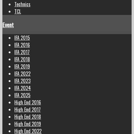
Technics
TCL
Event
IFA 2015
IFA 2016
IFA 2017
IFA 2018
IFA 2019
IFA 2022
IFA 2023
IFA 2024
IFA 2025
High End 2016
High End 2017
High End 2018
High End 2019
High End 2022