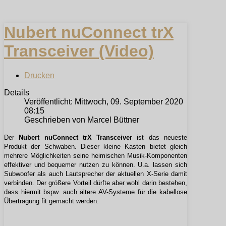
Nubert nuConnect trX
Transceiver (Video)
Drucken
Details
Veröffentlicht: Mittwoch, 09. September 2020
08:15
Geschrieben von Marcel Büttner
Der
Nubert nuConnect trX Transceiver
ist das neueste
Produkt der Schwaben. Dieser kleine Kasten bietet gleich
mehrere Möglichkeiten seine heimischen Musik-Komponenten
effektiver und bequemer nutzen zu können. U.a. lassen sich
Subwoofer als auch Lautsprecher der aktuellen X-Serie damit
verbinden. Der größere Vorteil dürfte aber wohl darin bestehen,
dass hiermit bspw. auch ältere AV-Systeme für die kabellose
Übertragung fit gemacht werden.