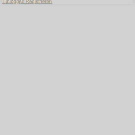
Einloggen
Registrieren