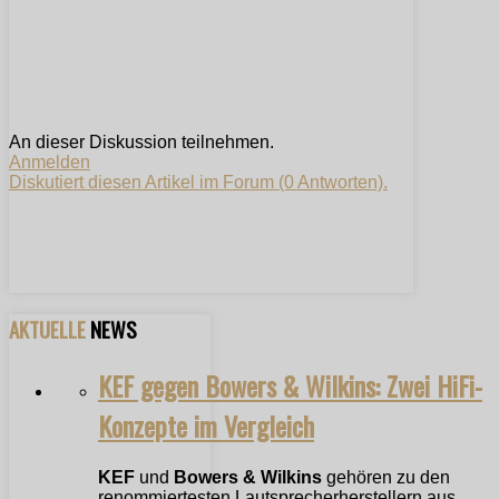
An dieser Diskussion teilnehmen.
Anmelden
Diskutiert diesen Artikel im Forum (0 Antworten).
AKTUELLE
NEWS
KEF gegen Bowers & Wilkins: Zwei HiFi-
Konzepte im Vergleich
KEF
und
Bowers & Wilkins
gehören zu den
renommiertesten Lautsprecherherstellern aus