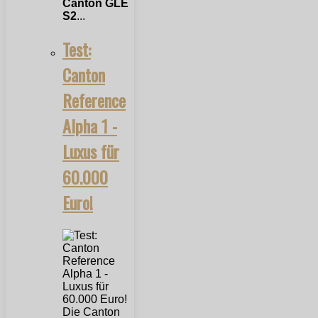
Canton GLE
S2
...
Test:
Canton
Reference
Alpha 1 -
Luxus für
60.000
Euro!
Die Canton