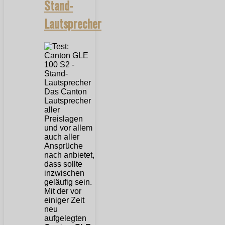
Stand-
Lautsprecher
Das Canton
Lautsprecher
aller
Preislagen
und vor allem
auch aller
Ansprüche
nach anbietet,
dass sollte
inzwischen
geläufig sein.
Mit der vor
einiger Zeit
neu
aufgelegten