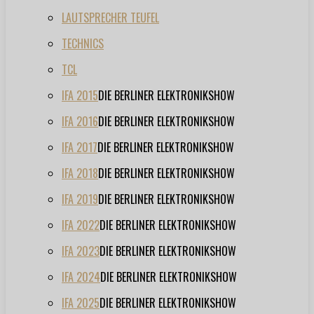
LAUTSPRECHER TEUFEL
TECHNICS
TCL
IFA 2015
DIE BERLINER ELEKTRONIKSHOW
IFA 2016
DIE BERLINER ELEKTRONIKSHOW
IFA 2017
DIE BERLINER ELEKTRONIKSHOW
IFA 2018
DIE BERLINER ELEKTRONIKSHOW
IFA 2019
DIE BERLINER ELEKTRONIKSHOW
IFA 2022
DIE BERLINER ELEKTRONIKSHOW
IFA 2023
DIE BERLINER ELEKTRONIKSHOW
IFA 2024
DIE BERLINER ELEKTRONIKSHOW
IFA 2025
DIE BERLINER ELEKTRONIKSHOW