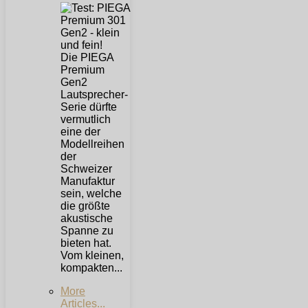
Die PIEGA
Premium
Gen2
Lautsprecher-
Serie dürfte
vermutlich
eine der
Modellreihen
der
Schweizer
Manufaktur
sein, welche
die größte
akustische
Spanne zu
bieten hat.
Vom kleinen,
kompakten...
More
Articles...