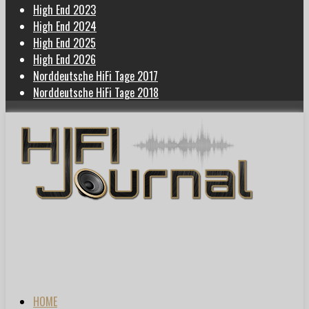
High End 2023
High End 2024
High End 2025
High End 2026
Norddeutsche HiFi Tage 2017
Norddeutsche HiFi Tage 2018
HOME