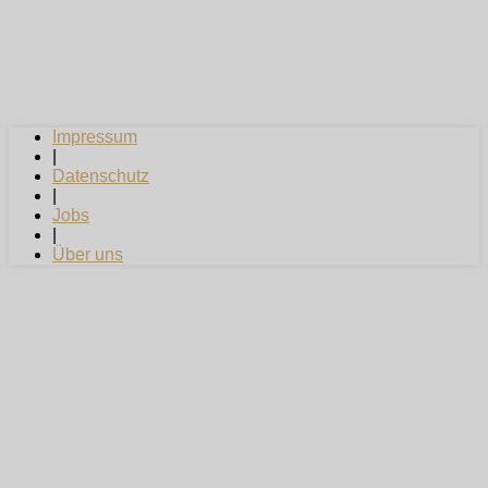
Impressum
|
Datenschutz
|
Jobs
|
Über uns