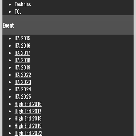
Technics
TCL
Event
IFA 2015
IFA 2016
IFA 2017
IFA 2018
IFA 2019
IFA 2022
IFA 2023
IFA 2024
IFA 2025
High End 2016
High End 2017
High End 2018
High End 2019
High End 2022