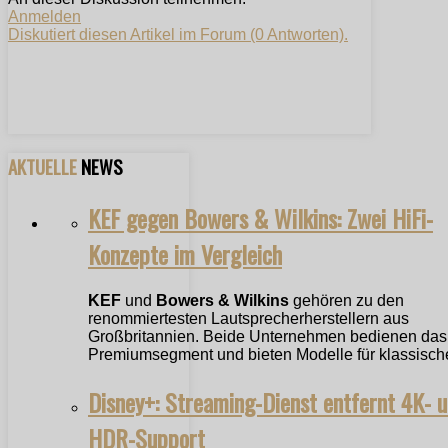
Anmelden
Diskutiert diesen Artikel im Forum (0 Antworten).
AKTUELLE
NEWS
KEF gegen Bowers & Wilkins: Zwei HiFi-
Konzepte im Vergleich
KEF
und
Bowers & Wilkins
gehören zu den
renommiertesten Lautsprecherherstellern aus
Großbritannien. Beide Unternehmen bedienen das
Premiumsegment und bieten Modelle für klassische
Disney+: Streaming-Dienst entfernt 4K- 
HDR-Support