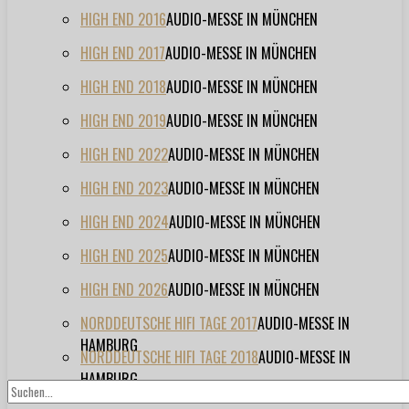
HIGH END 2016
AUDIO-MESSE IN MÜNCHEN
HIGH END 2017
AUDIO-MESSE IN MÜNCHEN
HIGH END 2018
AUDIO-MESSE IN MÜNCHEN
HIGH END 2019
AUDIO-MESSE IN MÜNCHEN
HIGH END 2022
AUDIO-MESSE IN MÜNCHEN
HIGH END 2023
AUDIO-MESSE IN MÜNCHEN
HIGH END 2024
AUDIO-MESSE IN MÜNCHEN
HIGH END 2025
AUDIO-MESSE IN MÜNCHEN
HIGH END 2026
AUDIO-MESSE IN MÜNCHEN
NORDDEUTSCHE HIFI TAGE 2017
AUDIO-MESSE IN
HAMBURG
NORDDEUTSCHE HIFI TAGE 2018
AUDIO-MESSE IN
HAMBURG