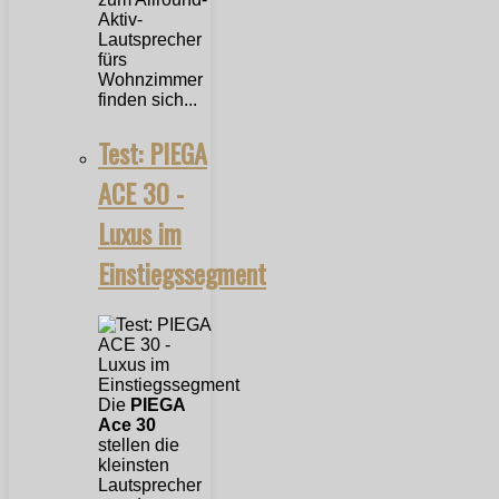
Aktiv-
Lautsprecher
fürs
Wohnzimmer
finden sich...
Test: PIEGA
ACE 30 -
Luxus im
Einstiegssegment
Die
PIEGA
Ace 30
stellen die
kleinsten
Lautsprecher